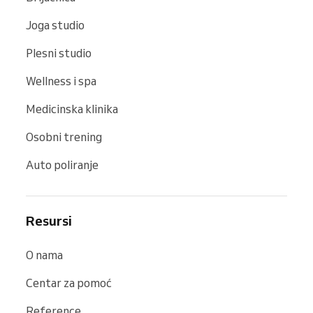
Joga studio
Plesni studio
Wellness i spa
Medicinska klinika
Osobni trening
Auto poliranje
Resursi
O nama
Centar za pomoć
Reference