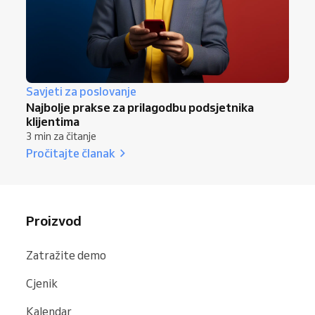
Savjeti za poslovanje
Najbolje prakse za prilagodbu podsjetnika
klijentima
3 min za čitanje
Pročitajte članak
Proizvod
Zatražite demo
Cjenik
Kalendar