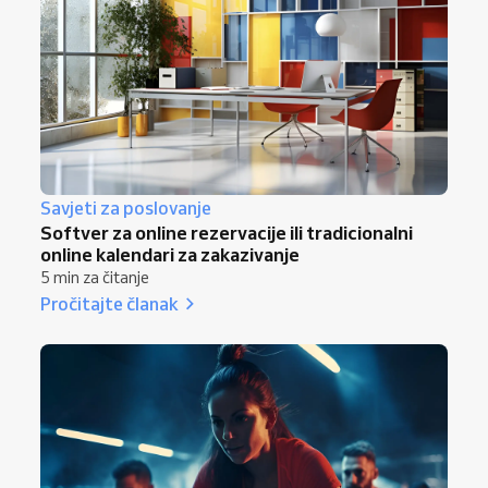
Savjeti za poslovanje
Softver za online rezervacije ili tradicionalni
online kalendari za zakazivanje
5 min za čitanje
Pročitajte članak