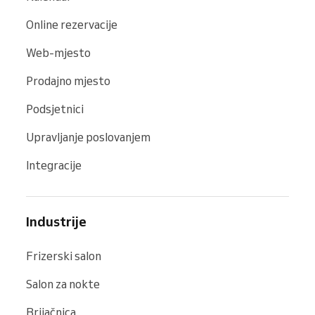
Online rezervacije
Web-mjesto
Prodajno mjesto
Podsjetnici
Upravljanje poslovanjem
Integracije
Industrije
Frizerski salon
Salon za nokte
Brijačnica