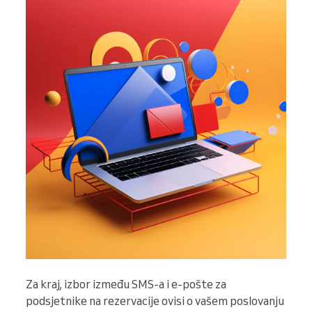
Za kraj, izbor između SMS-a i e-pošte za
podsjetnike na rezervacije ovisi o vašem poslovanju