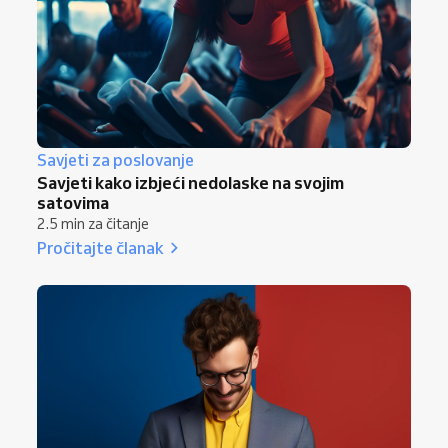
Savjeti za poslovanje
Savjeti kako izbjeći nedolaske na svojim
satovima
2.5 min za čitanje
Pročitajte članak