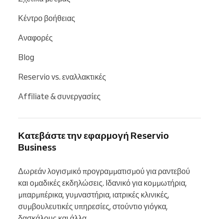
Κέντρο βοήθειας
Αναφορές
Blog
Reservio vs. εναλλακτικές
Affiliate & συνεργασίες
Κατεβάστε την εφαρμογή Reservio
Business
Δωρεάν λογισμικό προγραμματισμού για ραντεβού 
και ομαδικές εκδηλώσεις. Ιδανικό για κομμωτήρια, 
μπαρμπέρικα, γυμναστήρια, ιατρικές κλινικές, 
συμβουλευτικές υπηρεσίες, στούντιο γιόγκα, 
δασκάλους και άλλα.
