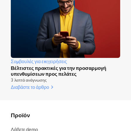
Συμβουλές για επιχειρήσεις
Βέλτιστες πρακτικές για την προσαρμογή
υπενθυμίσεων προς πελάτες
3 λεπτά ανάγνωσης
Διαβάστε το άρθρο
Προϊόν
Λάβετε demo