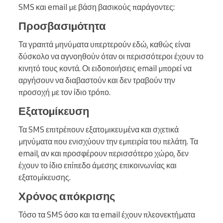
SMS και email με βάση βασικούς παράγοντες:
Προσβασιμότητα
Τα γραπτά μηνύματα υπερτερούν εδώ, καθώς είναι
δύσκολο να αγνοηθούν όταν οι περισσότεροι έχουν το
κινητό τους κοντά. Οι ειδοποιήσεις email μπορεί να
αργήσουν να διαβαστούν και δεν τραβούν την
προσοχή με τον ίδιο τρόπο.
Εξατομίκευση
Τα SMS επιτρέπουν εξατομικευμένα και σχετικά
μηνύματα που ενισχύουν την εμπειρία του πελάτη. Τα
email, αν και προσφέρουν περισσότερο χώρο, δεν
έχουν το ίδιο επίπεδο άμεσης επικοινωνίας και
εξατομίκευσης.
Χρόνος απόκρισης
Τόσο τα SMS όσο και τα email έχουν πλεονεκτήματα