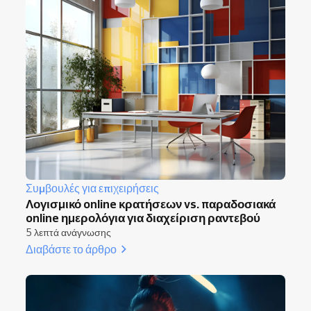
Συμβουλές για επιχειρήσεις
Λογισμικό online κρατήσεων vs. παραδοσιακά
online ημερολόγια για διαχείριση ραντεβού
5 λεπτά ανάγνωσης
Διαβάστε το άρθρο