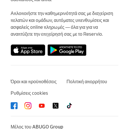
Απλοποιήστε την καθημερινότητά σας με διαχείριση 
πελατών και ομάδων, αυτόματες υπενθυμίσεις και 
ασφαλείς online πληρωμές — όλα για για να 
αναπτύξετε την επιχείρησή σας με το Reservio.
Όροι και προϋποθέσεις
Πολιτική απορρήτου
Ρυθμίσεις cookies
Μέλος του
ABUGO Group