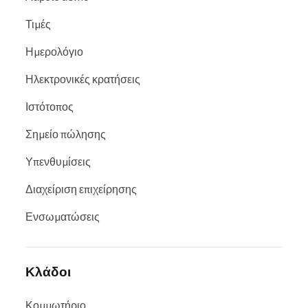
Τιμές
Ημερολόγιο
Ηλεκτρονικές κρατήσεις
Ιστότοπος
Σημείο πώλησης
Υπενθυμίσεις
Διαχείριση επιχείρησης
Ενσωματώσεις
Κλάδοι
Κομμωτήριο