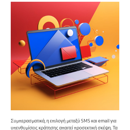
Συμπερασματικά, η επιλογή μεταξύ SMS και email για
υπενθυμίσεις κράτησης απαιτεί προσεκτική σκέψη. Τα