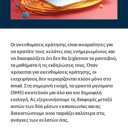
Οι υπενθυμίσεις κράτησης είναι απαραίτητες για
να κρατάτε τους πελάτες σας ενημερωμένους και
να διασφαλίζετε ότι δεν θα ξεχάσουν τα ραντεβού,
τα μαθήματα ή τις εκδηλώσεις τους. Όταν
πρόκειται για υπενθυμίσεις κράτησης, οι
επιχειρήσεις δεν περιορίζονται πλέον μόνο στο
email. Στη σημερινή εποχή, τα γραπτά μηνύματα
(SMS) αποτελούν μια όλο και πιο δημοφιλή
επιλογή. Ας εξερευνήσουμε τις διαφορές μεταξύ
αυτών των δύο μέσων επικοινωνίας και ας
διαπιστώσουμε ποιο ταιριάζει καλύτερα στις
ανάγκες των πελατών σας.