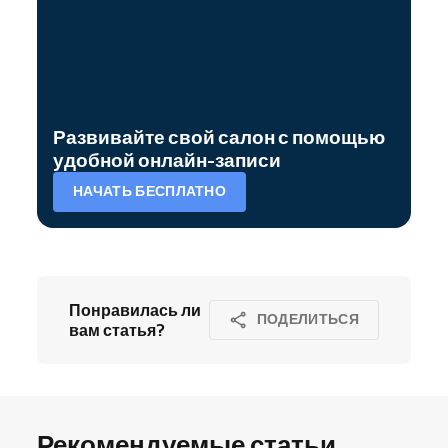
Развивайте свой салон с помощью
удобной онлайн-записи
НАЧАТЬ БЕСПЛАТНО
Понравилась ли
ПОДЕЛИТЬСЯ
вам статья?
Рекомендуемые статьи