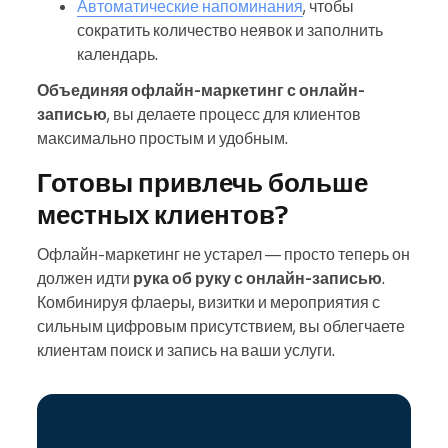
Автоматические напоминания
, чтобы
сократить количество неявок и заполнить
календарь.
Объединяя офлайн-маркетинг с онлайн-
записью
, вы делаете процесс для клиентов
максимально простым и удобным.
Готовы привлечь больше
местных клиентов?
Офлайн-маркетинг не устарел — просто теперь он
должен идти
рука об руку с онлайн-записью
.
Комбинируя флаеры, визитки и мероприятия с
сильным цифровым присутствием, вы облегчаете
клиентам поиск и запись на ваши услуги.