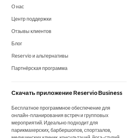
О нас
Центр поддержки
Отзывы клиентов
Блог
Reservio и альтернативы
Партнёрская программа
Скачать приложение Reservio Business
Бесплатное программное обеспечение для 
онлайн-планирования встреч и групповых 
мероприятий. Идеально подходит для 
парикмахерских, барбершопов, спортзалов, 
медицинских клиник, консультаций, йога-студий, 