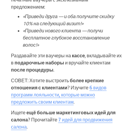
предложением:
«Приведи друга — и оба получите скидку
10% на следующий визит!»
«Приведи нового клиента — получи
бесплатное глубокое восстановление
волос!»
Раздавайте эти ваучеры на
кассе
, вкладывайте их
в
подарочные наборы
и вручайте клиентам
после процедуры
.
СОВЕТ: Хотите выстроить
более крепкие
отношения с клиентами
? Изучите
6 видов
программ лояльности, которые можно
предложить своим клиентам
.
Ищете
ещё больше маркетинговых идей для
салона
? Прочитайте
7 идей для продвижения
салона
.