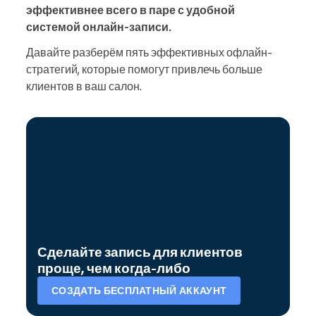
эффективнее всего в паре с удобной
системой онлайн-записи.
Давайте разберём пять эффективных офлайн-
стратегий, которые помогут привлечь больше
клиентов в ваш салон.
Сделайте запись для клиентов
проще, чем когда-либо
СОЗДАТЬ БЕСПЛАТНЫЙ АККАУНТ