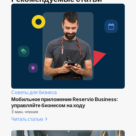
Советы для бизнеса
Мобильное приложение Reservio Business:
управляйте бизнесом на ходу
3 мин. чтения
Читать статью