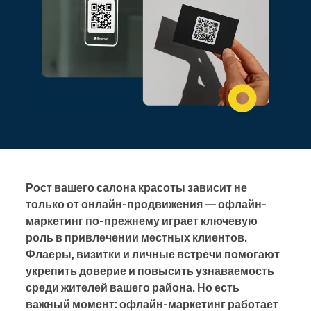
Рост вашего салона красоты зависит не
только от онлайн-продвижения — офлайн-
маркетинг по-прежнему играет ключевую
роль в привлечении местных клиентов.
Флаеры, визитки и личные встречи помогают
укрепить доверие и повысить узнаваемость
среди жителей вашего района. Но есть
важный момент: офлайн-маркетинг работает