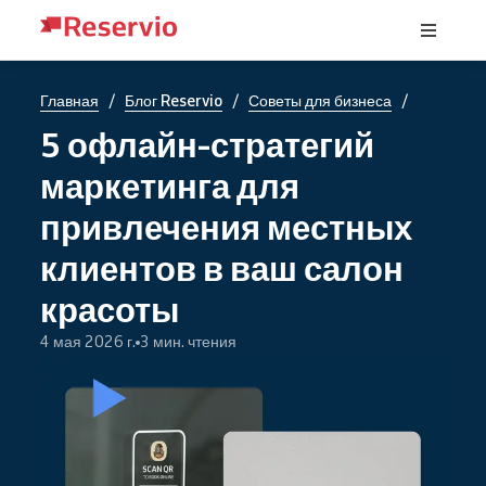
/
/
/
Главная
Блог Reservio
Советы для бизнеса
5 офлайн-стратегий
маркетинга для
привлечения местных
клиентов в ваш салон
красоты
4 мая 2026 г.
3 мин. чтения