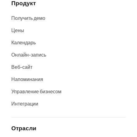
Продукт
Получить демо
Цены
Календарь
Онлайн-запись
Веб-сайт
Напоминания
Управление бизнесом
Интеграции
Отрасли