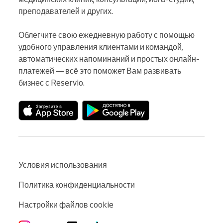
преподавателей и других.

Облегчите свою ежедневную работу с помощью 
удобного управления клиентами и командой, 
автоматических напоминаний и простых онлайн-
платежей — всё это поможет Вам развивать 
бизнес с Reservio.
Условия использования
Политика конфиденциальности
Настройки файлов cookie