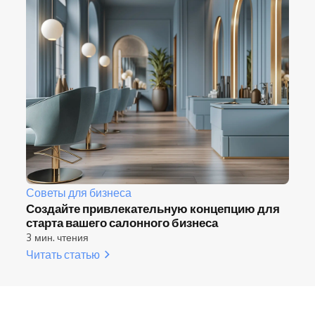
Советы для бизнеса
Создайте привлекательную концепцию для
старта вашего салонного бизнеса
3 мин. чтения
Читать статью