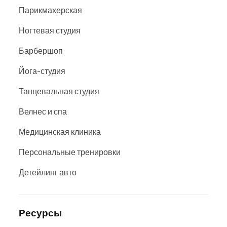
Парикмахерская
Ногтевая студия
Барбершоп
Йога-студия
Танцевальная студия
Велнес и спа
Медицинская клиника
Персональные тренировки
Детейлинг авто
Ресурсы