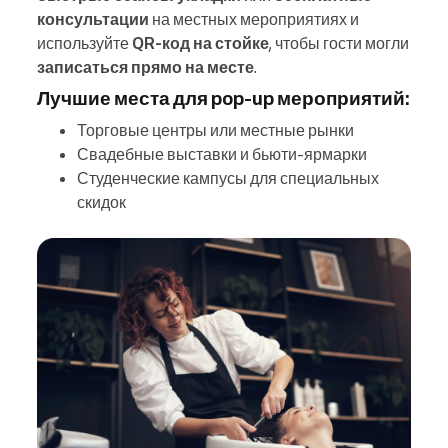
консультации
на местных мероприятиях и
используйте
QR‑код на стойке
, чтобы гости могли
записаться прямо на месте
.
Лучшие места для pop-up мероприятий:
Торговые центры или местные рынки
Свадебные выставки и бьюти-ярмарки
Студенческие кампусы для специальных
скидок