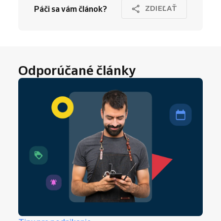
Páči sa vám článok?
ZDIEĽAŤ
Odporúčané články