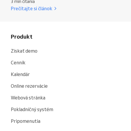
3 min čítania
Prečítajte si článok
Produkt
Získať demo
Cenník
Kalendár
Online rezervácie
Webová stránka
Pokladničný systém
Pripomenutia