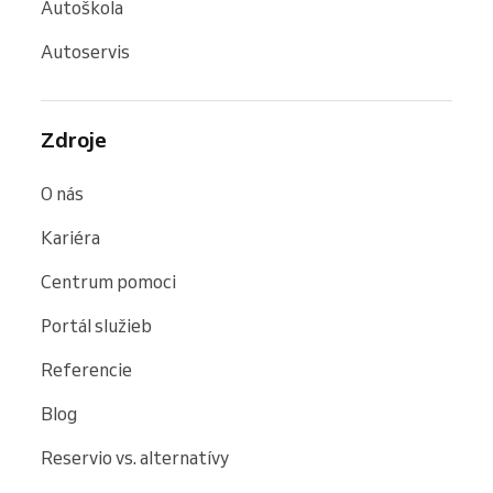
Autoškola
Autoservis
Zdroje
O nás
Kariéra
Centrum pomoci
Portál služieb
Referencie
Blog
Reservio vs. alternatívy