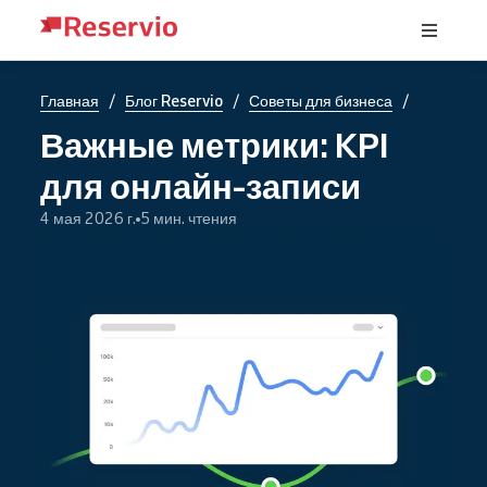
/
/
/
Главная
Блог Reservio
Советы для бизнеса
Важные метрики: KPI
для онлайн-записи
4 мая 2026 г.
5 мин. чтения