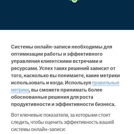
Системы онлайн-записи необходимы для
оптимизации работы и эффективного
управления клиентскими встречами и
ресурсами. Успех таких решений зависит от
того, насколько вы понимаете, какие метрики
использовать и когда. Используя
правильные
метрики
, вы сможете принимать более
обоснованные решения для роста
продуктивности и эффективности бизнеса.
Вот ключевые показатели, за которыми стоит
следить, чтобы оценить эффективность вашей
системы онлайн-записи: