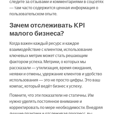
следите за отзывами и комментариями в соцсетях
— там часто содержится ценная информация о
пользовательском опыте.
Зачем отслеживать KPI
малого бизнеса?
Когда важен каждый ресурс и каждое
взаимодействие с клиентом, использование
ключевых метрик может стать решающим
фактором успеха. Метрики, о которых мы
рассказали — утилизация, время ожидания,
неявки и отмены, удержание клиентов и удобство
использования — это не просто цифры. Это ваш
компас, который ведёт бизнес к успеху.
Помните, что эти показатели не статичны. Им
нужно уделять постоянное внимание и
корректировать по мере необходимости. Внедряя
лучшие практики и отслеживая прогресс, вы