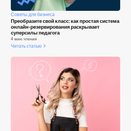
Советы для бизнеса
Преобразите свой класс: как простая система
онлайн-резервирования раскрывает
суперсилы педагога
4 мин. чтения
Читать статью