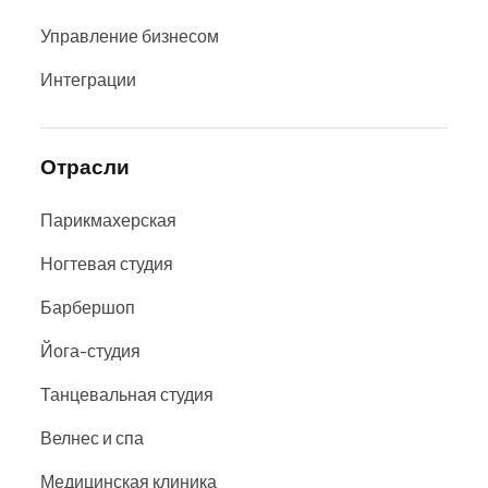
Управление бизнесом
Интеграции
Отрасли
Парикмахерская
Ногтевая студия
Барбершоп
Йога-студия
Танцевальная студия
Велнес и спа
Медицинская клиника