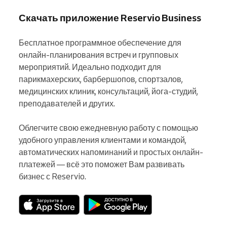
Скачать приложение Reservio Business
Бесплатное программное обеспечение для 
онлайн-планирования встреч и групповых 
мероприятий. Идеально подходит для 
парикмахерских, барбершопов, спортзалов, 
медицинских клиник, консультаций, йога-студий, 
преподавателей и других.

Облегчите свою ежедневную работу с помощью 
удобного управления клиентами и командой, 
автоматических напоминаний и простых онлайн-
платежей — всё это поможет Вам развивать 
бизнес с Reservio.