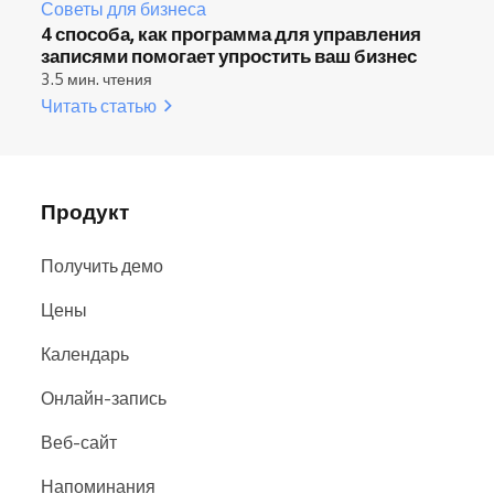
Советы для бизнеса
4 способа, как программа для управления
записями помогает упростить ваш бизнес
3.5 мин. чтения
Читать статью
Продукт
Получить демо
Цены
Календарь
Онлайн-запись
Веб-сайт
Напоминания