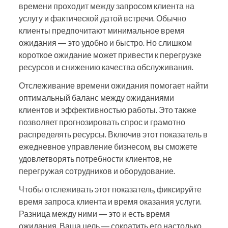
времени проходит между запросом клиента на
услугу и фактической датой встречи. Обычно
клиенты предпочитают минимальное время
ожидания — это удобно и быстро. Но слишком
короткое ожидание может привести к перегрузке
ресурсов и снижению качества обслуживания.
Отслеживание времени ожидания помогает найти
оптимальный баланс между ожиданиями
клиентов и эффективностью работы. Это также
позволяет прогнозировать спрос и грамотно
распределять ресурсы. Включив этот показатель в
ежедневное управление бизнесом, вы сможете
удовлетворять потребности клиентов, не
перегружая сотрудников и оборудование.
Чтобы отслеживать этот показатель, фиксируйте
время запроса клиента и время оказания услуги.
Разница между ними — это и есть время
ожидания. Ваша цель — сократить его настолько,