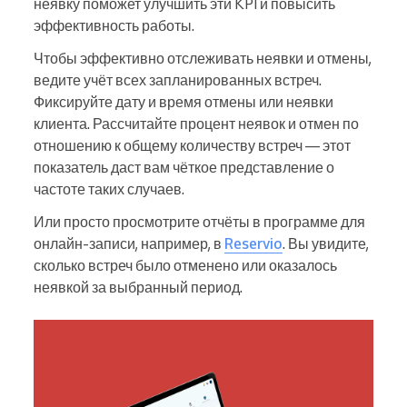
неявку поможет улучшить эти KPI и повысить
эффективность работы.
Чтобы эффективно отслеживать неявки и отмены,
ведите учёт всех запланированных встреч.
Фиксируйте дату и время отмены или неявки
клиента. Рассчитайте процент неявок и отмен по
отношению к общему количеству встреч — этот
показатель даст вам чёткое представление о
частоте таких случаев.
Или просто просмотрите отчёты в программе для
онлайн-записи, например, в
Reservio
. Вы увидите,
сколько встреч было отменено или оказалось
неявкой за выбранный период.