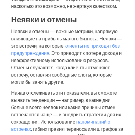
насколько это возможно, не жертвуя качеством.
Неявки и отмены
Неявки и отмены — важные метрики, напрямую
влияющие на прибыль малого бизнеса. Неявки —
это встречи, на которые
клиенты не приходят без
предупреждения
. Это приводит к потере дохода и
неэффективному использованию ресурсов.
Отмены случаются, когда клиенты отменяют
встречу, оставляя свободные слоты, которые
могли бы занять другие.
Начав отслеживать эти показатели, вы сможете
выявить тенденции — например, в какие дни
больше всего неявок или какие причины отмен
встречаются чаще — и внедрить стратегии для их
сокращения. Использование
напоминаний о
встречах
, гибких правил переноса или штрафов за