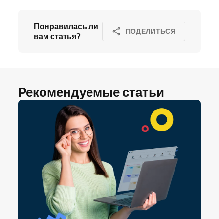
Понравилась ли
ПОДЕЛИТЬСЯ
вам статья?
Рекомендуемые статьи