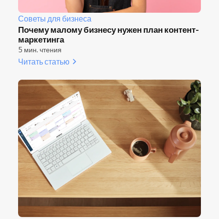
Советы для бизнеса
Почему малому бизнесу нужен план контент-
маркетинга
5 мин. чтения
Читать статью