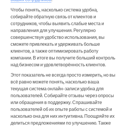
Чтобы понять, насколько система удобна,
собирайте обратную связь от клиентов и
сотрудников, чтобы выявить слабые места и
направления для улучшения. Регулярно
совершенствуя удобство использования, вы
сможете привлекать и удерживать больше
клиентов, а также оптимизировать работу
компании. В итоге вы получите больший контроль
над бизнесом и удовлетворённость клиентов.
Этот показатель не всегда просто измерить, но вы
всё равно можете понять, насколько ваша
текущая система онлайн-записи удобна для
пользователей. Собирайте отзывы через опросы
или обращения в поддержку. Спрашивайте
пользователей об их опыте работы с системой и
насколько она для них интуитивна. Поощряйте их
делиться предложениями по улучшению. Также