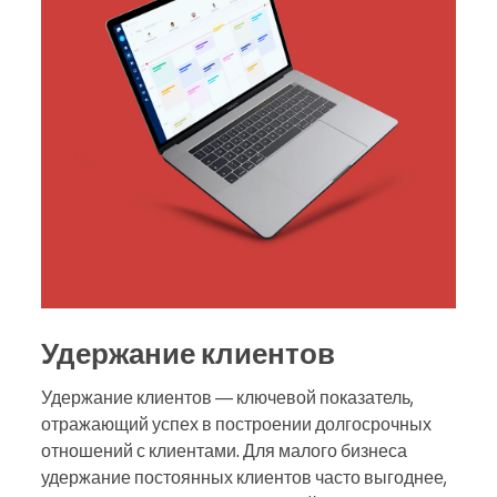
Удержание клиентов
Удержание клиентов — ключевой показатель,
отражающий успех в построении долгосрочных
отношений с клиентами. Для малого бизнеса
удержание постоянных клиентов часто выгоднее,