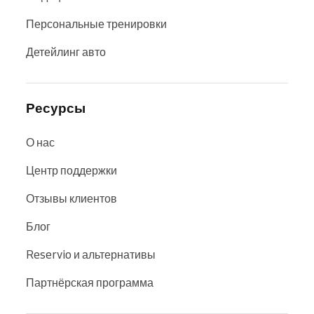
Персональные тренировки
Детейлинг авто
Ресурсы
О нас
Центр поддержки
Отзывы клиентов
Блог
Reservio и альтернативы
Партнёрская программа