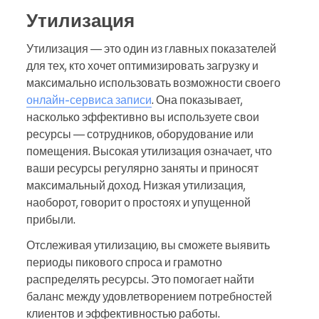
Утилизация
Утилизация — это один из главных показателей
для тех, кто хочет оптимизировать загрузку и
максимально использовать возможности своего
онлайн-сервиса записи
. Она показывает,
насколько эффективно вы используете свои
ресурсы — сотрудников, оборудование или
помещения. Высокая утилизация означает, что
ваши ресурсы регулярно заняты и приносят
максимальный доход. Низкая утилизация,
наоборот, говорит о простоях и упущенной
прибыли.
Отслеживая утилизацию, вы сможете выявить
периоды пикового спроса и грамотно
распределять ресурсы. Это помогает найти
баланс между удовлетворением потребностей
клиентов и эффективностью работы.