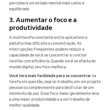
perceberá um estado mental mais calmo e
equilibrado.
3. Aumentar o foco e a
produtividade
A multitarefa constante entre aplicativos e
plataformas dificulta a concentração. As
interrupções frequentes podem reduzir a
capacidade de você se concentrar e concluir
tarefas com eficiência. Quando você se afasta do
mundo digital, seu foco melhora.
Você terá mais facilidade para se concentrar
na
tarefa em questão, seja no trabalho, em um projeto
pessoal ou simplesmente para desfrutar de um
momento de paz. Esse foco maior geralmente leva
a uma maior produtividade e a um trabalho de
melhor qualidade.