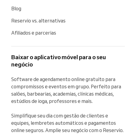
Blog
Reservio vs. alternativas
Afiliados e parcerias
Baixar o aplicativo móvel para o seu
negócio
Software de agendamento online gratuito para 
compromissos e eventos em grupo. Perfeito para 
salões, barbearias, academias, clínicas médicas, 
estúdios de ioga, professores e mais.

Simplifique seu dia com gestão de clientes e 
equipes, lembretes automáticos e pagamentos 
online seguros. Amplie seu negócio com o Reservio.