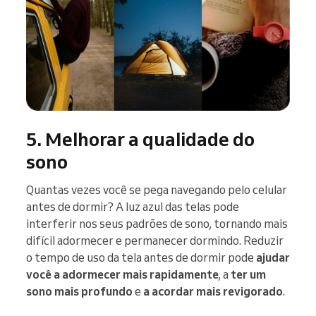
5. Melhorar a qualidade do
sono
Quantas vezes você se pega navegando pelo celular
antes de dormir? A luz azul das telas pode
interferir nos seus padrões de sono, tornando mais
difícil adormecer e permanecer dormindo. Reduzir
o tempo de uso da tela antes de dormir pode
ajudar
você a adormecer mais rapidamente
, a
ter um
sono mais profundo
e
a acordar mais revigorado
.