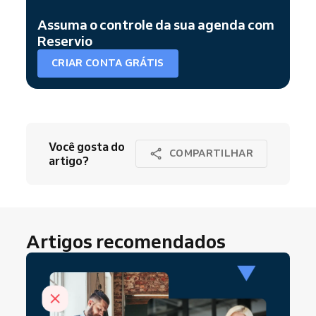
Assuma o controle da sua agenda com
Reservio
CRIAR CONTA GRÁTIS
Você gosta do
COMPARTILHAR
artigo?
Artigos recomendados