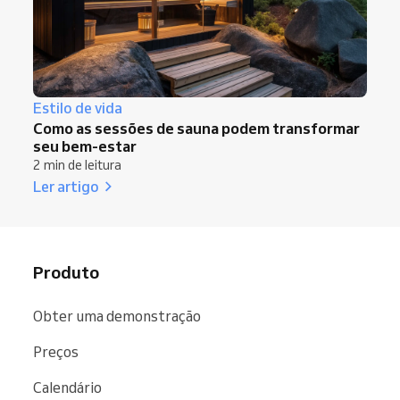
Estilo de vida
Como as sessões de sauna podem transformar
seu bem-estar
2 min de leitura
Ler artigo
Produto
Obter uma demonstração
Preços
Calendário