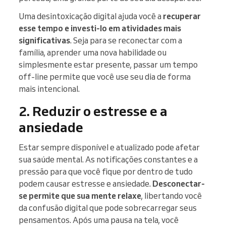
Uma desintoxicação digital ajuda você a
recuperar
esse tempo e investi-lo em atividades mais
significativas
. Seja para se reconectar com a
família, aprender uma nova habilidade ou
simplesmente estar presente, passar um tempo
off-line permite que você use seu dia de forma
mais intencional.
2. Reduzir o estresse e a
ansiedade
Estar sempre disponível e atualizado pode afetar
sua saúde mental. As notificações constantes e a
pressão para que você fique por dentro de tudo
podem causar estresse e ansiedade.
Desconectar-
se permite que sua mente relaxe
, libertando você
da confusão digital que pode sobrecarregar seus
pensamentos. Após uma pausa na tela, você