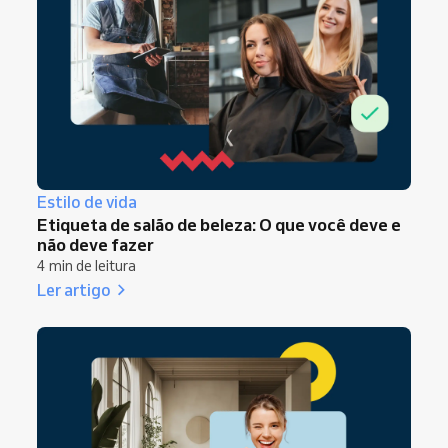
Estilo de vida
Etiqueta de salão de beleza: O que você deve e
não deve fazer
4 min de leitura
Ler artigo