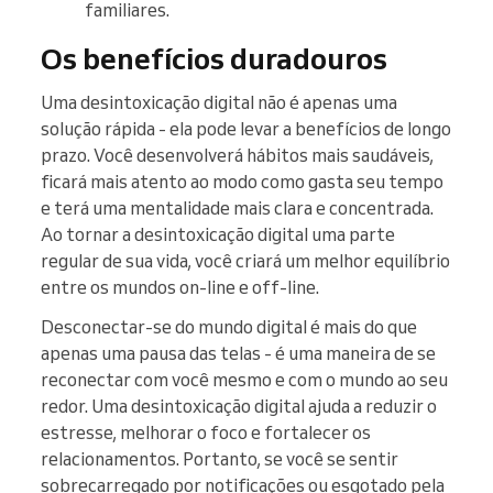
familiares.
Os benefícios duradouros
Uma desintoxicação digital não é apenas uma
solução rápida - ela pode levar a benefícios de longo
prazo. Você desenvolverá hábitos mais saudáveis,
ficará mais atento ao modo como gasta seu tempo
e terá uma mentalidade mais clara e concentrada.
Ao tornar a desintoxicação digital uma parte
regular de sua vida, você criará um melhor equilíbrio
entre os mundos on-line e off-line.
Desconectar-se do mundo digital é mais do que
apenas uma pausa das telas - é uma maneira de se
reconectar com você mesmo e com o mundo ao seu
redor. Uma desintoxicação digital ajuda a reduzir o
estresse, melhorar o foco e fortalecer os
relacionamentos. Portanto, se você se sentir
sobrecarregado por notificações ou esgotado pela