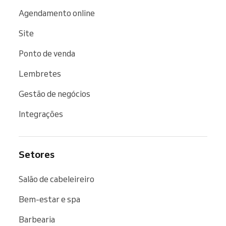
Agendamento online
Site
Ponto de venda
Lembretes
Gestão de negócios
Integrações
Setores
Salão de cabeleireiro
Bem-estar e spa
Barbearia