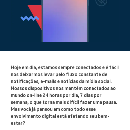
Hoje em dia, estamos sempre conectados e é fácil
nos deixarmos levar pelo fluxo constante de
notificações, e-mails e notícias da mídia social.
Nossos dispositivos nos mantêm conectados ao
mundo on-line 24 horas por dia, 7 dias por
semana, o que torna mais difícil fazer uma pausa.
Mas você já pensou em como todo esse
envolvimento digital está afetando seu bem-
estar?