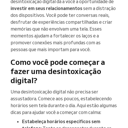
desintoxicação digital dá a você a oportunidade de
investir em seus relacionamentos
sem a distração
dos dispositivos. Você pode ter conversas reais,
desfrutar de experiências compartilhadas e criar
memórias que não envolvam uma tela. Esses
momentos ajudam a fortalecer os laços e a
promover conexões mais profundas com as
pessoas que mais importam para você.
Como você pode começar a
fazer uma desintoxicação
digital?
Uma desintoxicação digital não precisa ser
assustadora. Comece aos poucos, estabelecendo
horários sem tela durante o dia. Aqui estão algumas
dicas para ajudar você a começar com calma:
Estabeleça horários específicos sem