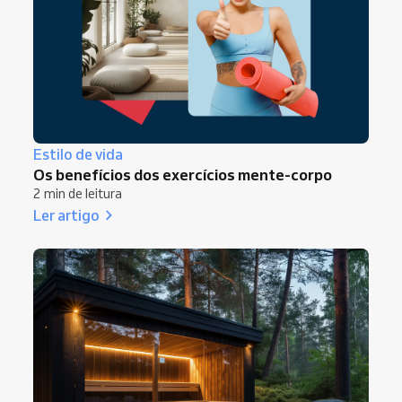
Estilo de vida
Os benefícios dos exercícios mente-corpo
2 min de leitura
Ler artigo