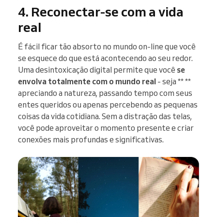
4. Reconectar-se com a vida
real
É fácil ficar tão absorto no mundo on-line que você
se esquece do que está acontecendo ao seu redor.
Uma desintoxicação digital permite que você
se
envolva totalmente
com o mundo real
- seja ** **
apreciando a natureza, passando tempo com seus
entes queridos ou apenas percebendo as pequenas
coisas da vida cotidiana. Sem a distração das telas,
você pode aproveitar o momento presente e criar
conexões mais profundas e significativas.