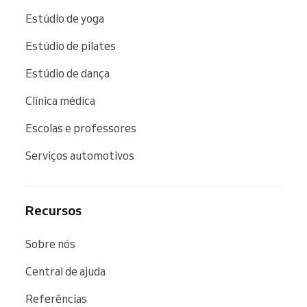
Estúdio de yoga
Estúdio de pilates
Estúdio de dança
Clínica médica
Escolas e professores
Serviços automotivos
Recursos
Sobre nós
Central de ajuda
Referências