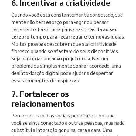
6. Incentivar a criatividade
Quando você está constantemente conectado, sua
mente não tem espaço para vagar ou pensar
livremente. Fazer uma pausa nas telas
dá ao seu
cérebro tempo para recarregar e ter novas ideias
.
Muitas pessoas descobrem que sua criatividade
floresce quando se afastam de seus dispositivos.
Seja para criar um novo projeto, resolver um
problema ou simplesmente sonhar acordado, uma
desintoxicação digital pode ajudar a despertar
esses momentos de inspiração.
7. Fortalecer os
relacionamentos
Percorrer as mídias sociais pode fazer com que
você se sinta conectado a outras pessoas, mas nada
substitui a interação genuína, cara a cara. Uma