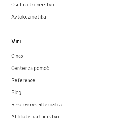
Osebno trenerstvo
Avtokozmetika
Viri
O nas
Center za pomoč
Reference
Blog
Reservio vs. alternative
Affiliate partnerstvo