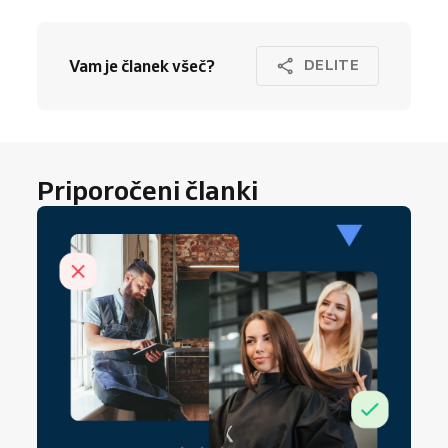
Vam je članek všeč?
DELITE
Priporočeni članki