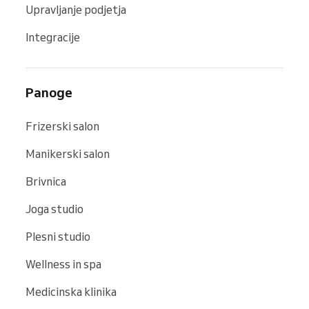
Upravljanje podjetja
Integracije
Panoge
Frizerski salon
Manikerski salon
Brivnica
Joga studio
Plesni studio
Wellness in spa
Medicinska klinika