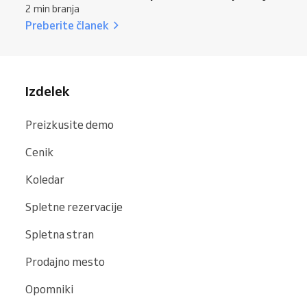
2 min branja
Preberite članek
Izdelek
Preizkusite demo
Cenik
Koledar
Spletne rezervacije
Spletna stran
Prodajno mesto
Opomniki