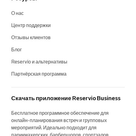
О нас
Центр поддержки
Отзывы клиентов
Блог
Reservio и альтернативы
Партнёрская программа
Скачать приложение Reservio Business
Бесплатное программное обеспечение для 
онлайн-планирования встреч и групповых 
мероприятий. Идеально подходит для 
парикмахерских, барбершопов, спортзалов, 