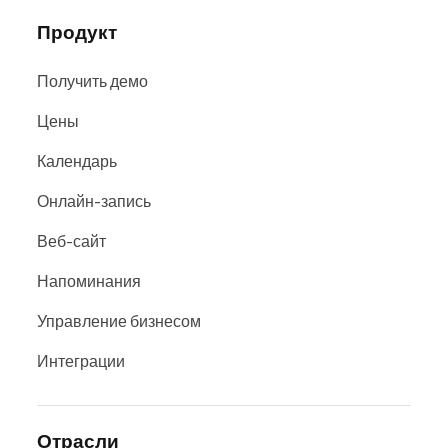
Продукт
Получить демо
Цены
Календарь
Онлайн-запись
Веб-сайт
Напоминания
Управление бизнесом
Интеграции
Отрасли