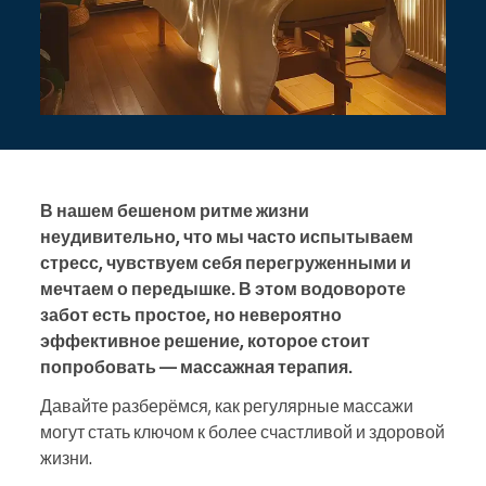
В нашем бешеном ритме жизни
неудивительно, что мы часто испытываем
стресс, чувствуем себя перегруженными и
мечтаем о передышке. В этом водовороте
забот есть простое, но невероятно
эффективное решение, которое стоит
попробовать — массажная терапия.
Давайте разберёмся, как регулярные массажи
могут стать ключом к более счастливой и здоровой
жизни.