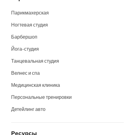
Парикмахерская
Ногтевая студия
Барбершоп
Йога-студия
Танцевальная студия
Велнес и спа
Медицинская клиника
Персональные тренировки
Детейлинг авто
Ресурсы