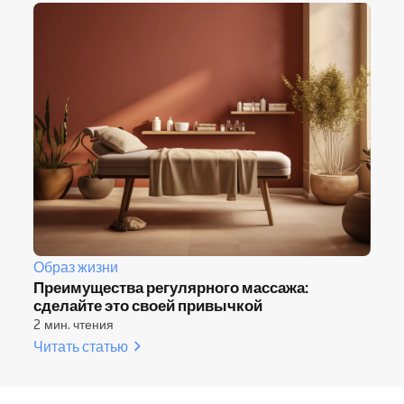
Образ жизни
Преимущества регулярного массажа:
сделайте это своей привычкой
2 мин. чтения
Читать статью