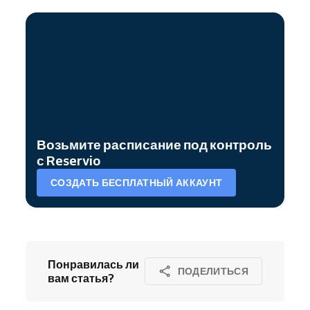
Возьмите расписание под контроль
с Reservio
СОЗДАТЬ БЕСПЛАТНЫЙ АККАУНТ
Понравилась ли
ПОДЕЛИТЬСЯ
вам статья?