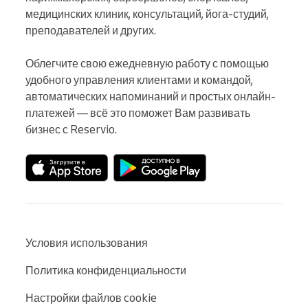
медицинских клиник, консультаций, йога-студий, 
преподавателей и других.

Облегчите свою ежедневную работу с помощью 
удобного управления клиентами и командой, 
автоматических напоминаний и простых онлайн-
платежей — всё это поможет Вам развивать 
бизнес с Reservio.
Условия использования
Политика конфиденциальности
Настройки файлов cookie