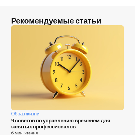
Рекомендуемые статьи
Образ жизни
9 советов по управлению временем для
занятых профессионалов
6 мин. чтения