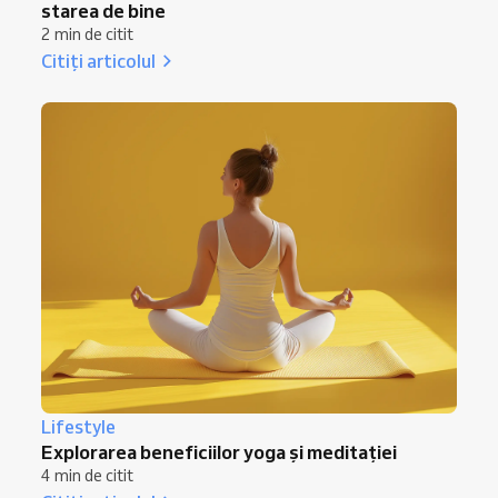
starea de bine
2 min de citit
Citiți articolul
Lifestyle
Explorarea beneficiilor yoga și meditației
4 min de citit