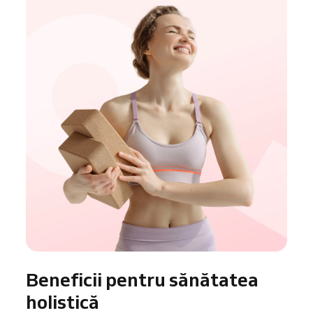
Beneficii pentru sănătatea
holistică