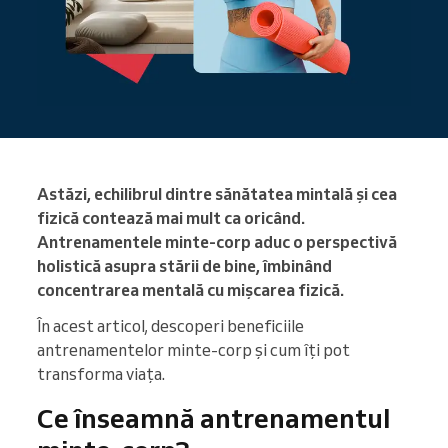
Astăzi, echilibrul dintre sănătatea mintală și cea
fizică contează mai mult ca oricând.
Antrenamentele minte-corp aduc o perspectivă
holistică asupra stării de bine, îmbinând
concentrarea mentală cu mișcarea fizică.
În acest articol, descoperi beneficiile
antrenamentelor minte-corp și cum îți pot
transforma viața.
Ce înseamnă antrenamentul