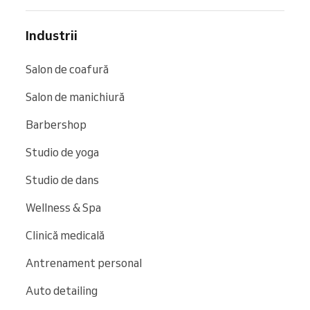
Industrii
Salon de coafură
Salon de manichiură
Barbershop
Studio de yoga
Studio de dans
Wellness & Spa
Clinică medicală
Antrenament personal
Auto detailing