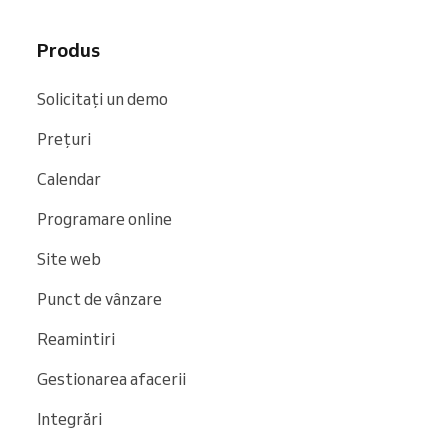
Produs
Solicitați un demo
Prețuri
Calendar
Programare online
Site web
Punct de vânzare
Reamintiri
Gestionarea afacerii
Integrări