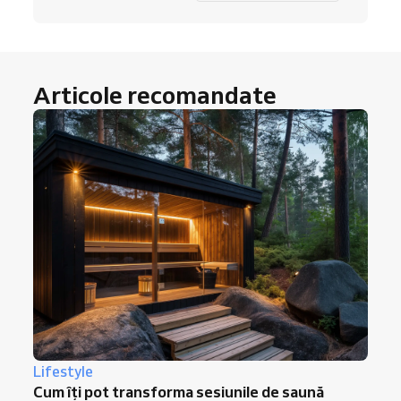
Articole recomandate
Lifestyle
Cum îți pot transforma sesiunile de saună