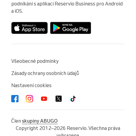
podnikání s aplikací Reservio Business pro Android 
a iOS.
Všeobecné podmínky
Zásady ochrany osobních údajů
Nastavení cookies
Člen
skupiny ABUGO
Copyright 2012–2026 Reservio. Všechna práva
vyhrazena.