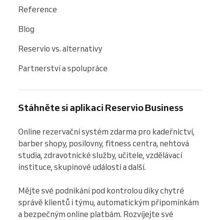
Reference
Blog
Reservio vs. alternativy
Partnerství a spolupráce
Stáhněte si aplikaci Reservio Business
Online rezervační systém zdarma pro kadeřnictví, 
barber shopy, posilovny, fitness centra, nehtová 
studia, zdravotnické služby, učitele, vzdělávací 
instituce, skupinové události a další.

Mějte své podnikání pod kontrolou díky chytré 
správě klientů i týmu, automatickým připomínkám 
a bezpečným online platbám. Rozvíjejte své 