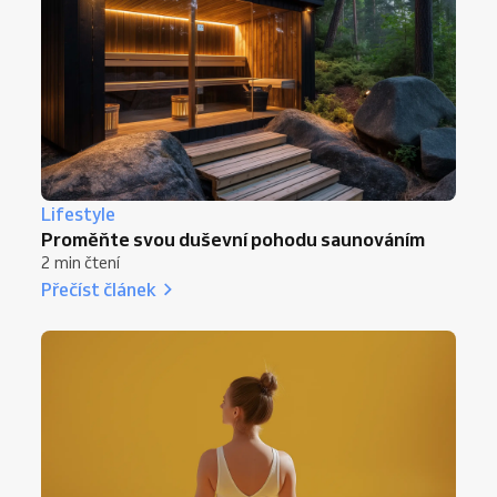
Lifestyle
Proměňte svou duševní pohodu saunováním
2 min čtení
Přečíst článek