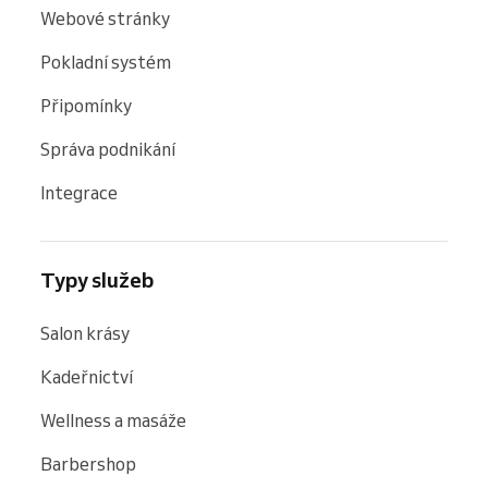
Webové stránky
Pokladní systém
Připomínky
Správa podnikání
Integrace
Typy služeb
Salon krásy
Kadeřnictví
Wellness a masáže
Barbershop