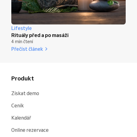
Lifestyle
Rituály před a po masáži
4 min čtení
Přečíst článek
Produkt
Získat demo
Ceník
Kalendář
Online rezervace