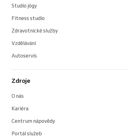
Studio jógy
Fitness studio
Zdravotnické služby
Vzdělávání
Autoservis
Zdroje
O nás
Kariéra
Centrum nápovědy
Portál služeb