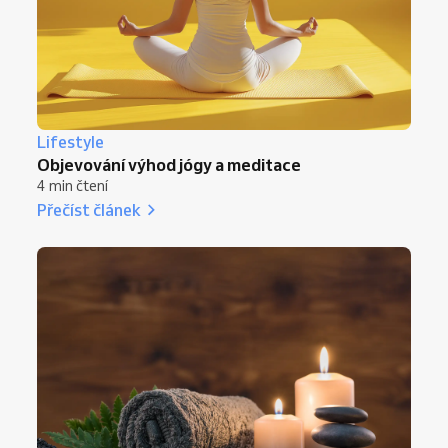
Lifestyle
Objevování výhod jógy a meditace
4 min čtení
Přečíst článek