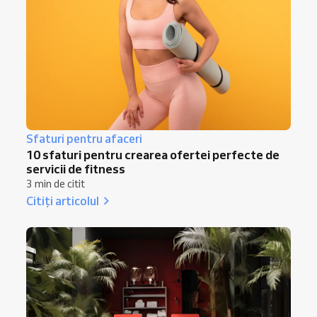
Sfaturi pentru afaceri
10 sfaturi pentru crearea ofertei perfecte de
servicii de fitness
3 min de citit
Citiți articolul