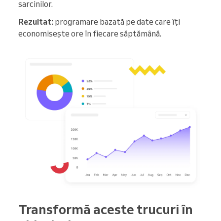
sarcinilor.
Rezultat:
programare bazată pe date care îți
economisește ore în fiecare săptămână.
Transformă aceste trucuri în