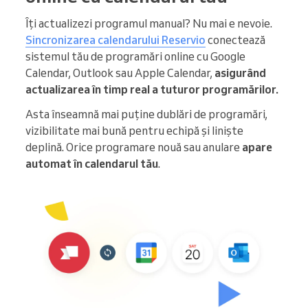
Îți actualizezi programul manual? Nu mai e nevoie.
Sincronizarea calendarului Reservio
conectează
sistemul tău de programări online cu Google
Calendar, Outlook sau Apple Calendar,
asigurând
actualizarea în timp real a tuturor programărilor.
Asta înseamnă mai puține dublări de programări,
vizibilitate mai bună pentru echipă și liniște
deplină. Orice programare nouă sau anulare
apare
automat în calendarul tău
.