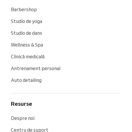
Barbershop
Studio de yoga
Studio de dans
Wellness & Spa
Clinică medicală
Antrenament personal
Auto detailing
Resurse
Despre noi
Centru de suport