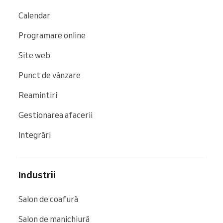
Calendar
Programare online
Site web
Punct de vânzare
Reamintiri
Gestionarea afacerii
Integrări
Industrii
Salon de coafură
Salon de manichiură