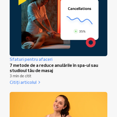
Sfaturi pentru afaceri
7 metode de a reduce anulările în spa-ul sau
studioul tău de masaj
3 min de citit
Citiți articolul