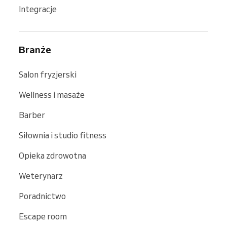
Integracje
Branże
Salon fryzjerski
Wellness i masaże
Barber
Siłownia i studio fitness
Opieka zdrowotna
Weterynarz
Poradnictwo
Escape room