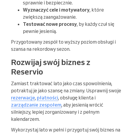
sprawnie i bezpiecznie.
Wyznaczyć cele i motywatory
, które
zwiększą zaangażowanie.
Testować nowe procesy
, by każdy czuł się
pewnie jesienią.
Przygotowany zespół to wyższy poziom obsługi i
szansa na rekordowy sezon.
Rozwijaj swój biznes z
Reservio
Zamiast traktować lato jako czas spowolnienia,
potraktuj je jako szansę na zmiany. Usprawnij swoje
rezerwacje
,
płatności
, obsługę klienta i
zarządzanie zespołem
, aby jesienią wrócić
silniejszy, lepiej zorganizowany i z pełnym
kalendarzem.
Wykorzystaj lato w pełni i przygotuj swój biznes na