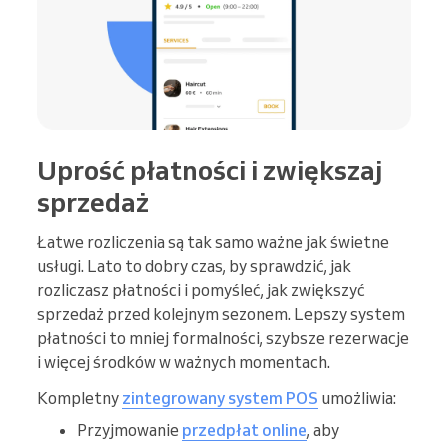
Uprość płatności i zwiększaj
sprzedaż
Łatwe rozliczenia są tak samo ważne jak świetne
usługi. Lato to dobry czas, by sprawdzić, jak
rozliczasz płatności i pomyśleć, jak zwiększyć
sprzedaż przed kolejnym sezonem. Lepszy system
płatności to mniej formalności, szybsze rezerwacje
i więcej środków w ważnych momentach.
Kompletny
zintegrowany system POS
umożliwia:
Przyjmowanie
przedpłat online
, aby