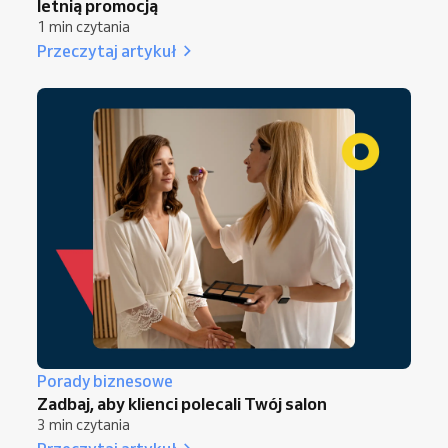
letnią promocją
1 min czytania
Przeczytaj artykuł
Porady biznesowe
Zadbaj, aby klienci polecali Twój salon
3 min czytania