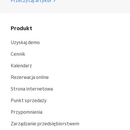
Przeczytaj artykuł
Produkt
Uzyskaj demo
Cennik
Kalendarz
Rezerwacja online
Strona internetowa
Punkt sprzedaży
Przypomnienia
Zarządzanie przedsiębiorstwem