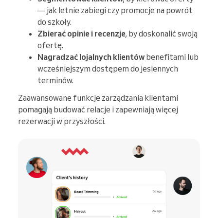
— jak letnie zabiegi czy promocje na powrót
do szkoły.
Zbierać opinie i recenzje
, by doskonalić swoją
ofertę.
Nagradzać lojalnych klientów
benefitami lub
wcześniejszym dostępem do jesiennych
terminów.
Zaawansowane funkcje zarządzania klientami
pomagają budować relacje i zapewniają więcej
rezerwacji w przyszłości.