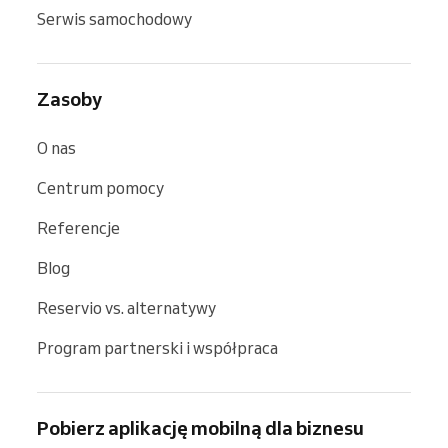
Serwis samochodowy
Zasoby
O nas
Centrum pomocy
Referencje
Blog
Reservio vs. alternatywy
Program partnerski i współpraca
Pobierz aplikację mobilną dla biznesu