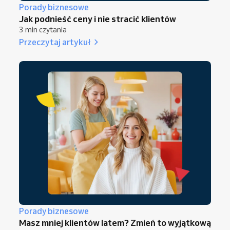
Porady biznesowe
Jak podnieść ceny i nie stracić klientów
3 min czytania
Przeczytaj artykuł
Porady biznesowe
Masz mniej klientów latem? Zmień to wyjątkową