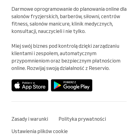
Darmowe oprogramowanie do planowania online dla 
salonów fryzjerskich, barberów, siłowni, centrów 
fitness, salonów manicure, klinik medycznych, 
konsultacji, nauczycieli i nie tylko.

Miej swój biznes pod kontrolą dzięki zarządzaniu 
klientami i zespołem, automatycznym 
przypomnieniom oraz bezpiecznym płatnościom 
online. Rozwijaj swoją działalność z Reservio.
Zasady i warunki
Polityka prywatności
Ustawienia plików cookie