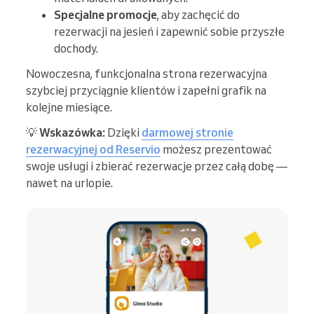
Specjalne promocje
, aby zachęcić do
rezerwacji na jesień i zapewnić sobie przyszłe
dochody.
Nowoczesna, funkcjonalna strona rezerwacyjna
szybciej przyciągnie klientów i zapełni grafik na
kolejne miesiące.
💡
Wskazówka:
Dzięki
darmowej stronie
rezerwacyjnej od Reservio
możesz prezentować
swoje usługi i zbierać rezerwacje przez całą dobę —
nawet na urlopie.