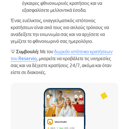
έγκαιρες φθινοπωρινές κρατήσεις και να
εξασφαλίσετε μελλοντικά έσοδα.
Ένας ευέλικτος, επαγγελματικός ιστότοπος
κρατήσεων είναι από τους πιο απλούς τρόπους να
αναδείξετε την επωνυμία σας και να αρχίσετε να
γεμίζετε το φθινοπωρινό σας ημερολόγιο.
💡
Συμβουλή:
Με τον
δωρεάν ιστότοπο κρατήσεων
του Reservio
, μπορείτε να προβάλετε τις υπηρεσίες
σας και να δέχεστε κρατήσεις 24/7, ακόμα και όταν
είστε σε διακοπές.