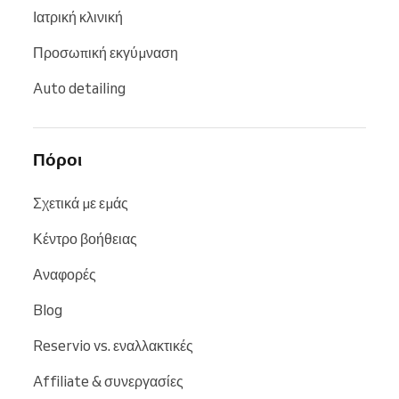
Ιατρική κλινική
Προσωπική εκγύμναση
Auto detailing
Πόροι
Σχετικά με εμάς
Κέντρο βοήθειας
Αναφορές
Blog
Reservio vs. εναλλακτικές
Affiliate & συνεργασίες