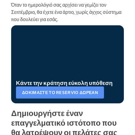
Όταν το ημερολόγιό σας αρχίσει να γεμίζει τον
Σεπτέμβριο, θα έχετε ένα άρτιο, χωρίς άγχος σύστημα
που δουλεύει για εσάς.
Κάντε την κράτηση εύκολη υπόθεση
ΔΟΚΙΜΆΣΤΕ ΤΟ RESERVIO ΔΩΡΕΆΝ
Δημιουργήστε έναν
επαγγελματικό ιστότοπο που
θα λατρέψουν οι πελάτες σας