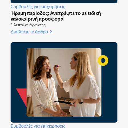
Συμβουλές για επιχειρήσεις
Ήρεμη περίοδος; Ανατρέψτε το με ειδική
καλοκαιρινή προσφορά
1 λεπτά ανάγνωσης
Διαβάστε το άρθρο
Συμβουλές για επιχειρήσεις