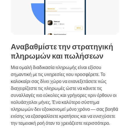
Αναβαθμίστε την στρατηγική
πληρωμών και πωλήσεων
Μια ομαλή διαδικασία πληρωμής είναι εξίσου
σημαντική με τις υπηρεσίες που προσφέρετε. Το
καλοκαίρι σας δίνει χώρο να επανεξετάσετε πώς
διαχειρίζεστε τις πληρωμές ώστε να κάνετε τις
συναλλαγές πιο εύκολες και γρήγορες πριν έρθουν οι
πολυάσχολοι μήνες. Ένα καλύτερο σύστημα
πληρωμών δεν εξοικονομεί μόνο χρόνο — σας βοηθά
επίσης να εξασφαλίσετε κρατήσεις και να ενισχύσετε
την ταμειακή ροή όταν το χρειάζεστε περισσότερο.