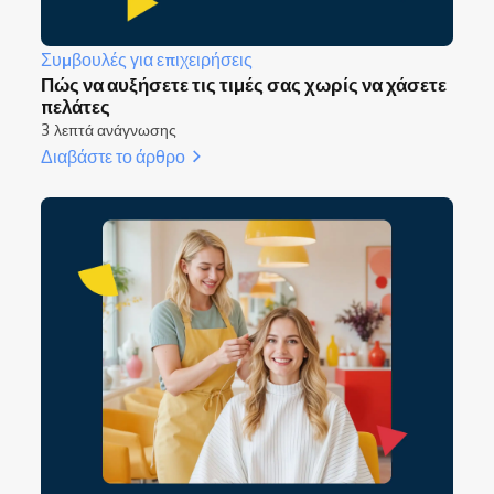
Συμβουλές για επιχειρήσεις
Πώς να αυξήσετε τις τιμές σας χωρίς να χάσετε
πελάτες
3 λεπτά ανάγνωσης
Διαβάστε το άρθρο