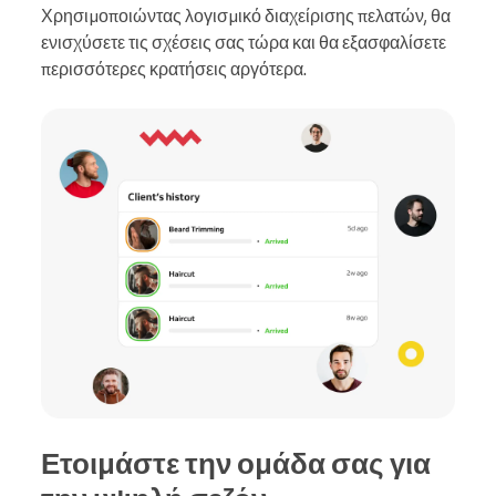
Χρησιμοποιώντας λογισμικό διαχείρισης πελατών, θα
ενισχύσετε τις σχέσεις σας τώρα και θα εξασφαλίσετε
περισσότερες κρατήσεις αργότερα.
Ετοιμάστε την ομάδα σας για