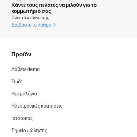
Κάντε τους πελάτες να μιλούν για το
κομμωτήριό σας
3 λεπτά ανάγνωσης
Διαβάστε το άρθρο
Προϊόν
Λάβετε demo
Τιμές
Ημερολόγιο
Ηλεκτρονικές κρατήσεις
Ιστότοπος
Σημείο πώλησης