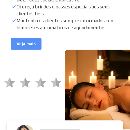
Ofereça brindes e passes especiais aos seus
clientes fiéis
Mantenha os clientes sempre informados com
lembretes automáticos de agendamentos
Veja mais