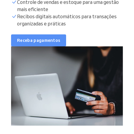
Controle de vendas e estoque para uma gestão
mais eficiente
Recibos digitais automáticos para transações
organizadas e práticas
Receba pagamentos