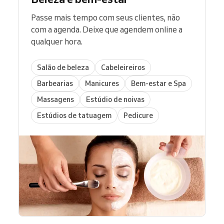
Passe mais tempo com seus clientes, não
com a agenda. Deixe que agendem online a
qualquer hora.
Salão de beleza
Cabeleireiros
Barbearias
Manicures
Bem-estar e Spa
Massagens
Estúdio de noivas
Estúdios de tatuagem
Pedicure