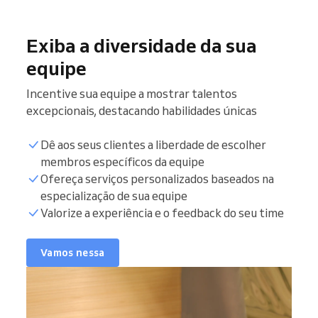
Exiba a diversidade da sua
equipe
Incentive sua equipe a mostrar talentos
excepcionais, destacando habilidades únicas
Dê aos seus clientes a liberdade de escolher
membros específicos da equipe
Ofereça serviços personalizados baseados na
especialização de sua equipe
Valorize a experiência e o feedback do seu time
Vamos nessa