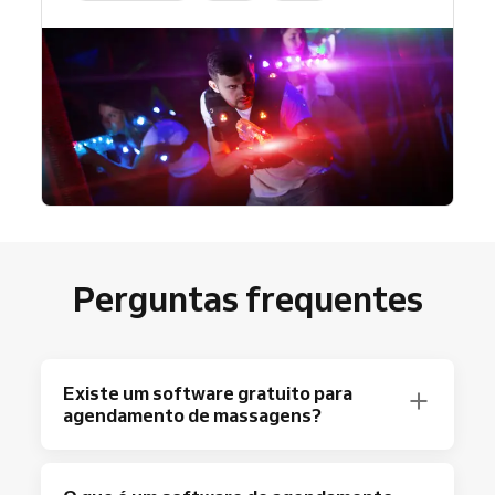
Perguntas frequentes
Existe um software gratuito para
agendamento de massagens?
Com certeza! O Reservio conta com um plano