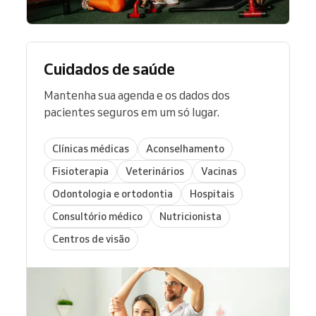
Cuidados de saúde
Mantenha sua agenda e os dados dos
pacientes seguros em um só lugar.
Clínicas médicas
Aconselhamento
Fisioterapia
Veterinários
Vacinas
Odontologia e ortodontia
Hospitais
Consultório médico
Nutricionista
Centros de visão