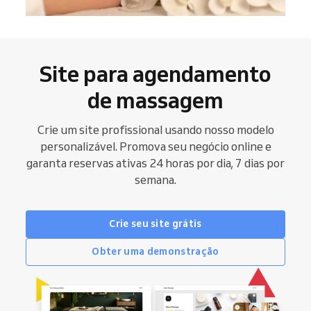
Site para agendamento
de massagem
Crie um site profissional usando nosso modelo
personalizável. Promova seu negócio online e
garanta reservas ativas 24 horas por dia, 7 dias por
semana.
Crie seu site grátis
Obter uma demonstração