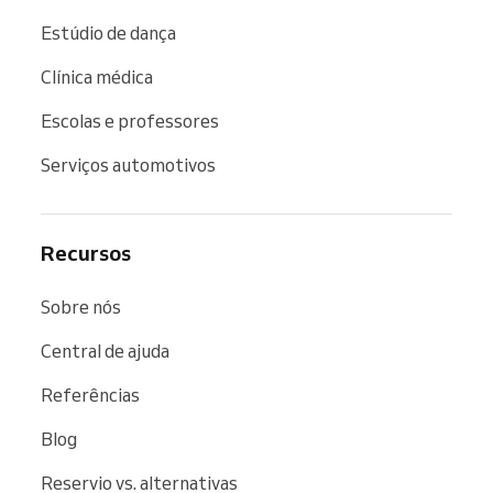
Estúdio de dança
Clínica médica
Escolas e professores
Serviços automotivos
Recursos
Sobre nós
Central de ajuda
Referências
Blog
Reservio vs. alternativas