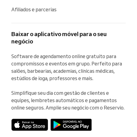
Afiliados e parcerias
Baixar o aplicativo móvel para o seu
negócio
Software de agendamento online gratuito para 
compromissos e eventos em grupo. Perfeito para 
salões, barbearias, academias, clínicas médicas, 
estúdios de ioga, professores e mais.

Simplifique seu dia com gestão de clientes e 
equipes, lembretes automáticos e pagamentos 
online seguros. Amplie seu negócio com o Reservio.