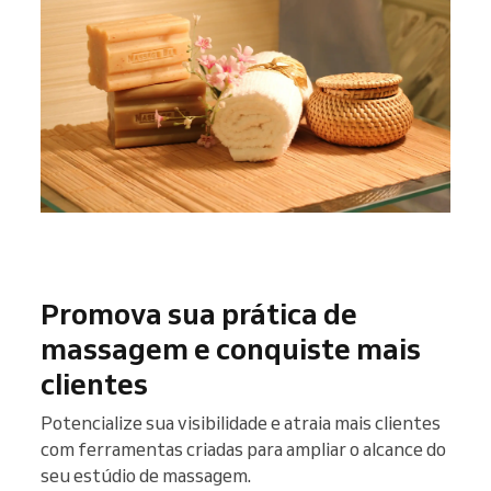
Promova sua prática de
massagem e conquiste mais
clientes
Potencialize sua visibilidade e atraia mais clientes
com ferramentas criadas para ampliar o alcance do
seu estúdio de massagem.