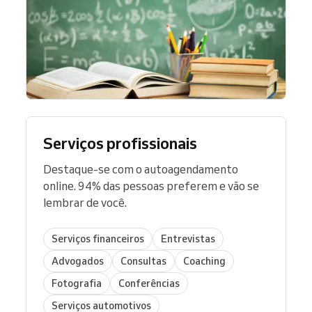
Serviços profissionais
Destaque-se com o autoagendamento
online. 94% das pessoas preferem e vão se
lembrar de você.
Serviços financeiros
Entrevistas
Advogados
Consultas
Coaching
Fotografia
Conferências
Serviços automotivos