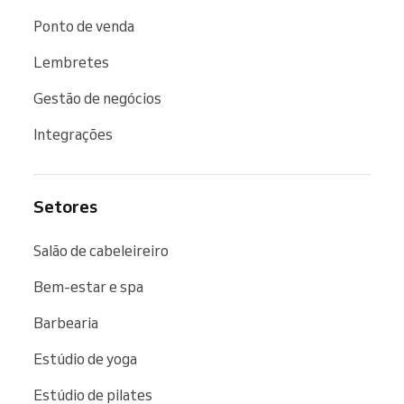
Ponto de venda
Lembretes
Gestão de negócios
Integrações
Setores
Salão de cabeleireiro
Bem-estar e spa
Barbearia
Estúdio de yoga
Estúdio de pilates