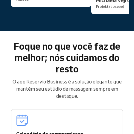
Michaela Vejros
Projekt (dosebe)
Foque no que você faz de
melhor; nós cuidamos do
resto
O app Reservio Business é a solução elegante que
mantém seu estúdio de massagem sempre em
destaque.
Calendário de compromissos