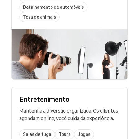
Detalhamento de automóveis
Tosa de animais
Entretenimento
Mantenha a diversão organizada. Os clientes
agendam online, você cuida da experiência.
Salas de fuga
Tours
Jogos