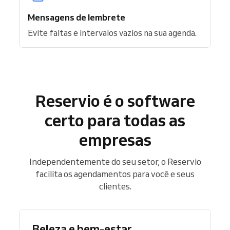
Mensagens de lembrete
Evite faltas e intervalos vazios na sua agenda.
Reservio é o software
certo para todas as
empresas
Independentemente do seu setor, o Reservio
facilita os agendamentos para você e seus
clientes.
Beleza e bem-estar