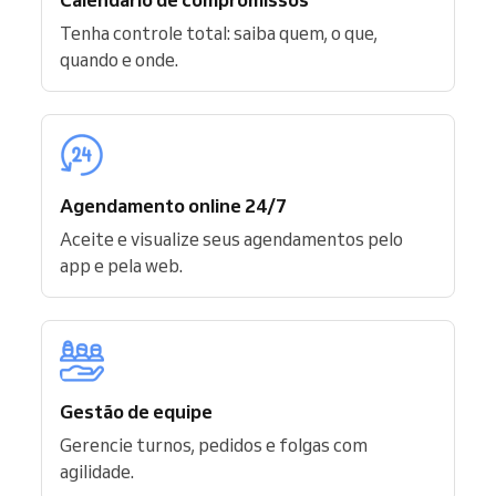
Tenha controle total: saiba quem, o que,
quando e onde.
Agendamento online 24/7
Aceite e visualize seus agendamentos pelo
app e pela web.
Gestão de equipe
Gerencie turnos, pedidos e folgas com
agilidade.