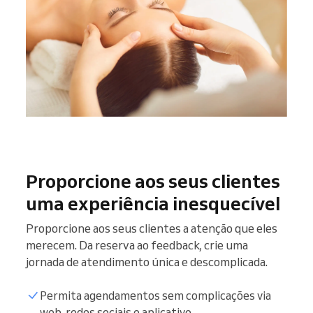
Proporcione aos seus clientes
uma experiência inesquecível
Proporcione aos seus clientes a atenção que eles
merecem. Da reserva ao feedback, crie uma
jornada de atendimento única e descomplicada.
Permita agendamentos sem complicações via
web, redes sociais e aplicativo