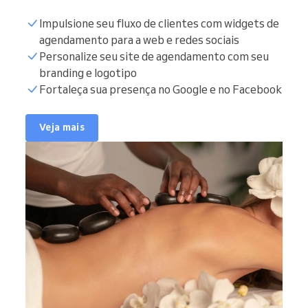
Impulsione seu fluxo de clientes com widgets de
agendamento para a web e redes sociais
Personalize seu site de agendamento com seu
branding e logotipo
Fortaleça sua presença no Google e no Facebook
Veja mais