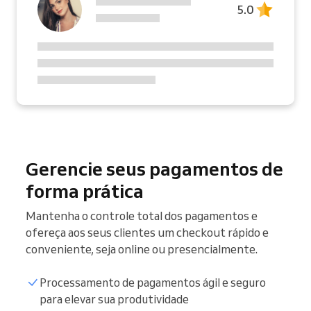
5.0
Gerencie seus pagamentos de
forma prática
Mantenha o controle total dos pagamentos e
ofereça aos seus clientes um checkout rápido e
conveniente, seja online ou presencialmente.
Processamento de pagamentos ágil e seguro
para elevar sua produtividade