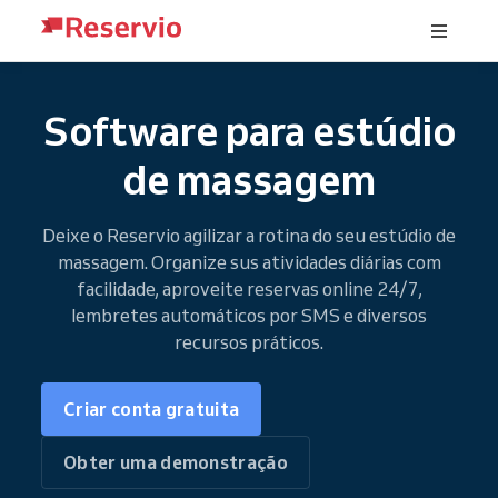
Software para estúdio
de massagem
Deixe o Reservio agilizar a rotina do seu estúdio de
massagem. Organize sus atividades diárias com
facilidade, aproveite reservas online 24/7,
lembretes automáticos por SMS e diversos
recursos práticos.
Criar conta gratuita
Obter uma demonstração