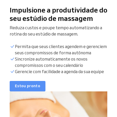
Impulsione a produtividade do
seu estúdio de massagem
Reduza custos e poupe tempo automatizando a
rotina do seu estúdio de massagem.
Permita que seus clientes agendem e gerenciem
seus compromissos de forma autônoma
Sincronize automaticamente os novos
compromissos com o seu calendário
Gerencie com facilidade a agenda da sua equipe
Estou pronto