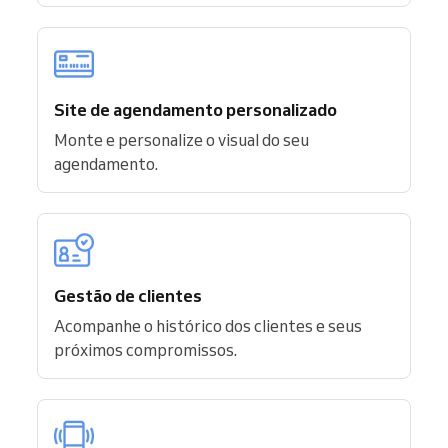
Site de agendamento personalizado
Monte e personalize o visual do seu
agendamento.
Gestão de clientes
Acompanhe o histórico dos clientes e seus
próximos compromissos.