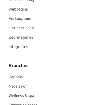
Webpagina
Verkooppunt
Herinneringen
Bedrijfsbeheer
Integraties
Branches
Kapsalon
Nagelsalon
Wellness & spa
Fitness en sport