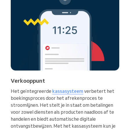
Verkooppunt
Het geïntegreerde
kassasysteem
verbetert het
boekingsproces door het afrekenproces te
stroomlijnen. Het stelt je in staat om betalingen
voor zowel diensten als producten naadloos af te
handelen en biedt automatische digitale
ontvangstbewijzen. Met het kassasysteem kun je