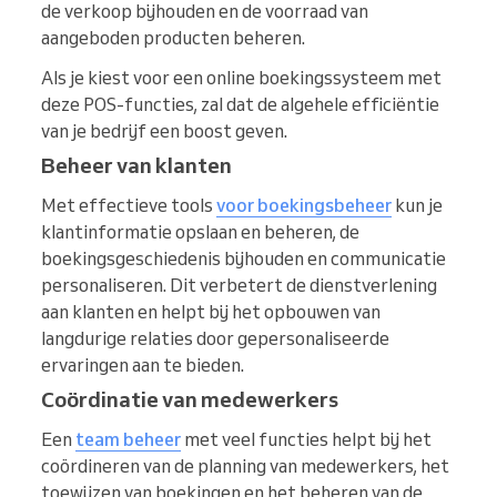
de verkoop bijhouden en de voorraad van
aangeboden producten beheren.
Als je kiest voor een online boekingssysteem met
deze POS-functies, zal dat de algehele efficiëntie
van je bedrijf een boost geven.
Beheer van klanten
Met effectieve tools
voor boekingsbeheer
kun je
klantinformatie opslaan en beheren, de
boekingsgeschiedenis bijhouden en communicatie
personaliseren. Dit verbetert de dienstverlening
aan klanten en helpt bij het opbouwen van
langdurige relaties door gepersonaliseerde
ervaringen aan te bieden.
Coördinatie van medewerkers
Een
team beheer
met veel functies helpt bij het
coördineren van de planning van medewerkers, het
toewijzen van boekingen en het beheren van de