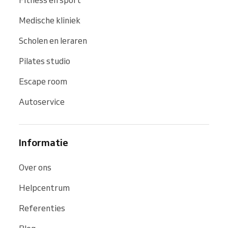
Medische kliniek
Scholen en leraren
Pilates studio
Escape room
Autoservice
Informatie
Over ons
Helpcentrum
Referenties