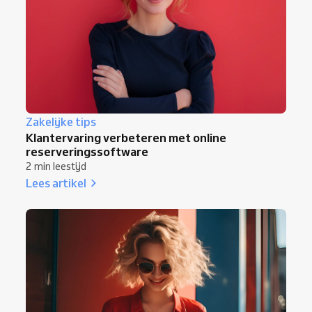
Zakelijke tips
Klantervaring verbeteren met online
reserveringssoftware
2 min leestijd
Lees artikel