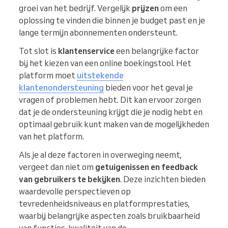
groei van het bedrijf. Vergelijk
prijzen
om een
oplossing te vinden die binnen je budget past en je
lange termijn abonnementen ondersteunt.
Tot slot is
klantenservice
een belangrijke factor
bij het kiezen van een online boekingstool. Het
platform moet
uitstekende
klantenondersteuning
bieden voor het geval je
vragen of problemen hebt. Dit kan ervoor zorgen
dat je de ondersteuning krijgt die je nodig hebt en
optimaal gebruik kunt maken van de mogelijkheden
van het platform.
Als je al deze factoren in overweging neemt,
vergeet dan niet om
getuigenissen en feedback
van gebruikers te bekijken
. Deze inzichten bieden
waardevolle perspectieven op
tevredenheidsniveaus en platformprestaties,
waarbij belangrijke aspecten zoals bruikbaarheid