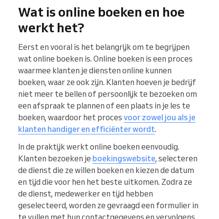
Wat is online boeken en hoe
werkt het?
Eerst en vooral is het belangrijk om te begrijpen
wat online boeken is. Online boeken is een proces
waarmee klanten je diensten online kunnen
boeken, waar ze ook zijn. Klanten hoeven je bedrijf
niet meer te bellen of persoonlijk te bezoeken om
een afspraak te plannen of een plaats in je les te
boeken, waardoor het proces
voor zowel jou als je
klanten handiger en efficiënter wordt
.
In de praktijk werkt online boeken eenvoudig.
Klanten bezoeken je
boekingswebsite
, selecteren
de dienst die ze willen boeken en kiezen de datum
en tijd die voor hen het beste uitkomen. Zodra ze
de dienst, medewerker en tijd hebben
geselecteerd, worden ze gevraagd een formulier in
te vullen met hun contactgegevens en vervolgens