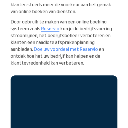
klanten steeds meer de voorkeur aan het gemak
van online boeken van diensten.
Door gebruik te maken van een online boeking
systeem zoals
Reservio
kun je de bedrijfsvoering
stroomlijnen, het bedrijfsbeheer verbeteren en
klanten een naadloze afsprakenplanning
aanbieden.
Doe uw voordeel met Reservio
en
ontdek hoe het uw bedrijf kan helpen en de
klanttevredenheid kan verbeteren.