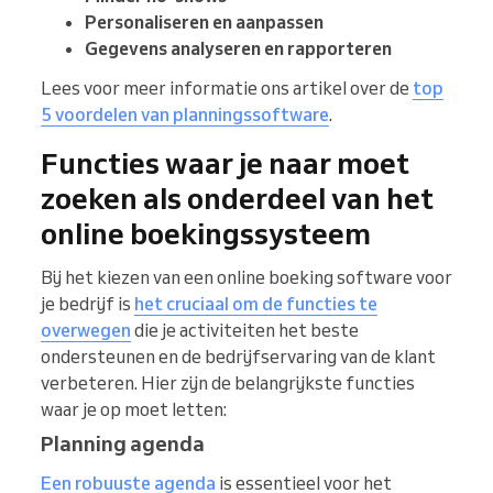
Personaliseren en aanpassen
Gegevens analyseren en rapporteren
Lees voor meer informatie ons artikel over de
top
5 voordelen van planningssoftware
.
Functies waar je naar moet
zoeken als onderdeel van het
online boekingssysteem
Bij het kiezen van een online boeking software voor
je bedrijf is
het cruciaal om de functies te
overwegen
die je activiteiten het beste
ondersteunen en de bedrijfservaring van de klant
verbeteren. Hier zijn de belangrijkste functies
waar je op moet letten:
Planning agenda
Een robuuste agenda
is essentieel voor het