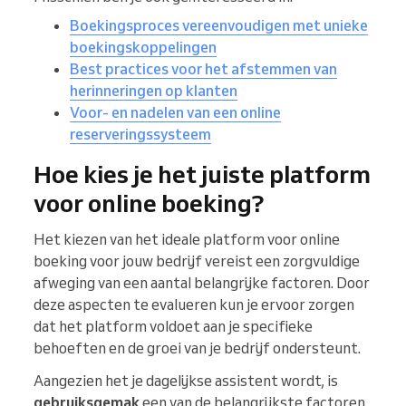
Boekingsproces vereenvoudigen met unieke
boekingskoppelingen
Best practices voor het afstemmen van
herinneringen op klanten
Voor- en nadelen van een online
reserveringssysteem
Hoe kies je het juiste platform
voor online boeking?
Het kiezen van het ideale platform voor online
boeking voor jouw bedrijf vereist een zorgvuldige
afweging van een aantal belangrijke factoren. Door
deze aspecten te evalueren kun je ervoor zorgen
dat het platform voldoet aan je specifieke
behoeften en de groei van je bedrijf ondersteunt.
Aangezien het je dagelijkse assistent wordt, is
gebruiksgemak
een van de belangrijkste factoren