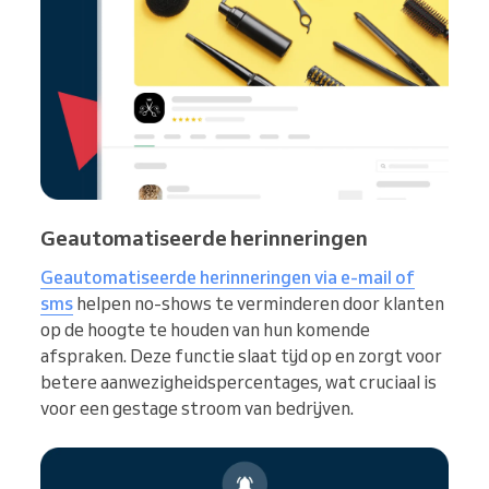
Geautomatiseerde herinneringen
Geautomatiseerde herinneringen via e-mail of
sms
helpen no-shows te verminderen door klanten
op de hoogte te houden van hun komende
afspraken. Deze functie slaat tijd op en zorgt voor
betere aanwezigheidspercentages, wat cruciaal is
voor een gestage stroom van bedrijven.