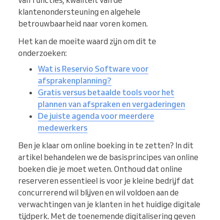
van functies, kwaliteit van de
klantenondersteuning en algehele
betrouwbaarheid naar voren komen.
Het kan de moeite waard zijn om dit te
onderzoeken:
Wat is Reservio Software voor
afsprakenplanning?
Gratis versus betaalde tools voor het
plannen van afspraken en vergaderingen
De juiste agenda voor meerdere
medewerkers
Ben je klaar om online boeking in te zetten? In dit
artikel behandelen we de basisprincipes van online
boeken die je moet weten. Onthoud dat online
reserveren essentieel is voor je kleine bedrijf dat
concurrerend wil blijven en wil voldoen aan de
verwachtingen van je klanten in het huidige digitale
tijdperk. Met de toenemende digitalisering geven