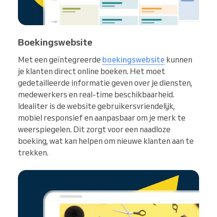
Boekingswebsite
Met een geïntegreerde
boekingswebsite
kunnen
je klanten direct online boeken. Het moet
gedetailleerde informatie geven over je diensten,
medewerkers en real-time beschikbaarheid.
Idealiter is de website gebruikersvriendelijk,
mobiel responsief en aanpasbaar om je merk te
weerspiegelen. Dit zorgt voor een naadloze
boeking, wat kan helpen om nieuwe klanten aan te
trekken.