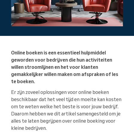
Online boeken is een essentieel hulpmiddel
geworden voor bedrijven die hun activiteiten
willen stroomlijnen en het voor klanten
gemakkelijker willen maken om afspraken of les
te boeken.
Er zijn zoveel oplossingen voor online boeken
beschikbaar dat het veel tijd en moeite kan kosten
om te weten welke het beste is voor jouw bedrijf.
Daarom hebben we dit artikel samengesteld om je
alles te laten begrijpen over online boeking voor
kleine bedrijven.