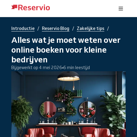
/
/
/
Introductie
Reservio Blog
Zakelijke tips
Alles wat je moet weten over
online boeken voor kleine
bedrijven
Bijgewerkt op 4 mei 2026
6 min leestijd