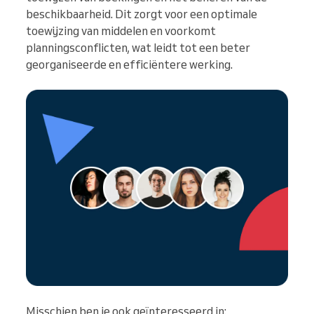
beschikbaarheid. Dit zorgt voor een optimale
toewijzing van middelen en voorkomt
planningsconflicten, wat leidt tot een beter
georganiseerde en efficiëntere werking.
Misschien ben je ook geïnteresseerd in: