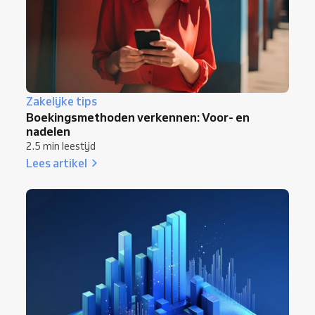
Zakelijke tips
Boekingsmethoden verkennen: Voor- en
nadelen
2.5 min leestijd
Lees artikel