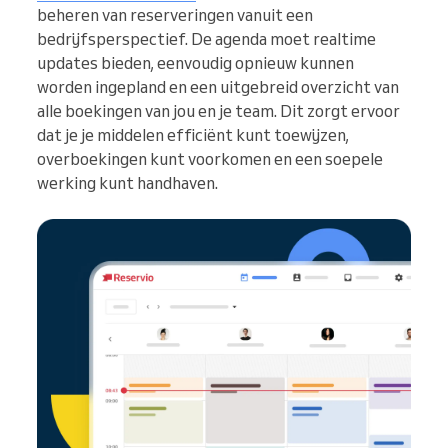
beheren van reserveringen vanuit een
bedrijfsperspectief. De agenda moet realtime
updates bieden, eenvoudig opnieuw kunnen
worden ingepland en een uitgebreid overzicht van
alle boekingen van jou en je team. Dit zorgt ervoor
dat je je middelen efficiënt kunt toewijzen,
overboekingen kunt voorkomen en een soepele
werking kunt handhaven.