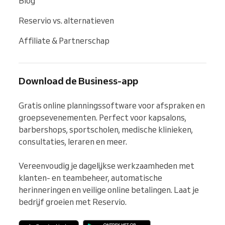
Blog
Reservio vs. alternatieven
Affiliate & Partnerschap
Download de Business-app
Gratis online planningssoftware voor afspraken en 
groepsevenementen. Perfect voor kapsalons, 
barbershops, sportscholen, medische klinieken, 
consultaties, leraren en meer.

Vereenvoudig je dagelijkse werkzaamheden met 
klanten- en teambeheer, automatische 
herinneringen en veilige online betalingen. Laat je 
bedrijf groeien met Reservio.