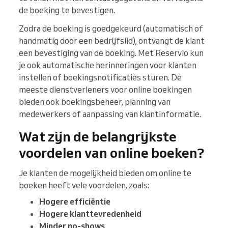
de boeking te bevestigen.
Zodra de boeking is goedgekeurd (automatisch of
handmatig door een bedrijfslid), ontvangt de klant
een bevestiging van de boeking. Met Reservio kun
je ook automatische herinneringen voor klanten
instellen of boekingsnotificaties sturen. De
meeste dienstverleners voor online boekingen
bieden ook boekingsbeheer, planning van
medewerkers of aanpassing van klantinformatie.
Wat zijn de belangrijkste
voordelen van online boeken?
Je klanten de mogelijkheid bieden om online te
boeken heeft vele voordelen, zoals:
Hogere efficiëntie
Hogere klanttevredenheid
Minder no-shows