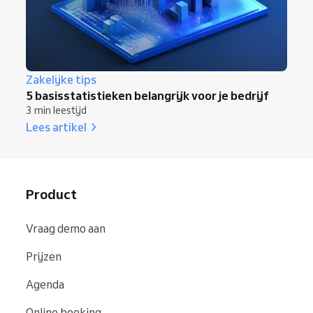
Zakelijke tips
5 basisstatistieken belangrijk voor je bedrijf
3 min leestijd
Lees artikel
Product
Vraag demo aan
Prijzen
Agenda
Online boeking