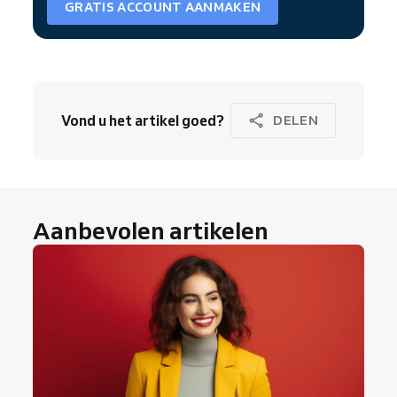
GRATIS ACCOUNT AANMAKEN
Vond u het artikel goed?
DELEN
Aanbevolen artikelen