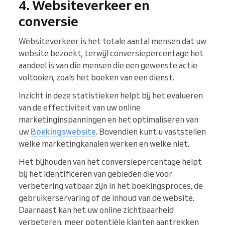
4. Websiteverkeer en
conversie
Websiteverkeer is het totale aantal mensen dat uw
website bezoekt, terwijl conversiepercentage het
aandeel is van die mensen die een gewenste actie
voltooien, zoals het boeken van een dienst.
Inzicht in deze statistieken helpt bij het evalueren
van de effectiviteit van uw online
marketinginspanningen en het optimaliseren van
uw
Boekingswebsite
. Bovendien kunt u vaststellen
welke marketingkanalen werken en welke niet.
Het bijhouden van het conversiepercentage helpt
bij het identificeren van gebieden die voor
verbetering vatbaar zijn in het boekingsproces, de
gebruikerservaring of de inhoud van de website.
Daarnaast kan het uw online zichtbaarheid
verbeteren, meer potentiële klanten aantrekken