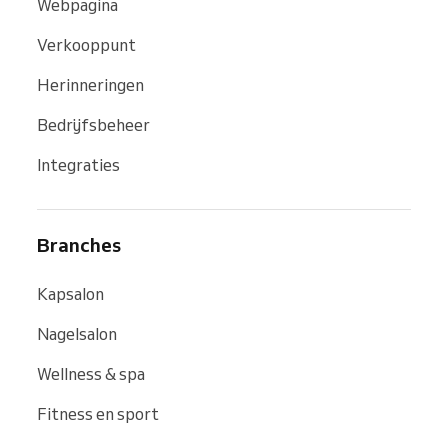
Webpagina
Verkooppunt
Herinneringen
Bedrijfsbeheer
Integraties
Branches
Kapsalon
Nagelsalon
Wellness & spa
Fitness en sport