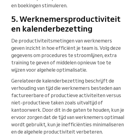
en boekingen stimuleren.
5. Werknemersproductiviteit
en kalenderbezetting
De productiviteitsmetingen van werknemers
geven inzicht in hoe efficiënt je team is. Volg deze
gegevens om procedures te stroomlijnen, extra
training te geven of middelen opnieuw toe te
wijzen voor algehele optimalisatie.
Gerelateerde kalenderbezetting beschrijft de
verhouding van tijd die werknemers besteden aan
factureerbare of productieve activiteiten versus
niet-productieve taken zoals uitvaltijd of
kantoorwerk. Door dit in de gaten te houden, kun je
ervoor zorgen dat de tijd van werknemers optimaal
wordt gebruikt, kun je inefficiënties minimaliseren
en de algehele productiviteit verbeteren.