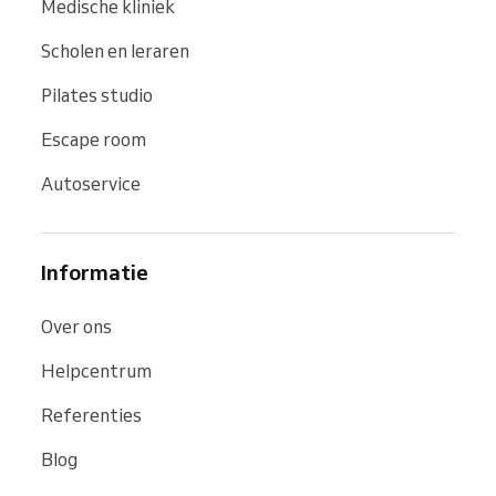
Medische kliniek
Scholen en leraren
Pilates studio
Escape room
Autoservice
Informatie
Over ons
Helpcentrum
Referenties
Blog