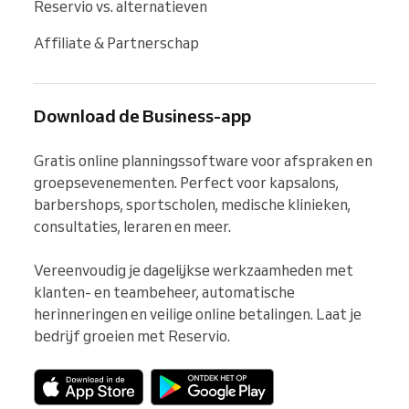
Reservio vs. alternatieven
Affiliate & Partnerschap
Download de Business-app
Gratis online planningssoftware voor afspraken en 
groepsevenementen. Perfect voor kapsalons, 
barbershops, sportscholen, medische klinieken, 
consultaties, leraren en meer.

Vereenvoudig je dagelijkse werkzaamheden met 
klanten- en teambeheer, automatische 
herinneringen en veilige online betalingen. Laat je 
bedrijf groeien met Reservio.