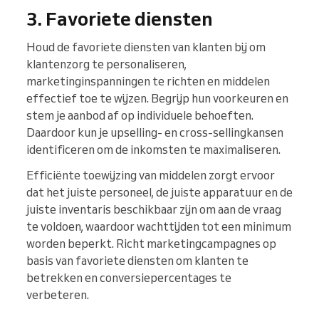
3. Favoriete diensten
Houd de favoriete diensten van klanten bij om
klantenzorg te personaliseren,
marketinginspanningen te richten en middelen
effectief toe te wijzen. Begrijp hun voorkeuren en
stem je aanbod af op individuele behoeften.
Daardoor kun je upselling- en cross-sellingkansen
identificeren om de inkomsten te maximaliseren.
Efficiënte toewijzing van middelen zorgt ervoor
dat het juiste personeel, de juiste apparatuur en de
juiste inventaris beschikbaar zijn om aan de vraag
te voldoen, waardoor wachttijden tot een minimum
worden beperkt. Richt marketingcampagnes op
basis van favoriete diensten om klanten te
betrekken en conversiepercentages te
verbeteren.