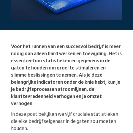
Voor het runnen van een succesvol bedrijf is meer
nodig dan alleen hard werken en toewijding. Het is
essentieel om statistieken en gegevens in de
gaten te houden om groei te stimuleren en
slimme beslissingen te nemen. Als je deze
belangrijke indicatoren onder de knie hebt, kun je
je bedrijfsprocessen stroomlijnen, de
klanttevredenheid verhogen en je omzet
verhogen.
In deze post bekijken we vijf cruciale statistieken
die elke bedrijfseigenaar in de gaten zou moeten
houden.