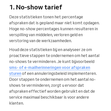
1. No-show tarief
Deze statistieken tonen het percentage
afspraken dat is gepland maar niet komt opdagen.
Hoge no-show percentages kunnen resulteren in
verspilling van middelen, verloren geld en
verstoring van de werkzaamheden.
Houd deze statistieken bij en analyseer ze om
proactieve stappen te ondernemen om het aantal
no-shows te verminderen. Je kunt bijvoorbeeld
sms- of e-mailherinneringen voor afspraken
sturen
of een annuleringsbeleid implementeren.
Door stappen te ondernemen om het aantal no-
shows te verminderen, zorgt u ervoor dat
afspraken effectief worden gebruikt en dat de
service maximaal beschikbaar is voor andere
klanten.