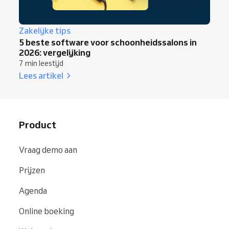
Zakelijke tips
5 beste software voor schoonheidssalons in
2026: vergelijking
7 min leestijd
Lees artikel
Product
Vraag demo aan
Prijzen
Agenda
Online boeking