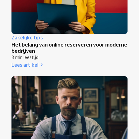
Zakelijke tips
Het belang van online reserveren voor moderne
bedrijven
3 min leestijd
Lees artikel