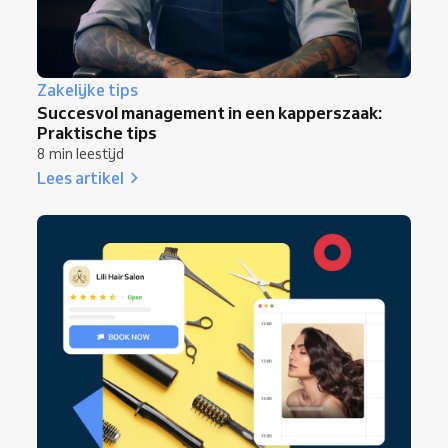
Zakelijke tips
Succesvol management in een kapperszaak:
Praktische tips
8 min leestijd
Lees artikel