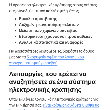
Η προσφορά ηλεκτρονικής κράτησης στους πελάτες
σας συνοδεύεται από πολλά οφέλη, όπως:
Ευκολία πρόσβασης
Αυξημένη ικανοποίηση πελατών
Μείωση των χαμένων ραντεβού
Εξατομίκευση χρόνου και προσπαθειών
Αναλυτικά στατιστικά και αναφορές
Για περισσότερες λεπτομέρειες, διαβάστε το άρθρο
μας για τα
5 κορυφαία οφέλη του λογισμικού
προγραμματισμού ραντεβού
.
Λειτουργίες που πρέπει να
αναζητήσετε σε ένα σύστημα
ηλεκτρονικής κράτησης
Όταν επιλέγετε λογισμικό ηλεκτρονικής κράτησης για
την επιχείρησή σας,
είναι κρίσιμο να λάβετε υπόψη τις