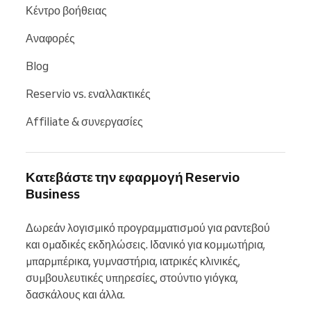
Κέντρο βοήθειας
Αναφορές
Blog
Reservio vs. εναλλακτικές
Affiliate & συνεργασίες
Κατεβάστε την εφαρμογή Reservio
Business
Δωρεάν λογισμικό προγραμματισμού για ραντεβού 
και ομαδικές εκδηλώσεις. Ιδανικό για κομμωτήρια, 
μπαρμπέρικα, γυμναστήρια, ιατρικές κλινικές, 
συμβουλευτικές υπηρεσίες, στούντιο γιόγκα, 
δασκάλους και άλλα.
