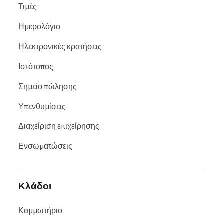
Τιμές
Ημερολόγιο
Ηλεκτρονικές κρατήσεις
Ιστότοπος
Σημείο πώλησης
Υπενθυμίσεις
Διαχείριση επιχείρησης
Ενσωματώσεις
Κλάδοι
Κομμωτήριο