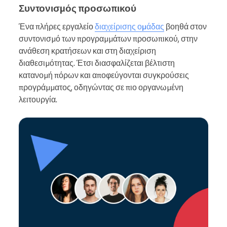
Συντονισμός προσωπικού
Ένα πλήρες εργαλείο
διαχείρισης ομάδας
βοηθά στον
συντονισμό των προγραμμάτων προσωπικού, στην
ανάθεση κρατήσεων και στη διαχείριση
διαθεσιμότητας. Έτσι διασφαλίζεται βέλτιστη
κατανομή πόρων και αποφεύγονται συγκρούσεις
προγράμματος, οδηγώντας σε πιο οργανωμένη
λειτουργία.