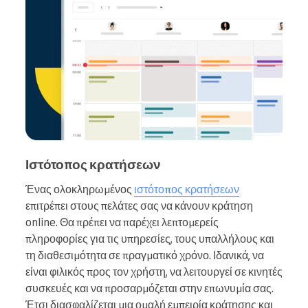
Ιστότοπος κρατήσεων
Ένας ολοκληρωμένος
ιστότοπος κρατήσεων
επιτρέπει στους πελάτες σας να κάνουν κράτηση
online. Θα πρέπει να παρέχει λεπτομερείς
πληροφορίες για τις υπηρεσίες, τους υπαλλήλους και
τη διαθεσιμότητα σε πραγματικό χρόνο. Ιδανικά, να
είναι φιλικός προς τον χρήστη, να λειτουργεί σε κινητές
συσκευές και να προσαρμόζεται στην επωνυμία σας.
Έτσι διασφαλίζεται μια ομαλή εμπειρία κράτησης και