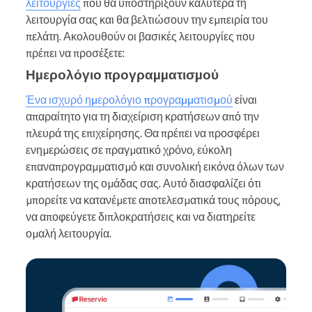
λειτουργίες
που θα υποστηρίξουν καλύτερα τη
λειτουργία σας και θα βελτιώσουν την εμπειρία του
πελάτη. Ακολουθούν οι βασικές λειτουργίες που
πρέπει να προσέξετε:
Ημερολόγιο προγραμματισμού
Ένα ισχυρό ημερολόγιο προγραμματισμού
είναι
απαραίτητο για τη διαχείριση κρατήσεων από την
πλευρά της επιχείρησης. Θα πρέπει να προσφέρει
ενημερώσεις σε πραγματικό χρόνο, εύκολη
επαναπρογραμματισμό και συνολική εικόνα όλων των
κρατήσεων της ομάδας σας. Αυτό διασφαλίζει ότι
μπορείτε να κατανέμετε αποτελεσματικά τους πόρους,
να αποφεύγετε διπλοκρατήσεις και να διατηρείτε
ομαλή λειτουργία.