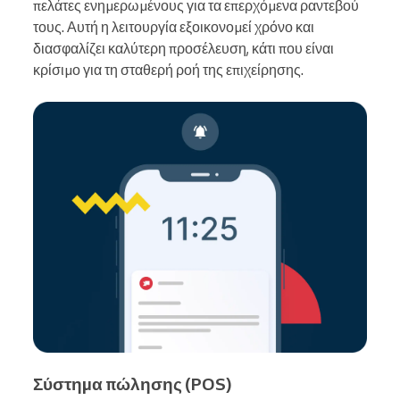
πελάτες ενημερωμένους για τα επερχόμενα ραντεβού
τους. Αυτή η λειτουργία εξοικονομεί χρόνο και
διασφαλίζει καλύτερη προσέλευση, κάτι που είναι
κρίσιμο για τη σταθερή ροή της επιχείρησης.
Σύστημα πώλησης (POS)