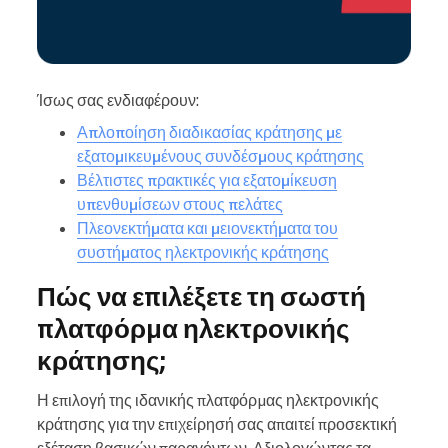
Ίσως σας ενδιαφέρουν:
Απλοποίηση διαδικασίας κράτησης με
εξατομικευμένους συνδέσμους κράτησης
Βέλτιστες πρακτικές για εξατομίκευση
υπενθυμίσεων στους πελάτες
Πλεονεκτήματα και μειονεκτήματα του
συστήματος ηλεκτρονικής κράτησης
Πώς να επιλέξετε τη σωστή
πλατφόρμα ηλεκτρονικής
κράτησης;
Η επιλογή της ιδανικής πλατφόρμας ηλεκτρονικής
κράτησης για την επιχείρησή σας απαιτεί προσεκτική