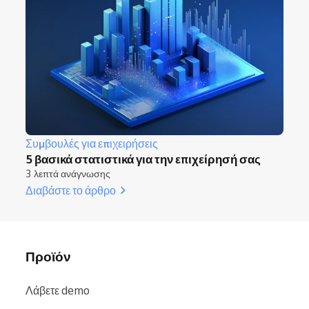
Συμβουλές για επιχειρήσεις
5 βασικά στατιστικά για την επιχείρησή σας
3 λεπτά ανάγνωσης
Διαβάστε το άρθρο
Προϊόν
Λάβετε demo