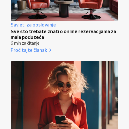
Savjeti za poslovanje
Sve što trebate znati o online rezervacijama za
mala poduzeća
6 min za čitanje
Pročitajte članak