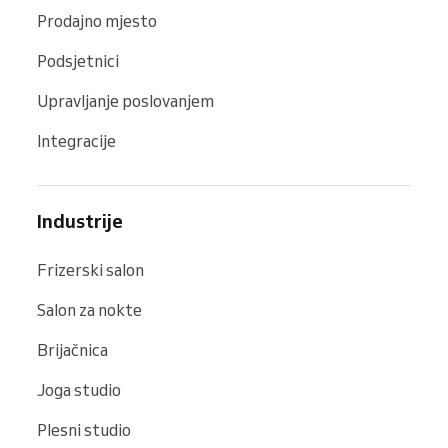
Prodajno mjesto
Podsjetnici
Upravljanje poslovanjem
Integracije
Industrije
Frizerski salon
Salon za nokte
Brijačnica
Joga studio
Plesni studio