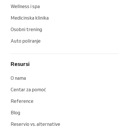
Wellness i spa
Medicinska klinika
Osobni trening
Auto poliranje
Resursi
O nama
Centar za pomoć
Reference
Blog
Reservio vs. alternative