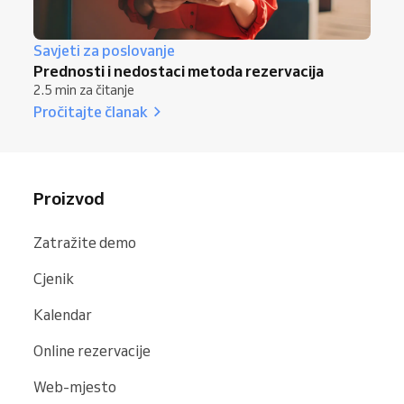
Savjeti za poslovanje
Prednosti i nedostaci metoda rezervacija
2.5 min za čitanje
Pročitajte članak
Proizvod
Zatražite demo
Cjenik
Kalendar
Online rezervacije
Web-mjesto