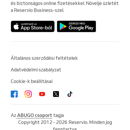
és biztonságos online fizetésekkel. Növelje üzletét 
a Reservio Business-szel.
Általános szerződési feltételek
Adatvédelmi szabályzat
Cookie-k beállításai
Az
ABUGO csoport
tagja
Copyright 2012 - 2026 Reservio. Minden jog
fenntartva.