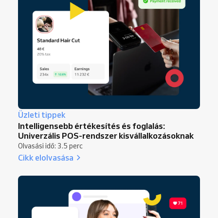
Üzleti tippek
Intelligensebb értékesítés és foglalás:
Univerzális POS-rendszer kisvállalkozásoknak
Olvasási idő: 3.5 perc
Cikk elolvasása