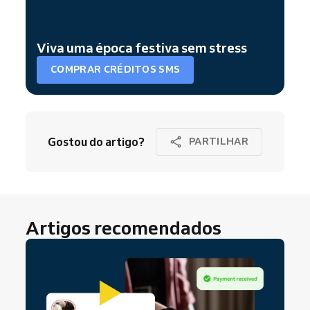
Viva uma época festiva sem stress
COMPRAR CRÉDITOS SMS
Gostou do artigo?
PARTILHAR
Artigos recomendados