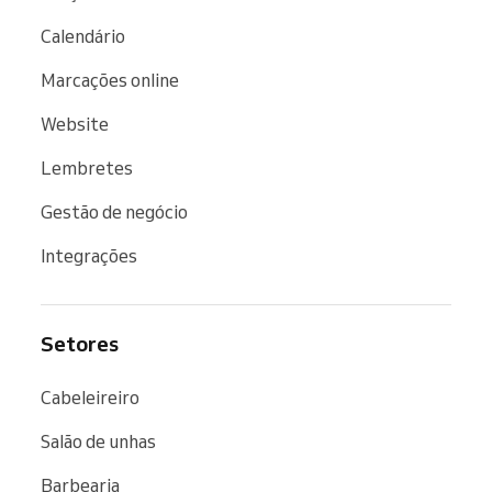
Calendário
Marcações online
Website
Lembretes
Gestão de negócio
Integrações
Setores
Cabeleireiro
Salão de unhas
Barbearia