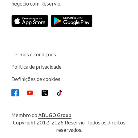
negócio com Reservio.
Termos e condições
Política de privacidade
Definições de cookies
Membro do
ABUGO Group
Copyright 2012–2026 Reservio. Todos os direitos
reservados.