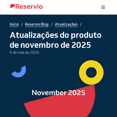
/
/
/
Início
Reservio Blog
Atualizações
Atualizações do produto
de novembro de 2025
4 de mai de 2026