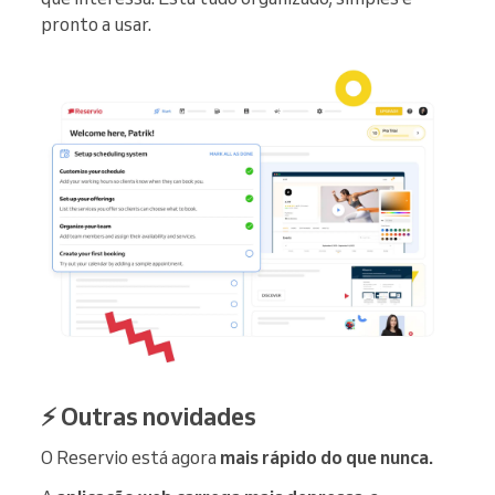
pronto a usar.
⚡ Outras novidades
O Reservio está agora
mais rápido do que nunca.