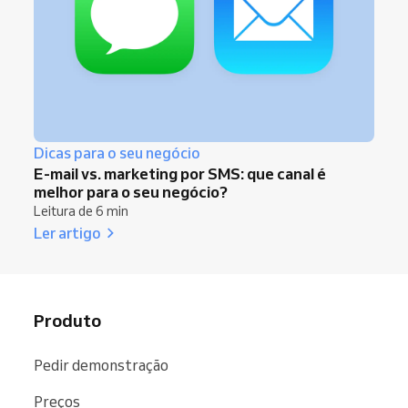
Dicas para o seu negócio
E-mail vs. marketing por SMS: que canal é
melhor para o seu negócio?
Leitura de 6 min
Ler artigo
Produto
Pedir demonstração
Preços