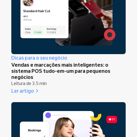
Dicas para o seu negócio
Vendas e marcações mais inteligentes: o
sistema POS tudo-em-um para pequenos
negócios
Leitura de 3.5 min
Ler artigo