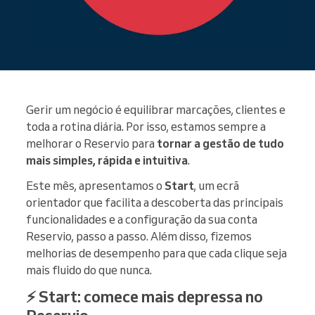
Gerir um negócio é equilibrar marcações, clientes e
toda a rotina diária. Por isso, estamos sempre a
melhorar o Reservio para
tornar a gestão de tudo
mais simples, rápida e intuitiva
.
Este mês, apresentamos o
Start
, um ecrã
orientador que facilita a descoberta das principais
funcionalidades e a configuração da sua conta
Reservio, passo a passo. Além disso, fizemos
melhorias de desempenho para que cada clique seja
mais fluido do que nunca.
⚡ Start: comece mais depressa no