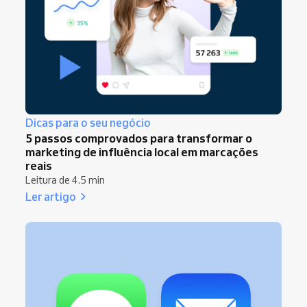
Dicas para o seu negócio
5 passos comprovados para transformar o
marketing de influência local em marcações
reais
Leitura de 4.5 min
Ler artigo