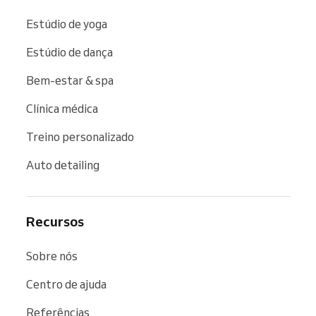
Estúdio de yoga
Estúdio de dança
Bem-estar & spa
Clínica médica
Treino personalizado
Auto detailing
Recursos
Sobre nós
Centro de ajuda
Referências