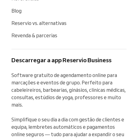
Blog
Reservio vs. alternativas
Revenda & parcerias
Descarregar a app Reservio Business
Software gratuito de agendamento online para 
marcações e eventos de grupo. Perfeito para 
cabeleireiros, barbearias, ginásios, clínicas médicas, 
consultas, estúdios de yoga, professores e muito 
mais.

Simplifique o seu dia a dia com gestão de clientes e 
equipa, lembretes automáticos e pagamentos 
online seguros — tudo para ajudar a expandir o seu 