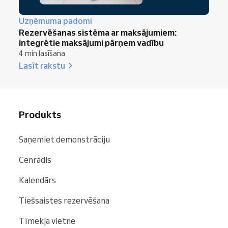
Uzņēmuma padomi
Rezervēšanas sistēma ar maksājumiem:
integrētie maksājumi pārņem vadību
4 min lasīšana
Lasīt rakstu
Produkts
Saņemiet demonstrāciju
Cenrādis
Kalendārs
Tiešsaistes rezervēšana
Tīmekļa vietne