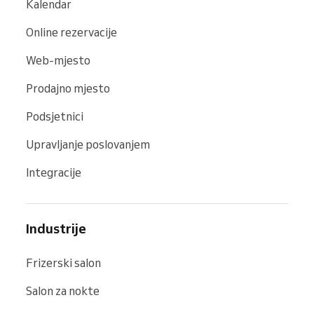
Kalendar
Online rezervacije
Web-mjesto
Prodajno mjesto
Podsjetnici
Upravljanje poslovanjem
Integracije
Industrije
Frizerski salon
Salon za nokte