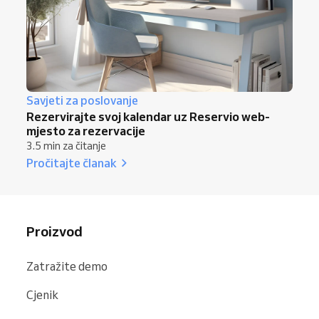
Savjeti za poslovanje
Rezervirajte svoj kalendar uz Reservio web-
mjesto za rezervacije
3.5 min za čitanje
Pročitajte članak
Proizvod
Zatražite demo
Cjenik