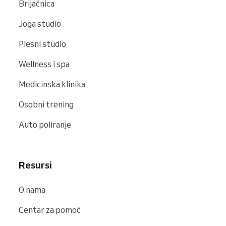
Brijačnica
Joga studio
Plesni studio
Wellness i spa
Medicinska klinika
Osobni trening
Auto poliranje
Resursi
O nama
Centar za pomoć