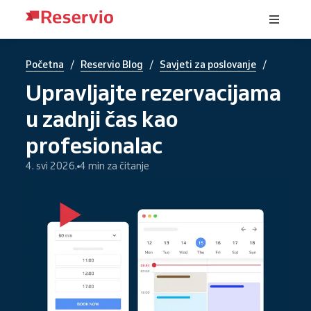
/
/
/
Početna
Reservio Blog
Savjeti za poslovanje
Upravljajte rezervacijama
u zadnji čas kao
profesionalac
4. svi 2026.
4 min za čitanje