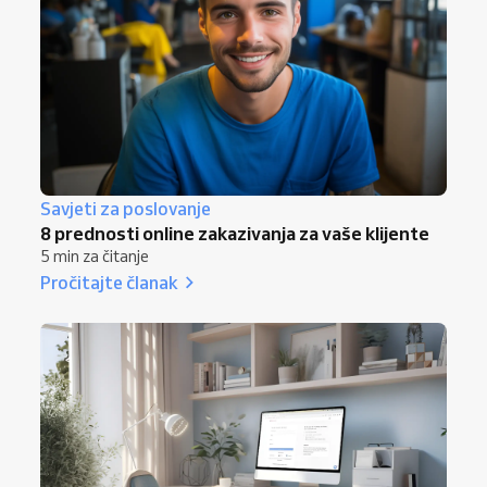
Savjeti za poslovanje
8 prednosti online zakazivanja za vaše klijente
5 min za čitanje
Pročitajte članak