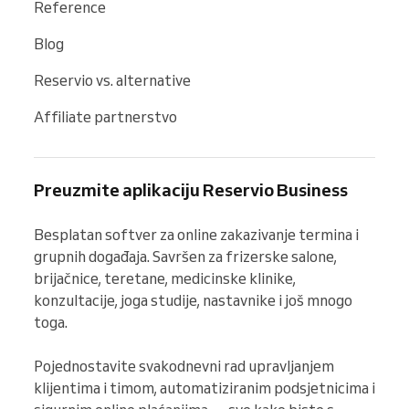
Reference
Blog
Reservio vs. alternative
Affiliate partnerstvo
Preuzmite aplikaciju Reservio Business
Besplatan softver za online zakazivanje termina i 
grupnih događaja. Savršen za frizerske salone, 
brijačnice, teretane, medicinske klinike, 
konzultacije, joga studije, nastavnike i još mnogo 
toga.

Pojednostavite svakodnevni rad upravljanjem 
klijentima i timom, automatiziranim podsjetnicima i 