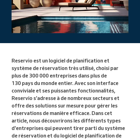
Reservio est un logiciel de planification et
système de réservation très utilisé, choisi par
plus de 300 000 entreprises dans plus de
130 pays du monde entier. Avec son interface
conviviale et ses puissantes fonctionnalités,
Reservio s'adresse à de nombreux secteurs et
offre des solutions sur mesure pour gérer les
réservations de manière efficace. Dans cet
article, nous découvrirons les différents types
d'entreprises qui peuvent tirer parti du système
de réservation et du logiciel de planification de