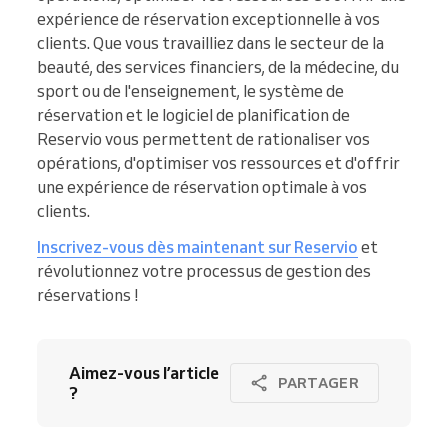
expérience de réservation exceptionnelle à vos
clients. Que vous travailliez dans le secteur de la
beauté, des services financiers, de la médecine, du
sport ou de l'enseignement, le système de
réservation et le logiciel de planification de
Reservio vous permettent de rationaliser vos
opérations, d'optimiser vos ressources et d'offrir
une expérience de réservation optimale à vos
clients.
Inscrivez-vous dès maintenant sur Reservio
et
révolutionnez votre processus de gestion des
réservations !
Aimez-vous l’article
PARTAGER
?