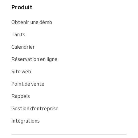
Produit
Obtenir une démo
Tarifs
Calendrier
Réservation en ligne
Site web
Point de vente
Rappels
Gestion d'entreprise
Intégrations