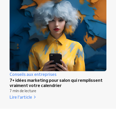
Conseils aux entreprises
7+ idées marketing pour salon qui remplissent
vraiment votre calendrier
7 min de lecture
Lire l'article