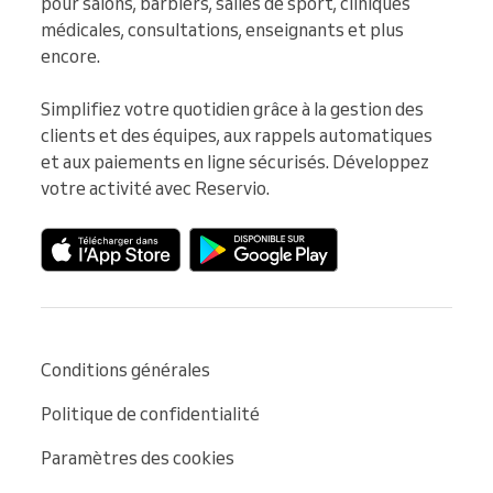
pour salons, barbiers, salles de sport, cliniques 
médicales, consultations, enseignants et plus 
encore.

Simplifiez votre quotidien grâce à la gestion des 
clients et des équipes, aux rappels automatiques 
et aux paiements en ligne sécurisés. Développez 
votre activité avec Reservio.
Conditions générales
Politique de confidentialité
Paramètres des cookies