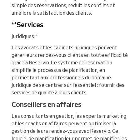
simple des réservations, réduit les conflits et
améliore la satisfaction des clients.
**Services
juridiques**
Les avocats et les cabinets juridiques peuvent
gérer leurs rendez-vous clients en toute efficacité
grâce à Reservio. Ce système de réservation
simplifie le processus de planification, en
permettant aux professionnels du domaine
juridique de se centrer sur l'essentiel : fournir des
services de qualité à leurs clients.
Conseillers en affaires
Les consultants en gestion, les experts marketing
et les coachs en affaires peuvent optimiser la
gestion de leurs rendez-vous avec Reservio. Ce
logiciel de planification leur permet de planifier les