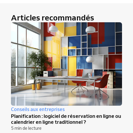
Articles recommandés
Conseils aux entreprises
Planification : logiciel de réservation en ligne ou
calendrier en ligne traditionnel ?
5 min de lecture