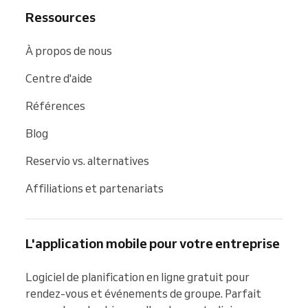
Ressources
À propos de nous
Centre d'aide
Références
Blog
Reservio vs. alternatives
Affiliations et partenariats
L'application mobile pour votre entreprise
Logiciel de planification en ligne gratuit pour 
rendez-vous et événements de groupe. Parfait 