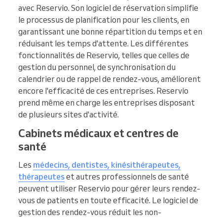
avec Reservio. Son logiciel de réservation simplifie
le processus de planification pour les clients, en
garantissant une bonne répartition du temps et en
réduisant les temps d'attente. Les différentes
fonctionnalités de Reservio, telles que celles de
gestion du personnel, de synchronisation du
calendrier ou de rappel de rendez-vous, améliorent
encore l'efficacité de ces entreprises. Reservio
prend même en charge les entreprises disposant
de plusieurs sites d'activité.
Cabinets médicaux et centres de
santé
Les
médecins, dentistes, kinésithérapeutes,
thérapeutes
et autres professionnels de santé
peuvent utiliser Reservio pour gérer leurs rendez-
vous de patients en toute efficacité. Le logiciel de
gestion des rendez-vous réduit les non-