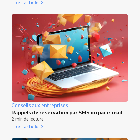
Lire l'article
Conseils aux entreprises
Rappels de réservation par SMS ou par e-mail
2 min de lecture
Lire l'article