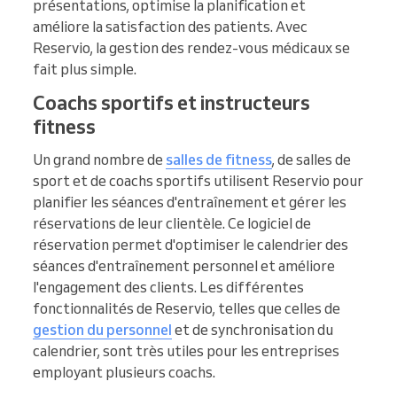
présentations, optimise la planification et
améliore la satisfaction des patients. Avec
Reservio, la gestion des rendez-vous médicaux se
fait plus simple.
Coachs sportifs et instructeurs
fitness
Un grand nombre de
salles de fitness
, de salles de
sport et de coachs sportifs utilisent Reservio pour
planifier les séances d'entraînement et gérer les
réservations de leur clientèle. Ce logiciel de
réservation permet d'optimiser le calendrier des
séances d'entraînement personnel et améliore
l'engagement des clients. Les différentes
fonctionnalités de Reservio, telles que celles de
gestion du personnel
et de synchronisation du
calendrier, sont très utiles pour les entreprises
employant plusieurs coachs.