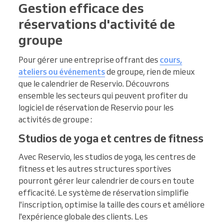
Gestion efficace des
réservations d'activité de
groupe
Pour gérer une entreprise offrant des
cours,
ateliers ou événements
de groupe, rien de mieux
que le calendrier de Reservio. Découvrons
ensemble les secteurs qui peuvent profiter du
logiciel de réservation de Reservio pour les
activités de groupe :
Studios de yoga et centres de fitness
Avec Reservio, les studios de yoga, les centres de
fitness et les autres structures sportives
pourront gérer leur calendrier de cours en toute
efficacité. Le système de réservation simplifie
l'inscription, optimise la taille des cours et améliore
l'expérience globale des clients. Les