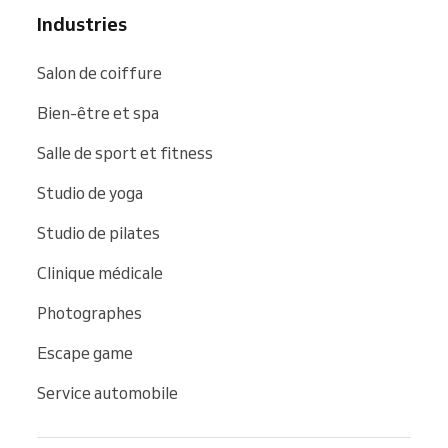
Industries
Salon de coiffure
Bien-être et spa
Salle de sport et fitness
Studio de yoga
Studio de pilates
Clinique médicale
Photographes
Escape game
Service automobile