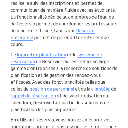
réalise le suivi des inscriptions et permet de
communiquer de manière fluide avec les étudiants.
La fonctionnalité dédiée aux membres de l'équipe
de Reservio permet de coordonner les professeurs
de manière efficace, tandis que
Reservio
Enterprise
permet de gérer différents lieux de
cours.
Le
logiciel de planification
et le
système de
réservation
de Reservio s'adressent à une large
gamme d'entreprises à la recherche de solutions de
planification et de gestion des rendez-vous
efficaces. Avec des fonctionnalités telles que
celles de
gestion du personnel
et de la
clientèle
, de
rappel de réservation
et de synchronisation du
calendrier, Reservio fait partie des solutions de
planification les plus populaires.
En utilisant Reservio, vous pouvez améliorer vos
opérations, optimiser vos ressources et offrir une