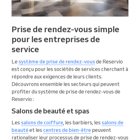
Prise de rendez-vous simple
pour les entreprises de
service
Le
système de prise de rendez-vous
de Reservio
est conçu pour les sociétés de services cherchant à
répondre aux exigences de leurs clients.
Découvrons ensemble les secteurs qui peuvent
profiter du système de prise de rendez-vous de
Reservio :
Salons de beauté et spas
Les
salons de coiffure
, les barbiers, les
salons de
beauté
et les
centres de bien-être
peuvent
rationaliser leur processus de prise de rendez-vous