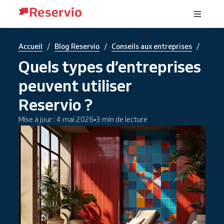
/
/
/
Accueil
Blog Reservio
Conseils aux entreprises
Quels types d’entreprises
peuvent utiliser
Reservio ?
Mise à jour : 4 mai 2026
3 min de lecture