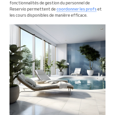
fonctionnalités de gestion du personnel de
Reservio permettent de
coordonner les profs
et
les cours disponibles de manière efficace.