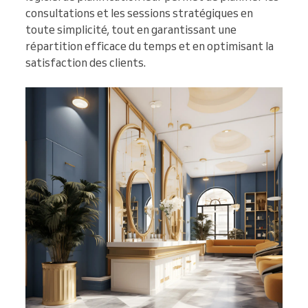
consultations et les sessions stratégiques en
toute simplicité, tout en garantissant une
répartition efficace du temps et en optimisant la
satisfaction des clients.