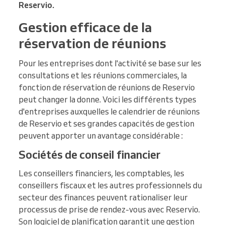
Reservio.
Gestion efficace de la
réservation de réunions
Pour les entreprises dont l'activité se base sur les
consultations et les réunions commerciales, la
fonction de réservation de réunions de Reservio
peut changer la donne. Voici les différents types
d'entreprises auxquelles le calendrier de réunions
de Reservio et ses grandes capacités de gestion
peuvent apporter un avantage considérable :
Sociétés de conseil financier
Les conseillers financiers, les comptables, les
conseillers fiscaux et les autres professionnels du
secteur des finances peuvent rationaliser leur
processus de prise de rendez-vous avec Reservio.
Son logiciel de planification garantit une gestion