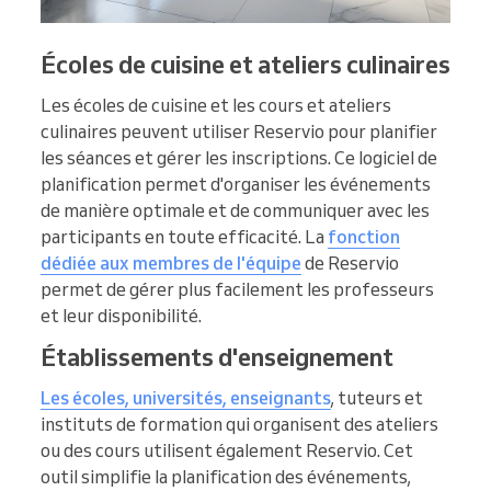
Écoles de cuisine et ateliers culinaires
Les écoles de cuisine et les cours et ateliers
culinaires peuvent utiliser Reservio pour planifier
les séances et gérer les inscriptions. Ce logiciel de
planification permet d'organiser les événements
de manière optimale et de communiquer avec les
participants en toute efficacité. La
fonction
dédiée aux membres de l'équipe
de Reservio
permet de gérer plus facilement les professeurs
et leur disponibilité.
Établissements d'enseignement
Les écoles, universités, enseignants
, tuteurs et
instituts de formation qui organisent des ateliers
ou des cours utilisent également Reservio. Cet
outil simplifie la planification des événements,