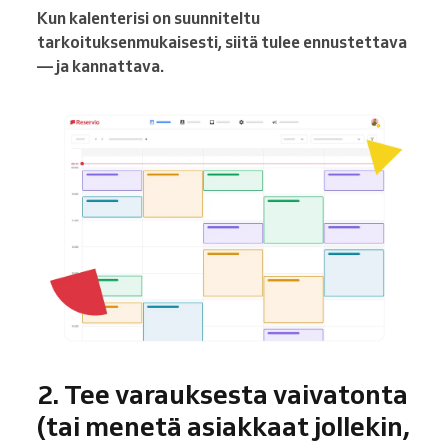
Kun kalenterisi on suunniteltu
tarkoituksenmukaisesti, siitä tulee ennustettava
— ja kannattava.
2. Tee varauksesta vaivatonta
(tai menetä asiakkaat jollekin,