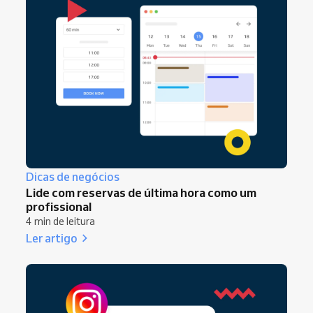
Dicas de negócios
Lide com reservas de última hora como um
profissional
4 min de leitura
Ler artigo