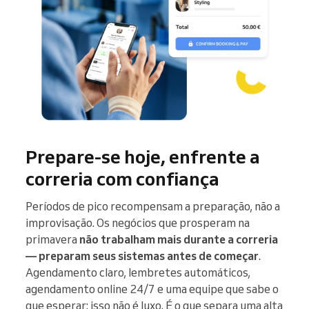
Prepare-se hoje, enfrente a
correria com confiança
Períodos de pico recompensam a preparação, não a
improvisação. Os negócios que prosperam na
primavera
não trabalham mais durante a correria
— preparam seus sistemas antes de começar
.
Agendamento claro, lembretes automáticos,
agendamento online 24/7 e uma equipe que sabe o
que esperar: isso não é luxo. É o que separa uma alta