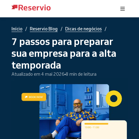
/
/
/
Início
Reservio Blog
Dicas de negócios
7 passos para preparar
sua empresa para a alta
temporada
Atualizado em 4 mai 2026
8 min de leitura