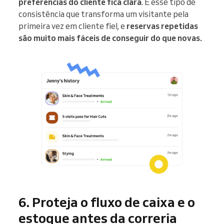
preferências do cliente fica clara
. É esse tipo de
consistência que transforma um visitante pela
primeira vez em cliente fiel, e
reservas repetidas
são muito mais fáceis de conseguir do que novas.
6. Proteja o fluxo de caixa e o
estoque antes da correria