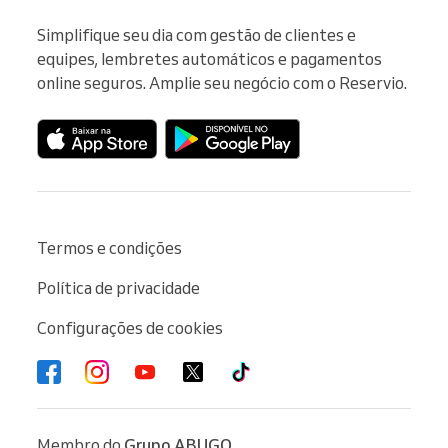
Simplifique seu dia com gestão de clientes e 
equipes, lembretes automáticos e pagamentos 
online seguros. Amplie seu negócio com o Reservio.
Termos e condições
Política de privacidade
Configurações de cookies
Membro do
Grupo ABUGO