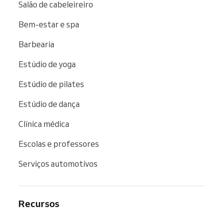
Salão de cabeleireiro
Bem-estar e spa
Barbearia
Estúdio de yoga
Estúdio de pilates
Estúdio de dança
Clínica médica
Escolas e professores
Serviços automotivos
Recursos