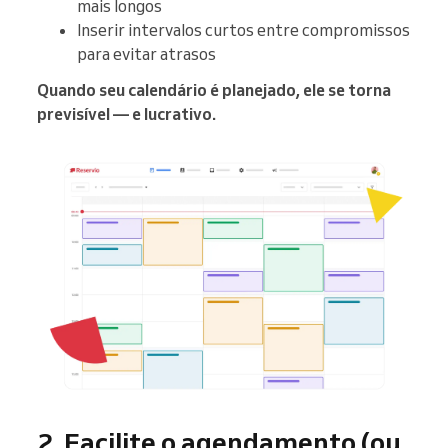
mais longos
Inserir intervalos curtos entre compromissos
para evitar atrasos
Quando seu calendário é planejado, ele se torna
previsível — e lucrativo.
2. Facilite o agendamento (ou