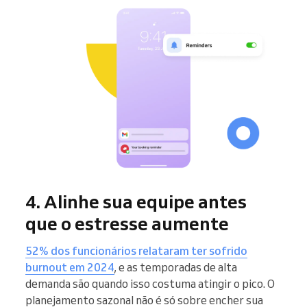
4. Alinhe sua equipe antes
que o estresse aumente
52% dos funcionários relataram ter sofrido
burnout em 2024
, e as temporadas de alta
demanda são quando isso costuma atingir o pico. O
planejamento sazonal não é só sobre encher sua