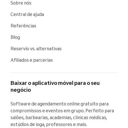
Sobre nós
Central de ajuda
Referências
Blog
Reservio vs. alternativas
Afiliados e parcerias
Baixar o aplicativo móvel para o seu
negócio
Software de agendamento online gratuito para 
compromissos e eventos em grupo. Perfeito para 
salões, barbearias, academias, clínicas médicas, 
estúdios de ioga, professores e mais.
