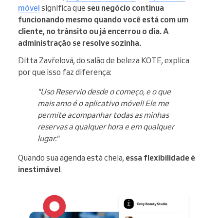
móvel
significa que
seu negócio continua
funcionando mesmo quando você está com um
cliente, no trânsito ou já encerrou o dia. A
administração se resolve sozinha.
Ditta Zavřelová, do salão de beleza KOTE, explica
por que isso faz diferença:
"Uso Reservio desde o começo, e o que
mais amo é o aplicativo móvel! Ele me
permite acompanhar todas as minhas
reservas a qualquer hora e em qualquer
lugar."
Quando sua agenda está cheia,
essa flexibilidade é
inestimável
.