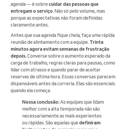
agenda — é sobre
cuidar das pessoas que
entregam o serviço
. Não só pelo volume, mas
porque as expectativas não foram definidas
claramente antes.
Antes que sua agenda fique cheia, faça uma rápida
reunião de alinhamento com a equipe.
Trinta
minutos agora evitam semanas de frustração
depois.
Converse sobre o aumento esperado da
carga de trabalho, regras claras para pausas, como
lidar com atrasos e quando parar de aceitar
reservas de última hora. Essas conversas parecem
dispensáveis antes da correria. Elas são essenciais
quando ela começa.
Nossa conclusão:
As equipes que lidam
melhor com a alta temporada não são
necessariamente as mais experientes
ou rápidas. São aquelas que
definiram