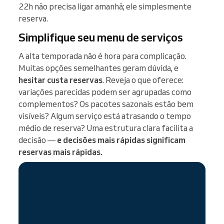
22h não precisa ligar amanhã; ele simplesmente
reserva.
Simplifique seu menu de serviços
A alta temporada não é hora para complicação.
Muitas opções semelhantes geram dúvida, e
hesitar custa reservas
. Reveja o que oferece:
variações parecidas podem ser agrupadas como
complementos? Os pacotes sazonais estão bem
visíveis? Algum serviço está atrasando o tempo
médio de reserva? Uma estrutura clara facilita a
decisão —
e decisões mais rápidas significam
reservas mais rápidas.