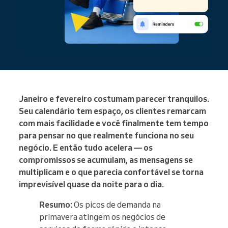
Janeiro e fevereiro costumam parecer tranquilos.
Seu calendário tem espaço, os clientes remarcam
com mais facilidade e você finalmente tem tempo
para pensar no que realmente funciona no seu
negócio. E então tudo acelera — os
compromissos se acumulam, as mensagens se
multiplicam e o que parecia confortável se torna
imprevisível quase da noite para o dia.
Resumo:
Os picos de demanda na
primavera atingem os negócios de