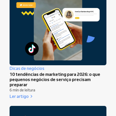
Dicas de negócios
10 tendências de marketing para 2026: o que
pequenos negócios de serviço precisam
preparar
6 min de leitura
Ler artigo