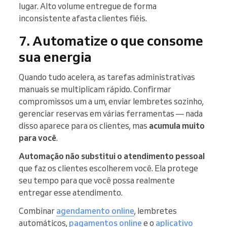
lugar. Alto volume entregue de forma
inconsistente afasta clientes fiéis.
7. Automatize o que consome
sua energia
Quando tudo acelera, as tarefas administrativas
manuais se multiplicam rápido. Confirmar
compromissos um a um, enviar lembretes sozinho,
gerenciar reservas em várias ferramentas — nada
disso aparece para os clientes, mas
acumula muito
para você
.
Automação não substitui o atendimento pessoal
que faz os clientes escolherem você. Ela protege
seu tempo para que você possa realmente
entregar esse atendimento.
Combinar
agendamento online
, lembretes
automáticos,
pagamentos online
e o
aplicativo