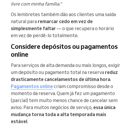
livre com minha família."
Os lembretes também dão aos clientes uma saída
natural para
remarcar cedo em vez de
simplesmente faltar
— o que recupera o horário
em vez de perdê-lo totalmente.
Considere depósitos ou pagamentos
online
Para serviços de alta demanda ou mais longos, exigir
um depósito ou pagamento total na reserva
reduz
drasticamente cancelamentos de última hora
.
Pagamentos online
criam compromisso desde o
momento da reserva. Quem já fez um pagamento
(parcial) tem muito menos chance de cancelar sem
aviso. Para muitos negócios de serviço,
essa única
mudança torna toda a alta temporada mais
estável
.