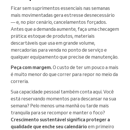
Ficar sem suprimentos essenciais nas semanas
mais movimentadas gera estresse desnecessário
— e, no pior cenário, cancelamentos forçados.
Antes que a demanda aumente, faça uma checagem
prática: estoque de produtos, materiais
descartáveis que usa em grande volume,
mercadorias para venda no ponto de serviço e
qualquer equipamento que precise de manutenção.
Peça com margem.
O custo de ter um pouco a mais
é muito menor do que correr para repor no meio da
correria.
Sua capacidade pessoal também conta aqui. Você
está reservando momentos para descansar na sua
semana? Pelo menos uma manhã ou tarde mais
tranquila para se recompor e manter o foco?
Crescimento sustentável significa proteger a
qualidade que enche seu calendário
em primeiro