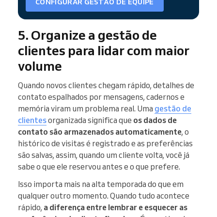
CONFIGURAR GESTÃO DE EQUIPE
5. Organize a gestão de
clientes para lidar com maior
volume
Quando novos clientes chegam rápido, detalhes de
contato espalhados por mensagens, cadernos e
memória viram um problema real. Uma
gestão de
clientes
organizada significa que
os dados de
contato são armazenados automaticamente
, o
histórico de visitas é registrado e as preferências
são salvas, assim, quando um cliente volta, você já
sabe o que ele reservou antes e o que prefere.
Isso importa mais na alta temporada do que em
qualquer outro momento. Quando tudo acontece
rápido,
a diferença entre lembrar e esquecer as