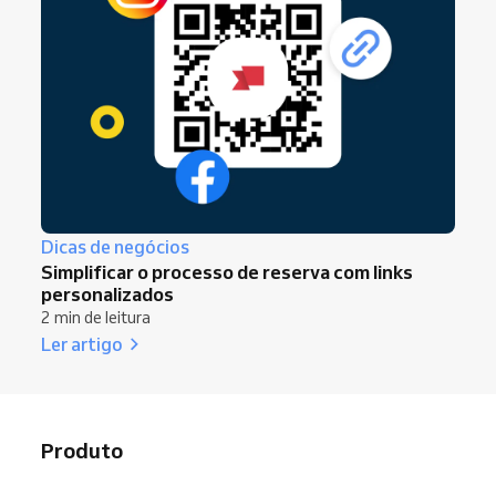
Dicas de negócios
Simplificar o processo de reserva com links
personalizados
2 min de leitura
Ler artigo
Produto