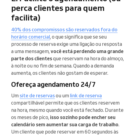
perca clientes para quem
facilita)
40% dos compromissos são reservados fora do
horário comercial
, o que significa que se seu
processo de reserva exige uma ligação ou resposta
a uma mensagem,
você está perdendo uma grande
parte dos clientes
que reservam na hora do almoço,
à noite ou no fim de semana. Quando a demanda
aumenta, os clientes não gostam de esperar.
Ofereça agendamento 24/7
Um
site de reservas
ou um
link de reserva
compartilhável permite que os clientes reservem
na hora, mesmo quando você está fechado. Durante
os meses de pico,
isso sozinho pode encher seu
calendário sem aumentar sua carga de trabalho
.
Um cliente que pode reservar em 60 segundos às