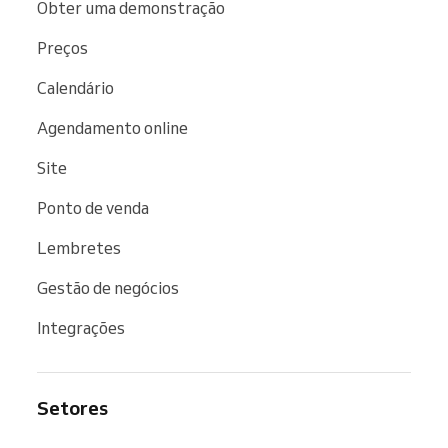
Obter uma demonstração
Preços
Calendário
Agendamento online
Site
Ponto de venda
Lembretes
Gestão de negócios
Integrações
Setores