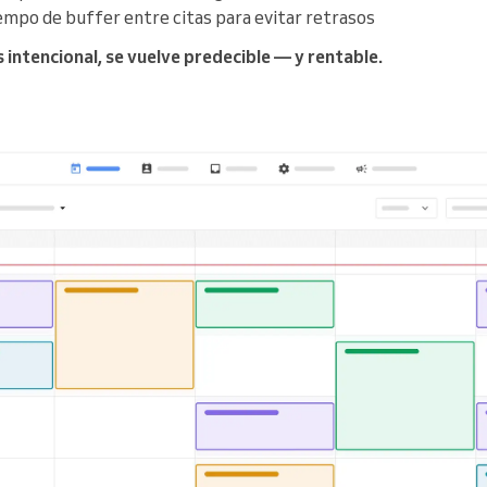
empo de buffer entre citas para evitar retrasos
 intencional, se vuelve predecible — y rentable.