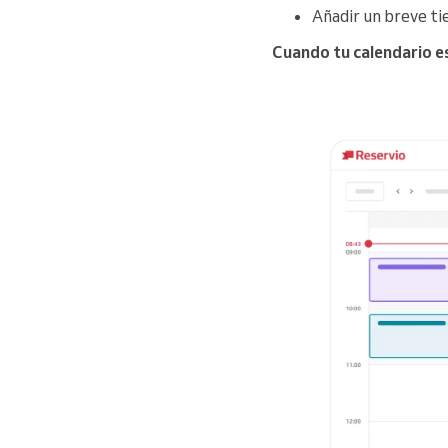
Añadir un breve ti
Cuando tu calendario es