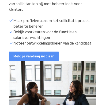
van sollicitanten bij met beheertools voor
klanten.
Maak profielen aan om het sollicitatieproces
beter te beheren
Bekijk voorkeuren voor de functie en
salarisverwachtingen
Noteer ontwikkelingsdoelen van de kandidaat
Meld je vandaag nog aan