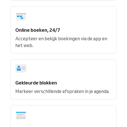
Online boeken, 24/7
Accepteer en bekijk boekingen via de app en
het web.
Gekleurde blokken
Markeer verschillende afspraken in je agenda.