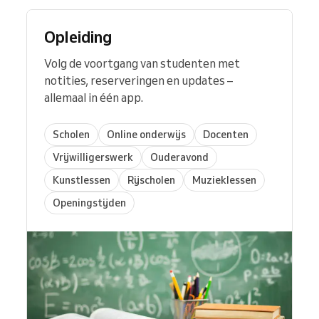
Opleiding
Volg de voortgang van studenten met
notities, reserveringen en updates –
allemaal in één app.
Scholen
Online onderwijs
Docenten
Vrijwilligerswerk
Ouderavond
Kunstlessen
Rijscholen
Muzieklessen
Openingstijden