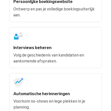
Persoonlijke boekingswebsite
Ontwerp en pas je volledige boekingsuiterlijk
aan.
Interviews beheren
Volg de geschiedenis van kandidaten en
aankomende afspraken.
Automatische herinneringen
Voorkom no-shows en lege plekken in je
planning.