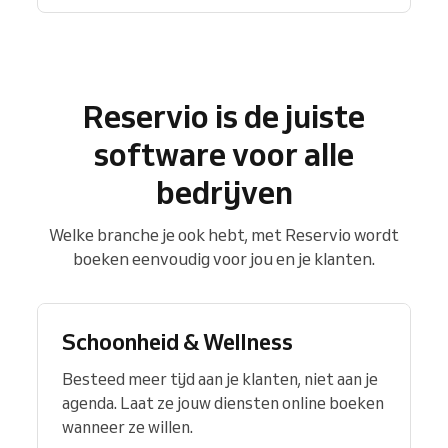
Reservio is de juiste
software voor alle
bedrijven
Welke branche je ook hebt, met Reservio wordt
boeken eenvoudig voor jou en je klanten.
Schoonheid & Wellness
Besteed meer tijd aan je klanten, niet aan je
agenda. Laat ze jouw diensten online boeken
wanneer ze willen.