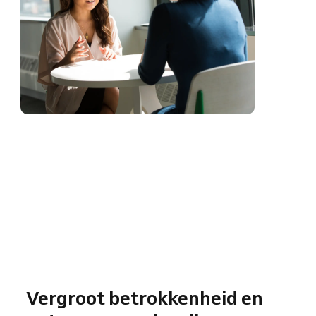
Vergroot betrokkenheid en