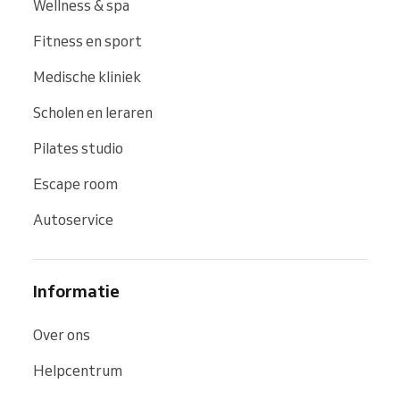
Wellness & spa
Fitness en sport
Medische kliniek
Scholen en leraren
Pilates studio
Escape room
Autoservice
Informatie
Over ons
Helpcentrum