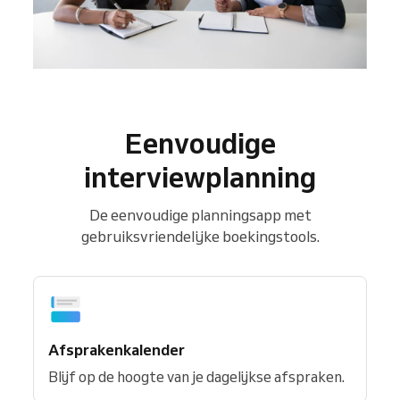
Eenvoudige
interviewplanning
De eenvoudige planningsapp met
gebruiksvriendelijke boekingstools.
Afsprakenkalender
Blijf op de hoogte van je dagelijkse afspraken.