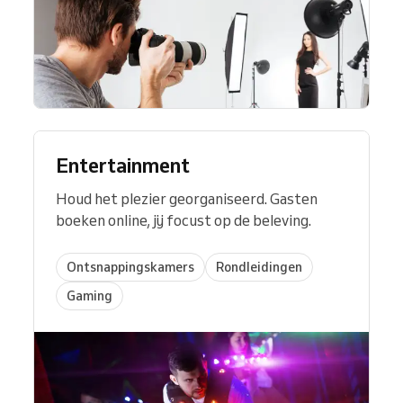
Entertainment
Houd het plezier georganiseerd. Gasten
boeken online, jij focust op de beleving.
Ontsnappingskamers
Rondleidingen
Gaming