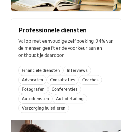
Professionele diensten
Val op met eenvoudige zelfboeking. 94% van
de mensen geeft er de voorkeur aan en
onthoudt je daardoor.
Financiële diensten
Interviews
Advocaten
Consultaties
Coaches
Fotografen
Conferenties
Autodiensten
Autodetailing
Verzorging huisdieren