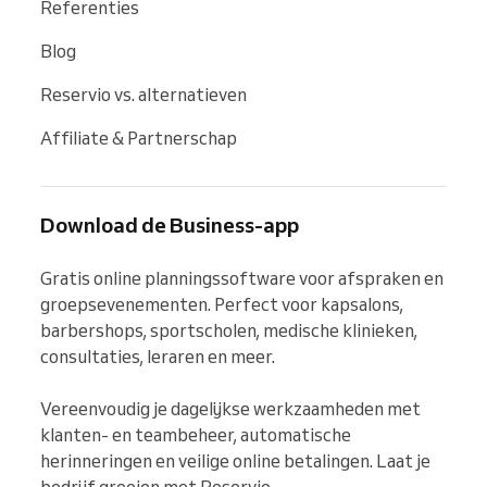
Referenties
Blog
Reservio vs. alternatieven
Affiliate & Partnerschap
Download de Business-app
Gratis online planningssoftware voor afspraken en 
groepsevenementen. Perfect voor kapsalons, 
barbershops, sportscholen, medische klinieken, 
consultaties, leraren en meer.

Vereenvoudig je dagelijkse werkzaamheden met 
klanten- en teambeheer, automatische 
herinneringen en veilige online betalingen. Laat je 