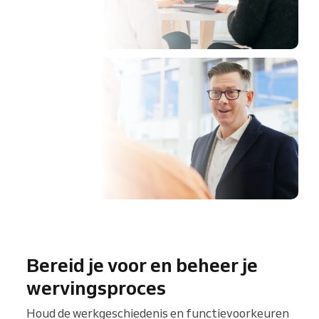
Bereid je voor en beheer je
wervingsproces
Houd de werkgeschiedenis en functievoorkeuren