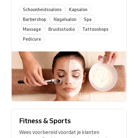
Schoonheidssalons
Kapsalon
Barbershop
Nagelsalon
Spa
Massage
Bruidsstudio
Tattooshops
Pedicure
Fitness & Sports
Wees voorbereid voordat je klanten