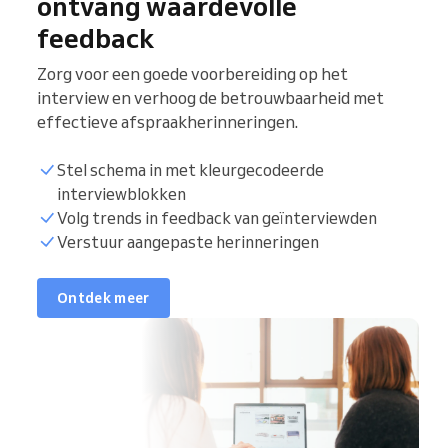
ontvang waardevolle
feedback
Zorg voor een goede voorbereiding op het
interview en verhoog de betrouwbaarheid met
effectieve afspraakherinneringen.
Stel schema in met kleurgecodeerde
interviewblokken
Volg trends in feedback van geïnterviewden
Verstuur aangepaste herinneringen
Ontdek meer