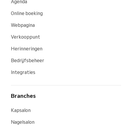
Agenda
Online boeking
Webpagina
Verkooppunt
Herinneringen
Bedrijfsbeheer
Integraties
Branches
Kapsalon
Nagelsalon