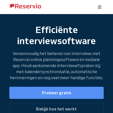
Efficiënte
interviewsoftware
Vereenvoudig het beheren van interviews met
Reservio online planningssoftware en mobiele
app. Houd aankomende interviewafspraken bij
met kalendersynchronisatie, automatische
herinneringen en nog veel meer handige functies.
Probeer gratis
Bekijk hoe het werkt