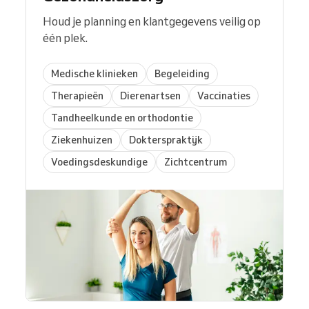
Houd je planning en klantgegevens veilig op
één plek.
Medische klinieken
Begeleiding
Therapieën
Dierenartsen
Vaccinaties
Tandheelkunde en orthodontie
Ziekenhuizen
Dokterspraktijk
Voedingsdeskundige
Zichtcentrum