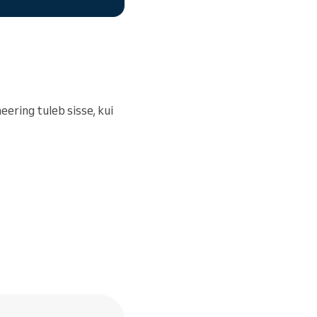
neering tuleb sisse, kui