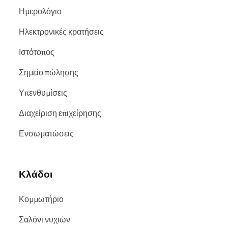
Ημερολόγιο
Ηλεκτρονικές κρατήσεις
Ιστότοπος
Σημείο πώλησης
Υπενθυμίσεις
Διαχείριση επιχείρησης
Ενσωματώσεις
Κλάδοι
Κομμωτήριο
Σαλόνι νυχιών