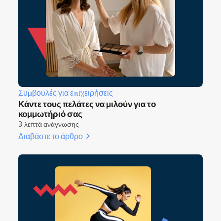
Συμβουλές για επιχειρήσεις
Κάντε τους πελάτες να μιλούν για το
κομμωτήριό σας
3 λεπτά ανάγνωσης
Διαβάστε το άρθρο