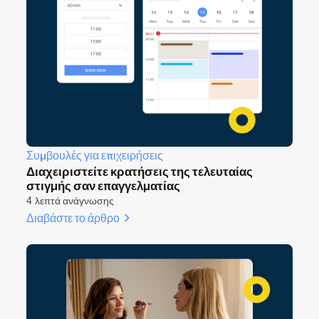
Συμβουλές για επιχειρήσεις
Διαχειριστείτε κρατήσεις της τελευταίας
στιγμής σαν επαγγελματίας
4 λεπτά ανάγνωσης
Διαβάστε το άρθρο