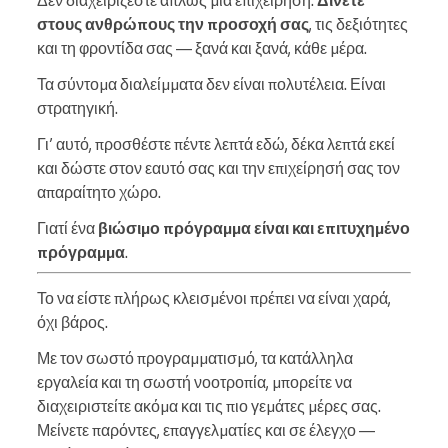
στους ανθρώπους την προσοχή σας
, τις δεξιότητες
και τη φροντίδα σας — ξανά και ξανά, κάθε μέρα.
Τα σύντομα διαλείμματα δεν είναι πολυτέλεια. Είναι
στρατηγική.
Γι’ αυτό, προσθέστε πέντε λεπτά εδώ, δέκα λεπτά εκεί
και δώστε στον εαυτό σας και την επιχείρησή σας τον
απαραίτητο χώρο.
Γιατί ένα
βιώσιμο πρόγραμμα είναι και επιτυχημένο
πρόγραμμα
.
Το να είστε πλήρως κλεισμένοι πρέπει να είναι χαρά,
όχι βάρος.
Με τον σωστό προγραμματισμό, τα κατάλληλα
εργαλεία και τη σωστή νοοτροπία, μπορείτε να
διαχειριστείτε ακόμα και τις πιο γεμάτες μέρες σας.
Μείνετε παρόντες, επαγγελματίες και σε έλεγχο —