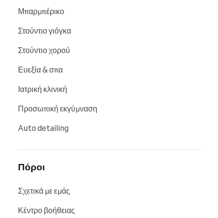
Μπαρμπέρικο
Στούντιο γιόγκα
Στούντιο χορού
Ευεξία & σπα
Ιατρική κλινική
Προσωπική εκγύμναση
Auto detailing
Πόροι
Σχετικά με εμάς
Κέντρο βοήθειας