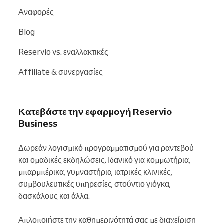
Αναφορές
Blog
Reservio vs. εναλλακτικές
Affiliate & συνεργασίες
Κατεβάστε την εφαρμογή Reservio
Business
Δωρεάν λογισμικό προγραμματισμού για ραντεβού 
και ομαδικές εκδηλώσεις. Ιδανικό για κομμωτήρια, 
μπαρμπέρικα, γυμναστήρια, ιατρικές κλινικές, 
συμβουλευτικές υπηρεσίες, στούντιο γιόγκα, 
δασκάλους και άλλα.

Απλοποιήστε την καθημερινότητά σας με διαχείριση 