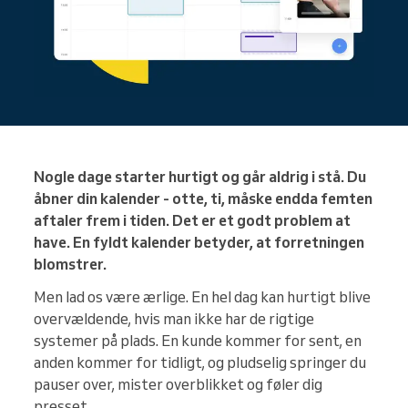
Nogle dage starter hurtigt og går aldrig i stå. Du
åbner din kalender - otte, ti, måske endda femten
aftaler frem i tiden. Det er et godt problem at
have. En fyldt kalender betyder, at forretningen
blomstrer.
Men lad os være ærlige. En hel dag kan hurtigt blive
overvældende, hvis man ikke har de rigtige
systemer på plads. En kunde kommer for sent, en
anden kommer for tidligt, og pludselig springer du
pauser over, mister overblikket og føler dig
presset.