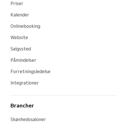
Priser
Kalender
Onlinebooking
Website
Salgssted
Påmindelser
Forretningsledelse
Integrationer
Brancher
Skønhedssaloner