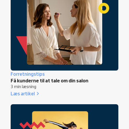
Forretningstips
Få kunderne til at tale om din salon
3 min læsning
Læs artikel