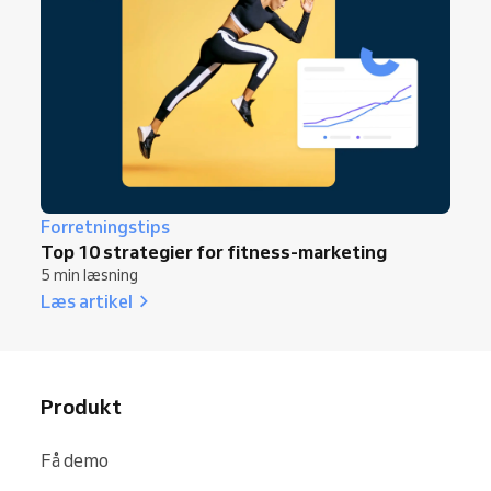
Forretningstips
Top 10 strategier for fitness-marketing
5 min læsning
Læs artikel
Produkt
Få demo