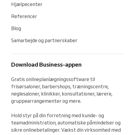
Hjælpecenter
Referencer
Blog
Samarbejde og partnerskaber
Download Business-appen
Gratis onlineplanlægningssoftware til 
frisørsaloner, barbershops, træningscentre, 
neglesaloner, klinikker, konsultationer, lærere, 
gruppearrangementer og mere.

Hold styr på din forretning med kunde- og 
teamadministration, automatiske påmindelser og 
sikre onlinebetalinger. Vækst din virksomhed med 