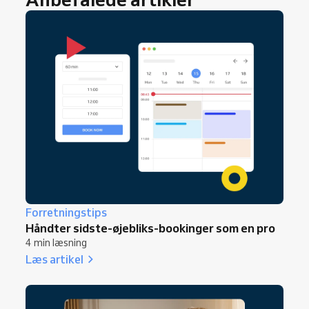
Forretningstips
Håndter sidste-øjebliks-bookinger som en pro
4 min læsning
Læs artikel