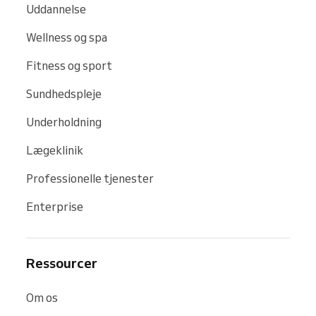
Uddannelse
Wellness og spa
Fitness og sport
Sundhedspleje
Underholdning
Lægeklinik
Professionelle tjenester
Enterprise
Ressourcer
Om os