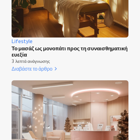
Lifestyle
Το μασάζ ως μονοπάτι προς τη συναισθηματική
ευεξία
3 λεπτά ανάγνωσης
Διαβάστε το άρθρο