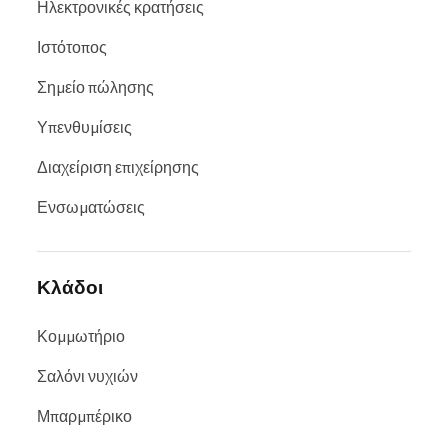
Ηλεκτρονικές κρατήσεις
Ιστότοπος
Σημείο πώλησης
Υπενθυμίσεις
Διαχείριση επιχείρησης
Ενσωματώσεις
Κλάδοι
Κομμωτήριο
Σαλόνι νυχιών
Μπαρμπέρικο