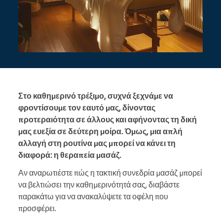
Στο καθημερινό τρέξιμο, συχνά ξεχνάμε να
φροντίσουμε τον εαυτό μας, δίνοντας
προτεραιότητα σε άλλους και αφήνοντας τη δική
μας ευεξία σε δεύτερη μοίρα. Όμως, μια απλή
αλλαγή στη ρουτίνα μας μπορεί να κάνει τη
διαφορά: η θεραπεία μασάζ.
Αν αναρωτιέστε πώς η τακτική συνεδρία μασάζ μπορεί
να βελτιώσει την καθημερινότητά σας, διαβάστε
παρακάτω για να ανακαλύψετε τα οφέλη που
προσφέρει.