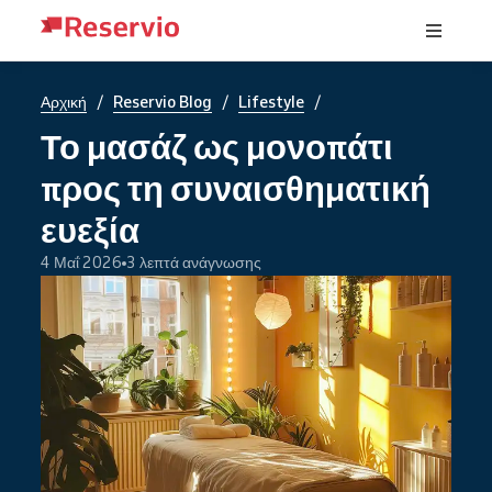
/
/
/
Αρχική
Reservio Blog
Lifestyle
Το μασάζ ως μονοπάτι
προς τη συναισθηματική
ευεξία
4 Μαΐ 2026
3 λεπτά ανάγνωσης