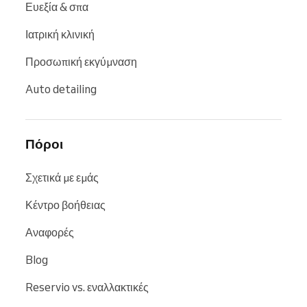
Ευεξία & σπα
Ιατρική κλινική
Προσωπική εκγύμναση
Auto detailing
Πόροι
Σχετικά με εμάς
Κέντρο βοήθειας
Αναφορές
Blog
Reservio vs. εναλλακτικές