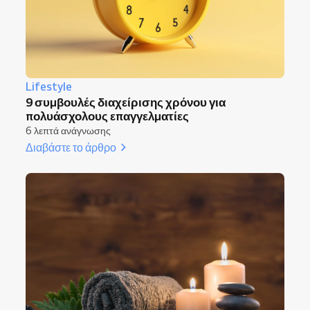
Lifestyle
9 συμβουλές διαχείρισης χρόνου για
πολυάσχολους επαγγελματίες
6 λεπτά ανάγνωσης
Διαβάστε το άρθρο