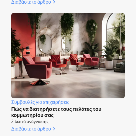
Διαβάστε το άρθρο
Συμβουλές για επιχειρήσεις
Πώς να διατηρήσετε τους πελάτες του
κομμωτηρίου σας
2 λεπτά ανάγνωσης
Διαβάστε το άρθρο