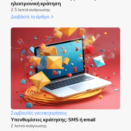
ηλεκτρονική κράτηση
2.5 λεπτά ανάγνωσης
Διαβάστε το άρθρο
Συμβουλές για επιχειρήσεις
Υπενθυμίσεις κράτησης: SMS ή email
2 λεπτά ανάγνωσης