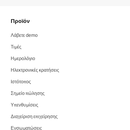
Προϊόν
Λάβετε demo
Τιμές
Ημερολόγιο
Ηλεκτρονικές κρατήσεις
Ιστότοπος
Σημείο πώλησης
Υπενθυμίσεις
Διαχείριση επιχείρησης
Ενσωματώσεις