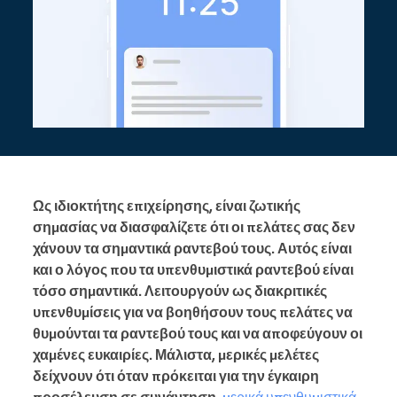
Ως ιδιοκτήτης επιχείρησης, είναι ζωτικής
σημασίας να διασφαλίζετε ότι οι πελάτες σας δεν
χάνουν τα σημαντικά ραντεβού τους. Αυτός είναι
και ο λόγος που τα υπενθυμιστικά ραντεβού είναι
τόσο σημαντικά. Λειτουργούν ως διακριτικές
υπενθυμίσεις για να βοηθήσουν τους πελάτες να
θυμούνται τα ραντεβού τους και να αποφεύγουν οι
χαμένες ευκαιρίες. Μάλιστα, μερικές μελέτες
δείχνουν ότι όταν πρόκειται για την έγκαιρη