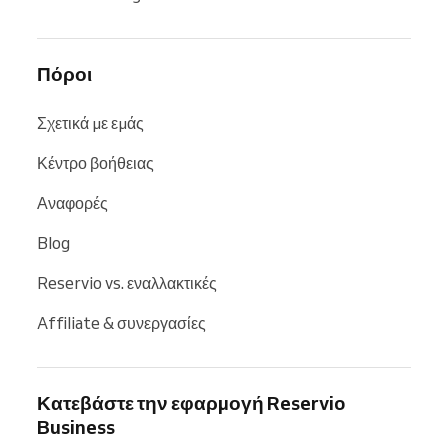
Πόροι
Σχετικά με εμάς
Κέντρο βοήθειας
Αναφορές
Blog
Reservio vs. εναλλακτικές
Affiliate & συνεργασίες
Κατεβάστε την εφαρμογή Reservio
Business