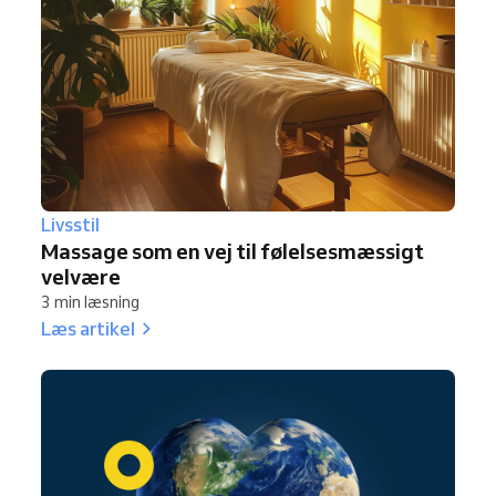
Livsstil
Massage som en vej til følelsesmæssigt
velvære
3 min læsning
Læs artikel