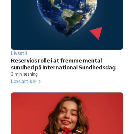
Livsstil
Reservios rolle i at fremme mental
sundhed på International Sundhedsdag
3 min læsning
Læs artikel