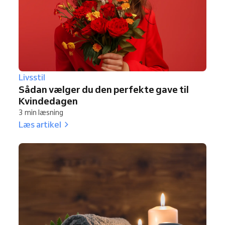
Livsstil
Sådan vælger du den perfekte gave til
Kvindedagen
3 min læsning
Læs artikel