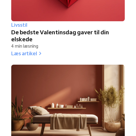
Livsstil
De bedste Valentinsdag gaver til din
elskede
4 min læsning
Læs artikel