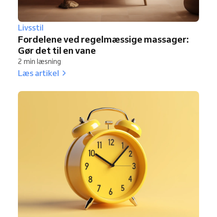
Livsstil
Fordelene ved regelmæssige massager:
Gør det til en vane
2 min læsning
Læs artikel