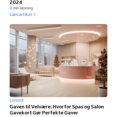
2024
3 min læsning
Læs artikel
Livsstil
Gaven til Velvære: Hvorfor Spas og Salon
Gavekort Gør Perfekte Gaver