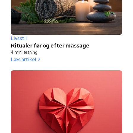
Livsstil
Ritualer før og efter massage
4 min læsning
Læs artikel