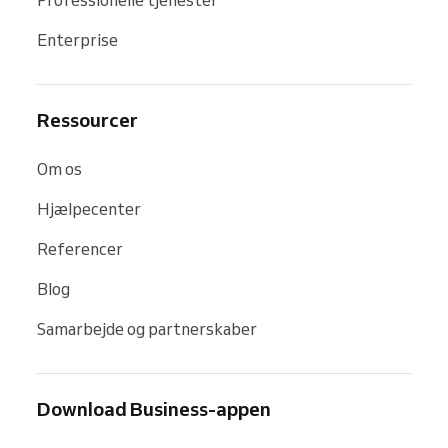
Professionelle tjenester
Enterprise
Ressourcer
Om os
Hjælpecenter
Referencer
Blog
Samarbejde og partnerskaber
Download Business-appen