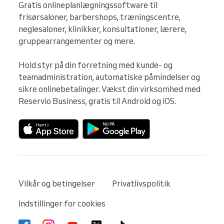
Gratis onlineplanlægningssoftware til 
frisørsaloner, barbershops, træningscentre, 
neglesaloner, klinikker, konsultationer, lærere, 
gruppearrangementer og mere.

Hold styr på din forretning med kunde- og 
teamadministration, automatiske påmindelser og 
sikre onlinebetalinger. Vækst din virksomhed med 
Reservio Business, gratis til Android og iOS.
Vilkår og betingelser
Privatlivspolitik
Indstillinger for cookies