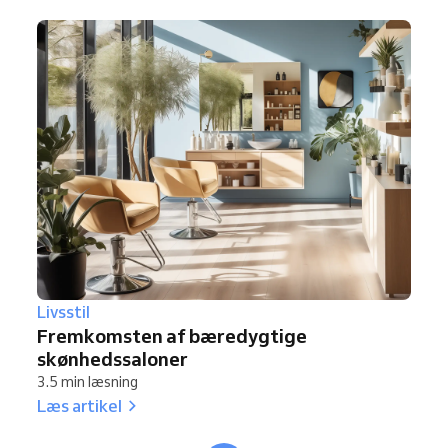
Livsstil
Fremkomsten af bæredygtige
skønhedssaloner
3.5 min læsning
Læs artikel