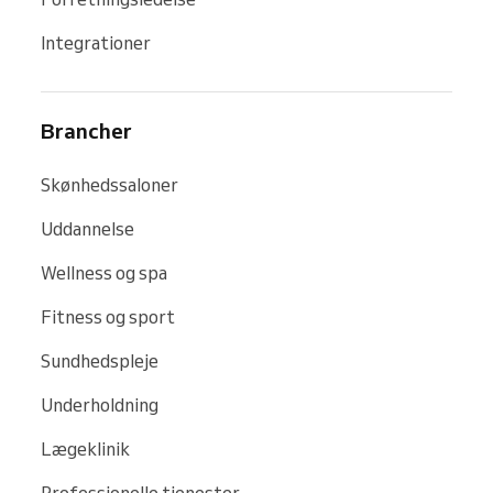
Integrationer
Brancher
Skønhedssaloner
Uddannelse
Wellness og spa
Fitness og sport
Sundhedspleje
Underholdning
Lægeklinik