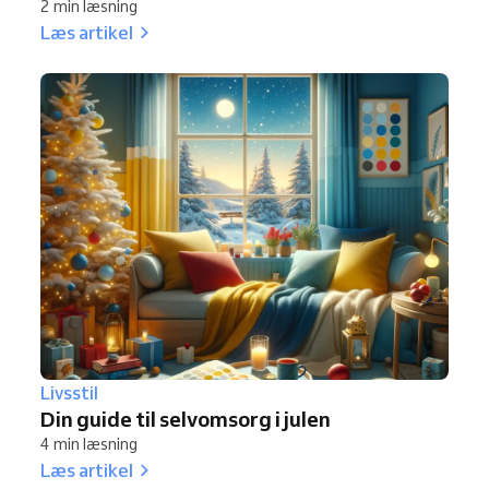
2 min læsning
Læs artikel
Livsstil
Din guide til selvomsorg i julen
4 min læsning
Læs artikel