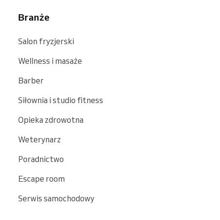
Branże
Salon fryzjerski
Wellness i masaże
Barber
Siłownia i studio fitness
Opieka zdrowotna
Weterynarz
Poradnictwo
Escape room
Serwis samochodowy