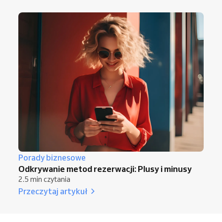
Porady biznesowe
Odkrywanie metod rezerwacji: Plusy i minusy
2.5 min czytania
Przeczytaj artykuł