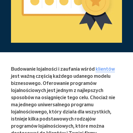
Budowanie lojalności i zaufania wśród
klientów
jest ważną częścią każdego udanego modelu
biznesowego. Oferowanie programów
lojalnościowych jest jednym z najlepszych
sposobów na osiągnięcie tego celu. Chociaż nie
ma jednego uniwersalnego programu
lojalnościowego, który działa dla wszystkich,
istnieje kilka podstawowych rodzajów
programów lojalnościowych, które można