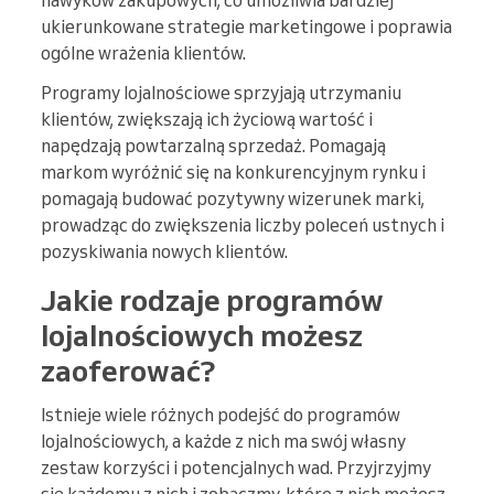
nawyków zakupowych, co umożliwia bardziej
ukierunkowane strategie marketingowe i poprawia
ogólne wrażenia klientów.
Programy lojalnościowe sprzyjają utrzymaniu
klientów, zwiększają ich życiową wartość i
napędzają powtarzalną sprzedaż. Pomagają
markom wyróżnić się na konkurencyjnym rynku i
pomagają budować pozytywny wizerunek marki,
prowadząc do zwiększenia liczby poleceń ustnych i
pozyskiwania nowych klientów.
Jakie rodzaje programów
lojalnościowych możesz
zaoferować?
Istnieje wiele różnych podejść do programów
lojalnościowych, a każde z nich ma swój własny
zestaw korzyści i potencjalnych wad. Przyjrzyjmy