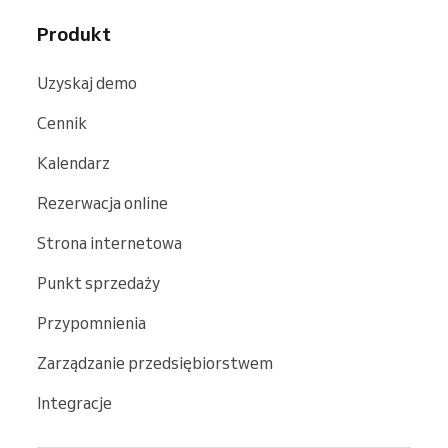
Produkt
Uzyskaj demo
Cennik
Kalendarz
Rezerwacja online
Strona internetowa
Punkt sprzedaży
Przypomnienia
Zarządzanie przedsiębiorstwem
Integracje