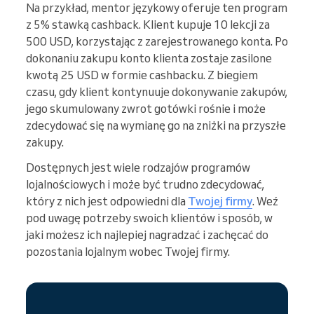
Na przykład, mentor językowy oferuje ten program
z 5% stawką cashback. Klient kupuje 10 lekcji za
500 USD, korzystając z zarejestrowanego konta. Po
dokonaniu zakupu konto klienta zostaje zasilone
kwotą 25 USD w formie cashbacku. Z biegiem
czasu, gdy klient kontynuuje dokonywanie zakupów,
jego skumulowany zwrot gotówki rośnie i może
zdecydować się na wymianę go na zniżki na przyszłe
zakupy.
Dostępnych jest wiele rodzajów programów
lojalnościowych i może być trudno zdecydować,
który z nich jest odpowiedni dla
Twojej firmy
. Weź
pod uwagę potrzeby swoich klientów i sposób, w
jaki możesz ich najlepiej nagradzać i zachęcać do
pozostania lojalnym wobec Twojej firmy.