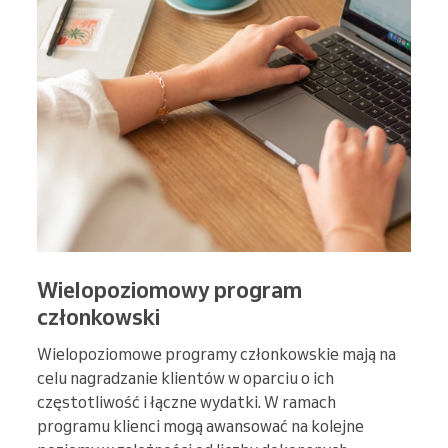
Wielopoziomowy program
członkowski
Wielopoziomowe programy członkowskie mają na
celu nagradzanie klientów w oparciu o ich
częstotliwość i łączne wydatki. W ramach
programu klienci mogą awansować na kolejne