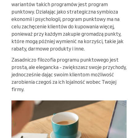
wariantów takich programów jest program
punktowy. Działając jako strategiczna symbioza
ekonomii i psychologii, program punktowy ma na
celu zachęcenie klientów do kupowania więcej,
ponieważ przy każdym zakupie gromadzą punkty,
które mogą później wymienić na korzyści, takie jak
rabaty, darmowe produkty i inne.
Zasadniczo filozofia programu punktowego jest
prosta, ale elegancka - zwiększasz swoje przychody,
jednocześnie dając swoim klientom możliwość
zarobienia czegoś za ich lojalność wobec Twojej
firmy.