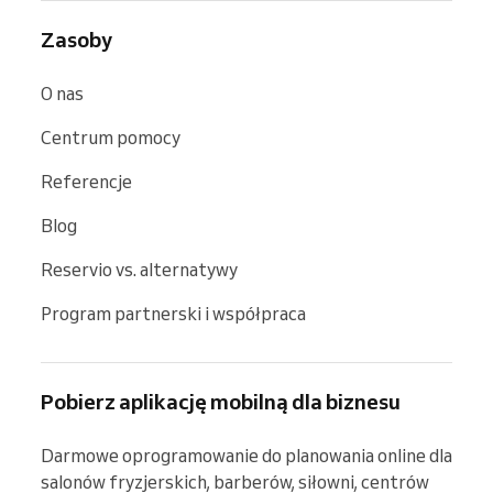
Zasoby
O nas
Centrum pomocy
Referencje
Blog
Reservio vs. alternatywy
Program partnerski i współpraca
Pobierz aplikację mobilną dla biznesu
Darmowe oprogramowanie do planowania online dla 
salonów fryzjerskich, barberów, siłowni, centrów 