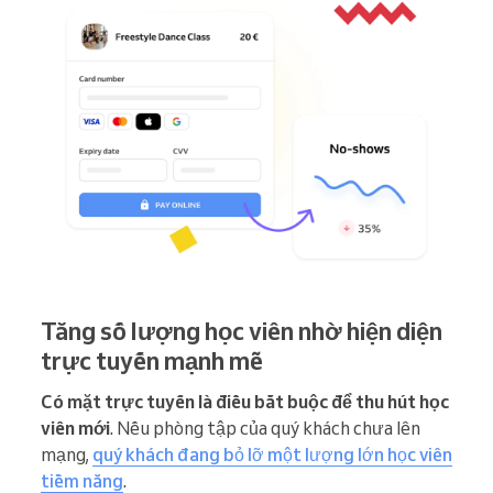
Tăng số lượng học viên nhờ hiện diện
trực tuyến mạnh mẽ
Có mặt trực tuyến là điều bắt buộc để thu hút học
viên mới
. Nếu phòng tập của quý khách chưa lên
mạng,
quý khách đang bỏ lỡ một lượng lớn học viên
tiềm năng
.