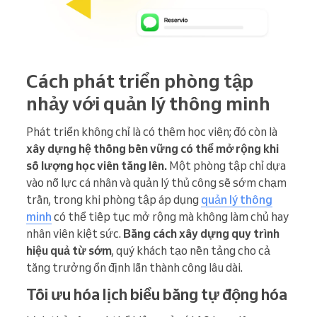
Cách phát triển phòng tập
nhảy với quản lý thông minh
Phát triển không chỉ là có thêm học viên; đó còn là
xây dựng hệ thống bền vững có thể mở rộng khi
số lượng học viên tăng lên.
Một phòng tập chỉ dựa
vào nỗ lực cá nhân và quản lý thủ công sẽ sớm chạm
trần, trong khi phòng tập áp dụng
quản lý thông
minh
có thể tiếp tục mở rộng mà không làm chủ hay
nhân viên kiệt sức.
Bằng cách xây dựng quy trình
hiệu quả từ sớm
, quý khách tạo nền tảng cho cả
tăng trưởng ổn định lẫn thành công lâu dài.
Tối ưu hóa lịch biểu bằng tự động hóa