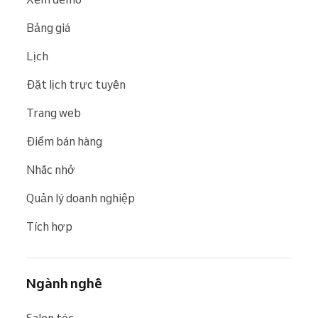
Bảng giá
Lịch
Đặt lịch trực tuyến
Trang web
Điểm bán hàng
Nhắc nhở
Quản lý doanh nghiệp
Tích hợp
Ngành nghề
Salon tóc