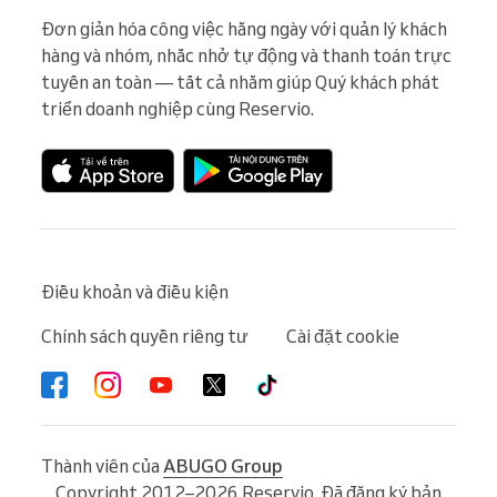
Đơn giản hóa công việc hằng ngày với quản lý khách 
hàng và nhóm, nhắc nhở tự động và thanh toán trực 
tuyến an toàn — tất cả nhằm giúp Quý khách phát 
triển doanh nghiệp cùng Reservio.
Điều khoản và điều kiện
Chính sách quyền riêng tư
Cài đặt cookie
Thành viên của
ABUGO Group
Copyright 2012–2026 Reservio. Đã đăng ký bản