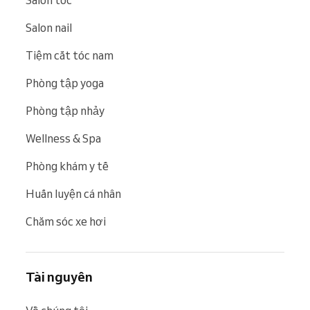
Salon nail
Tiệm cắt tóc nam
Phòng tập yoga
Phòng tập nhảy
Wellness & Spa
Phòng khám y tế
Huấn luyện cá nhân
Chăm sóc xe hơi
Tài nguyên