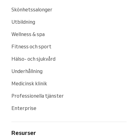
Skönhetssalonger
Utbildning
Wellness & spa
Fitness och sport
Hälso- och sjukvård
Underhållning
Medicinsk klinik
Professionella tjänster
Enterprise
Resurser