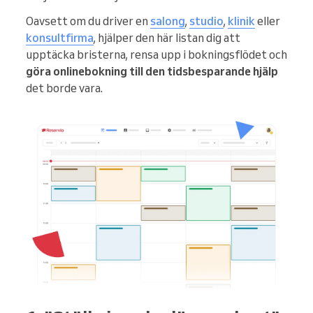
Oavsett om du driver en
salong
,
studio
,
klinik
eller
konsultfirma
, hjälper den här listan dig att
upptäcka bristerna, rensa upp i bokningsflödet och
göra onlinebokning till den tidsbesparande hjälp
det borde vara.