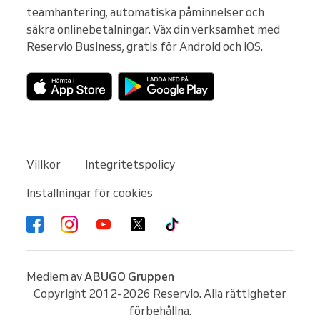
teamhantering, automatiska påminnelser och 
säkra onlinebetalningar. Väx din verksamhet med 
Reservio Business, gratis för Android och iOS.
Villkor
Integritetspolicy
Inställningar för cookies
Medlem av
ABUGO Gruppen
Copyright 2012-2026 Reservio. Alla rättigheter
förbehållna.