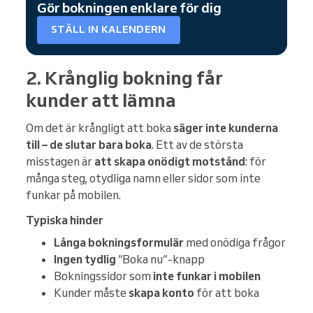
Gör bokningen enklare för dig
STÄLL IN KALENDERN
2. Krånglig bokning får
kunder att lämna
Om det är krångligt att boka
säger inte kunderna
till – de slutar bara boka
. Ett av de största
misstagen är
att skapa onödigt motstånd
: för
många steg, otydliga namn eller sidor som inte
funkar på mobilen.
Typiska hinder
Långa bokningsformulär
med onödiga frågor
Ingen tydlig
“Boka nu”-knapp
Bokningssidor som
inte funkar i mobilen
Kunder måste
skapa konto
för att boka