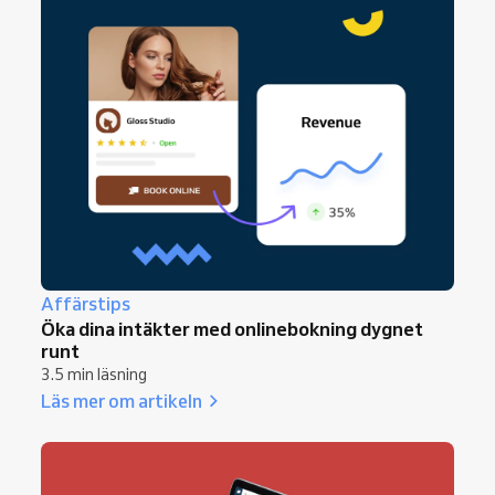
Affärstips
Öka dina intäkter med onlinebokning dygnet
runt
3.5 min läsning
Läs mer om artikeln