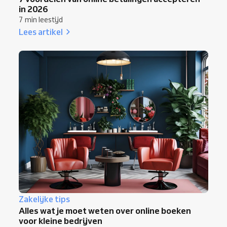
in 2026
7 min leestijd
Lees artikel
Zakelijke tips
Alles wat je moet weten over online boeken
voor kleine bedrijven