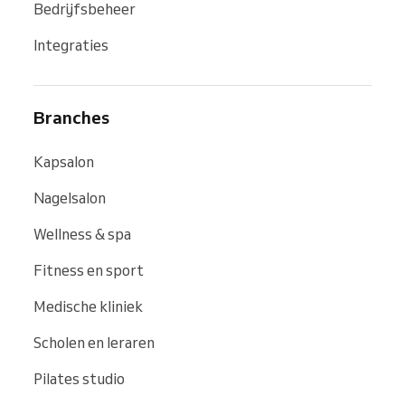
Bedrijfsbeheer
Integraties
Branches
Kapsalon
Nagelsalon
Wellness & spa
Fitness en sport
Medische kliniek
Scholen en leraren
Pilates studio