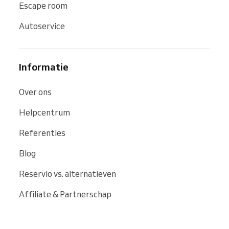
Escape room
Autoservice
Informatie
Over ons
Helpcentrum
Referenties
Blog
Reservio vs. alternatieven
Affiliate & Partnerschap