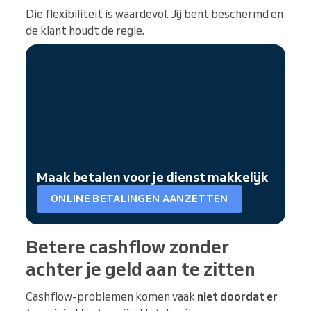
Die flexibiliteit is waardevol. Jij bent beschermd en
de klant houdt de regie.
Maak betalen voor je dienst makkelijk
ONLINE BETALINGEN AANZETTEN
Betere cashflow zonder
achter je geld aan te zitten
Cashflow-problemen komen vaak
niet doordat er