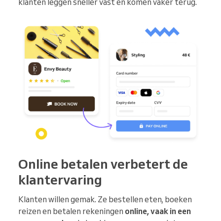
klanten leggen sneller vast en komen vaker terug.
Online betalen verbetert de
klantervaring
Klanten willen gemak. Ze bestellen eten, boeken
reizen en betalen rekeningen
online, vaak in een