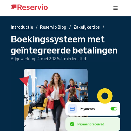
/
/
/
Introductie
Reservio Blog
Zakelijke tips
Boekingssysteem met
geïntegreerde betalingen
Bijgewerkt op 4 mei 2026
4 min leestijd