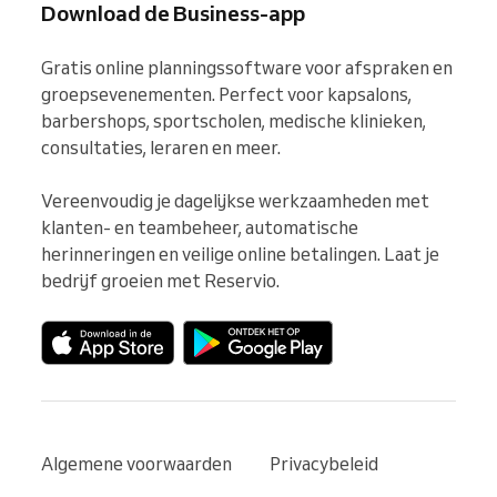
Download de Business-app
Gratis online planningssoftware voor afspraken en 
groepsevenementen. Perfect voor kapsalons, 
barbershops, sportscholen, medische klinieken, 
consultaties, leraren en meer.

Vereenvoudig je dagelijkse werkzaamheden met 
klanten- en teambeheer, automatische 
herinneringen en veilige online betalingen. Laat je 
bedrijf groeien met Reservio.
Algemene voorwaarden
Privacybeleid