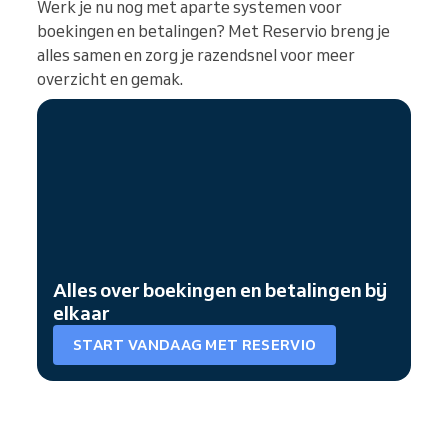
Werk je nu nog met aparte systemen voor
boekingen en betalingen? Met Reservio breng je
alles samen en zorg je razendsnel voor meer
overzicht en gemak.
Alles over boekingen en betalingen bij
elkaar
START VANDAAG MET RESERVIO