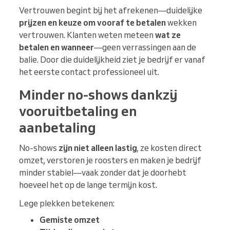
Vertrouwen begint bij het afrekenen—duidelijke
prijzen en keuze om vooraf te betalen
wekken
vertrouwen. Klanten weten meteen
wat ze
betalen en wanneer
—geen verrassingen aan de
balie. Door die duidelijkheid ziet je bedrijf er vanaf
het eerste contact professioneel uit.
Minder no-shows dankzij
vooruitbetaling en
aanbetaling
No-shows
zijn niet alleen lastig
, ze kosten direct
omzet, verstoren je roosters en maken je bedrijf
minder stabiel—vaak zonder dat je doorhebt
hoeveel het op de lange termijn kost.
Lege plekken betekenen:
Gemiste omzet