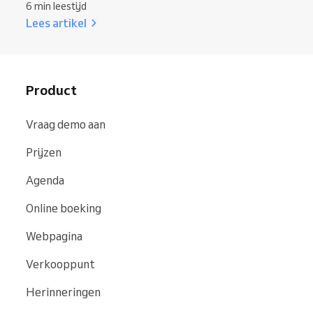
6 min leestijd
Lees artikel
Product
Vraag demo aan
Prijzen
Agenda
Online boeking
Webpagina
Verkooppunt
Herinneringen