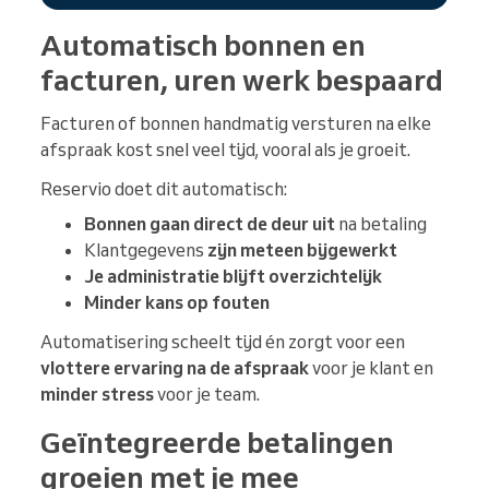
Automatisch bonnen en
facturen, uren werk bespaard
Facturen of bonnen handmatig versturen na elke
afspraak kost snel veel tijd, vooral als je groeit.
Reservio doet dit automatisch:
Bonnen gaan direct de deur uit
na betaling
Klantgegevens
zijn meteen bijgewerkt
Je administratie blijft overzichtelijk
Minder kans op fouten
Automatisering scheelt tijd én zorgt voor een
vlottere ervaring na de afspraak
voor je klant en
minder stress
voor je team.
Geïntegreerde betalingen
groeien met je mee