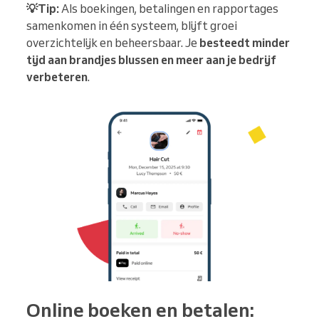
💡Tip:
Als boekingen, betalingen en rapportages
samenkomen in één systeem, blijft groei
overzichtelijk en beheersbaar. Je
besteedt minder
tijd aan brandjes blussen en meer aan je bedrijf
verbeteren
.
Online boeken en betalen: