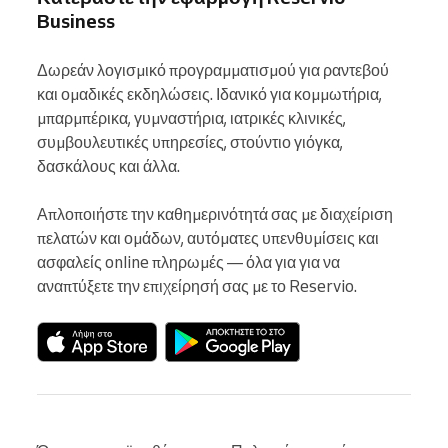
Business
Δωρεάν λογισμικό προγραμματισμού για ραντεβού 
και ομαδικές εκδηλώσεις. Ιδανικό για κομμωτήρια, 
μπαρμπέρικα, γυμναστήρια, ιατρικές κλινικές, 
συμβουλευτικές υπηρεσίες, στούντιο γιόγκα, 
δασκάλους και άλλα.

Απλοποιήστε την καθημερινότητά σας με διαχείριση 
πελατών και ομάδων, αυτόματες υπενθυμίσεις και 
ασφαλείς online πληρωμές — όλα για για να 
αναπτύξετε την επιχείρησή σας με το Reservio.