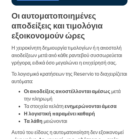
Οι αυτοματοποιημένες
αποδείξεις και τιμολόγια
εξοικονομούν ώρες
Η χειροκίνητη δημιουργία τιμολογίων ή η αποστολή
αποδείξεων μετά από κάθε ραντεβού συσσωρεύεται
γρήγορα, ειδικά όσο μεγαλώνει η επιχείρησή σας.
Το λογισμικό κρατήσεων της Reservio το διαχειρίζεται
αυτόματα:
Οι αποδείξεις αποστέλλονται αμέσως
μετά
την πληρωμή
Τα στοιχεία πελάτη
ενημερώνονται άμεσα
Η λογιστική παραμένει καθαρή
Τα λάθη
μειώνονται
Αυτού του είδους η αυτοματοποίηση δεν εξοικονομεί