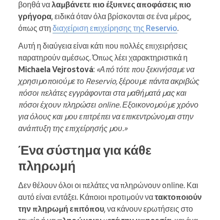
βοηθά να
λαμβάνετε πιο έξυπνες αποφάσεις πιο
γρήγορα
, ειδικά όταν όλα βρίσκονται σε ένα μέρος,
όπως στη
διαχείριση επιχείρησης της Reservio
.
Αυτή η διαύγεια είναι κάτι που πολλές επιχειρήσεις
παρατηρούν αμέσως. Όπως λέει χαρακτηριστικά η
Michaela Vejrostová
:
«Από τότε που ξεκινήσαμε να
χρησιμοποιούμε το Reservio, ξέρουμε πάντα ακριβώς
πόσοι πελάτες εγγράφονται στα μαθήματά μας και
πόσοι έχουν πληρώσει online. Εξοικονομούμε χρόνο
για όλους και μου επιτρέπει να επικεντρώνομαι στην
ανάπτυξη της επιχείρησής μου.»
Ένα σύστημα για κάθε
πληρωμή
Δεν θέλουν όλοι οι πελάτες να πληρώνουν online. Και
αυτό είναι εντάξει. Κάποιοι προτιμούν να
τακτοποιούν
την πληρωμή επιτόπου
, να κάνουν ερωτήσεις στο