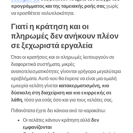
προγράμματος και της ταμειακής ροής σας
χωρίς
να προσθέτετε πολυπλοκότητα.
Γιατί η κράτηση και οι
πληρωμές δεν ανήκουν πλέον
σε ξεχωριστά εργαλεία
Όταν οι κρατήσεις και οι πληρωμές λειτουργούν σε
διαφορετικά συστήματα, μικρές
αναποτελεσματικότητες γίνονται γρήγορα μεγαλύτερα
προβλήματα. Αυτό που θα έπρεπε να είναι μια ομαλή
εμπειρία πελάτη γίνεται
κατακερματισμένη, πιο
δύσκολη στη διαχείριση και πιο επιρρεπής σε
λάθη
, τόσο για εσάς όσο και για τους πελάτες σας.
Πιθανότατα έχετε δει κάποια από τα παρακάτω:
Οι πελάτες κάνουν κράτηση αλλά
δεν
εμφανίζονται