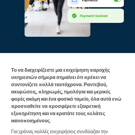
Το να διαχειρίζεστε μια επιχείρηση παροχής
υπηρεσιών σήμερα σημαίνει ότι πρέπει να
συντονίζετε πολλά ταυτόχρονα. Ραντεβού,
ακυρώσεις, πληρωμές, τιμολόγια και μερικές
φορές ακόμη και ένα φυσικό ταμείο, όλα αυτά ενώ
προσπαθείτε να προσφέρετε εξαιρετική
εξυπηρέτηση και να κρατάτε τους πελάτες
ικανοποιημένους.
Για χρόνια, πολλές επιχειρήσεις συνδύαζαν την