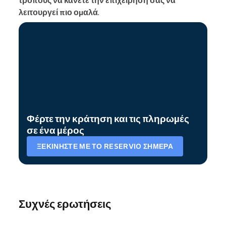
τρόπους να κάνετε την επιχείρησή σας να
λειτουργεί πιο ομαλά
.
Φέρτε την κράτηση και τις πληρωμές
σε ένα μέρος
ΞΕΚΙΝΉΣΤΕ ΜΕ ΤΟ RESERVIO ΣΉΜΕΡΑ
Συχνές ερωτήσεις