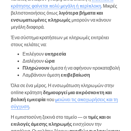
κράτησης φαίνεται πολύ μεγάλη ή περίπλοκη
. Μικρές
βελτιστοποιήσεις όπως
λιγότερα βήματα και
ενσωματωμένες πληρωμές
μπορούν να κάνουν
μεγάλη διαφορά.
Ένα σύστημα κρατήσεων με πληρωμές επιτρέπει
στους πελάτες να:
Επιλέγουν
υπηρεσία
Διαλέγουν
ώρα
Πληρώνουν
άμεσα ή να αφήνουν προκαταβολή
Λαμβάνουν άμεση
επιβεβαίωση
Όλα σε ένα μέρος. Η ενσωμάτωση πληρωμών στην
online κράτηση
δημιουργεί μια απρόσκοπτη και
βολική εμπειρία
που
μειώνει τις αποχωρήσεις και τη
σύγχυση
.
Η εμπιστοσύνη ξεκινά στο ταμείο — οι
τιμές και οι
επιλογές άμεσης πληρωμής
ενισχύουν την
ασφάλεια. Οι πελάτες ξέρουν
ακριβώς τι πληρώνουν