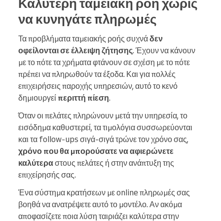
Καλύτερη ταμειακή ροή χωρίς
να κυνηγάτε πληρωμές
Τα προβλήματα ταμειακής ροής συχνά
δεν
οφείλονται σε έλλειψη ζήτησης
. Έχουν να κάνουν
με το πότε τα χρήματα φτάνουν σε σχέση με το πότε
πρέπει να πληρωθούν τα έξοδα. Και για πολλές
επιχειρήσεις παροχής υπηρεσιών, αυτό το κενό
δημιουργεί
περιττή πίεση
.
Όταν οι πελάτες πληρώνουν μετά την υπηρεσία, το
εισόδημα καθυστερεί, τα τιμολόγια συσσωρεύονται
και τα follow-ups σιγά-σιγά τρώνε τον χρόνο σας,
χρόνο που θα μπορούσατε να αφιερώνετε
καλύτερα
στους πελάτες ή στην ανάπτυξη της
επιχείρησής σας.
Ένα σύστημα κρατήσεων με online πληρωμές σας
βοηθά να ανατρέψετε αυτό το μοντέλο. Αν ακόμα
αποφασίζετε ποια λύση ταιριάζει καλύτερα στην