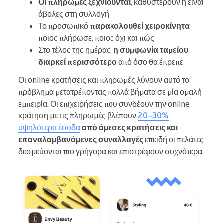
Οι πληρωμές ξεχνιούνται
, καθυστερούν ή είναι
άβολες στη συλλογή
Το προσωπικό
παρακολουθεί χειροκίνητα
ποιος πλήρωσε, ποιος όχι και πώς
Στο τέλος της ημέρας,
η συμφωνία ταμείου
διαρκεί περισσότερο
από όσο θα έπρεπε
Οι online κρατήσεις και πληρωμές λύνουν αυτό το
πρόβλημα μετατρέποντας πολλά βήματα σε μία ομαλή
εμπειρία. Οι επιχειρήσεις που συνδέουν την online
κράτηση με τις πληρωμές βλέπουν
20–30%
υψηλότερα έσοδα
από άμεσες κρατήσεις και
επαναλαμβανόμενες συναλλαγές
επειδή οι πελάτες
δεσμεύονται πιο γρήγορα και επιστρέφουν συχνότερα.