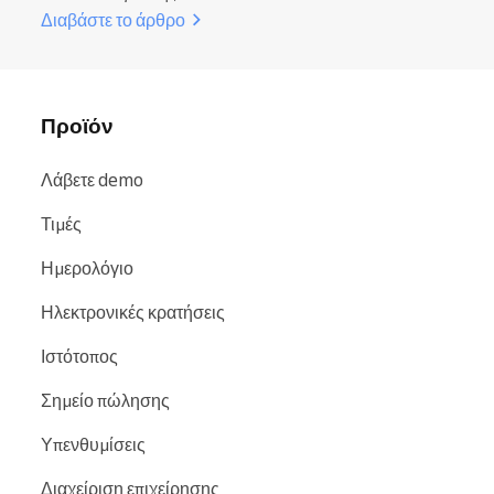
Διαβάστε το άρθρο
Προϊόν
Λάβετε demo
Τιμές
Ημερολόγιο
Ηλεκτρονικές κρατήσεις
Ιστότοπος
Σημείο πώλησης
Υπενθυμίσεις
Διαχείριση επιχείρησης