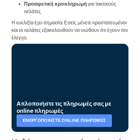
Προαιρετική προπληρωμή
για τακτικούς
πελάτες
Η ευελιξία έχει σημασία. Εσείς μένετε προστατευμένοι
και οι πελάτες εξακολουθούν να νιώθουν ότι έχουν τον
έλεγχο.
Απλοποιήστε τις πληρωμές σας με
online πληρωμές
ΕΝΕΡΓΟΠΟΙΉΣΤΕ ONLINE ΠΛΗΡΩΜΈΣ