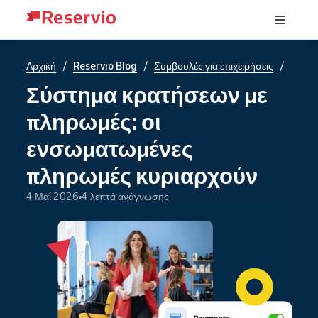
/
/
/
Αρχική
Reservio Blog
Συμβουλές για επιχειρήσεις
Σύστημα κρατήσεων με
πληρωμές: οι
ενσωματωμένες
πληρωμές κυριαρχούν
4 Μαΐ 2026
4 λεπτά ανάγνωσης