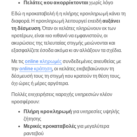
Πελάτες που απορρίπτονται
χωρίς λόγο
Εδώ η προκαταβολή ή η πλήρης προπληρωμή κάνει τη
διαφορά. Η προπληρωμή λειτουργεί επειδή
αυξάνει
τη δέσμευση
. Όταν οι πελάτες πληρώνουν εκ των
προτέρων, είναι πιο πιθανό να εμφανιστούν, οι
ακυρώσεις της τελευταίας στιγμής μειώνονται και
εξασφαλίζετε έσοδα ακόμα κι αν αλλάξουν τα σχέδια.
Με τις
online πληρωμές
συνδεδεμένες απευθείας με
την
online κράτηση
, οι πελάτες επιβεβαιώνουν τη
δέσμευσή τους τη στιγμή που κρατούν τη θέση τους,
όχι ώρες ή μέρες αργότερα.
Πολλές επιχειρήσεις παροχής υπηρεσιών πλέον
προσφέρουν:
Πλήρη προπληρωμή
για υπηρεσίες υψηλής
ζήτησης
Μερικές προκαταβολές
για μεγαλύτερα
ραντεβού