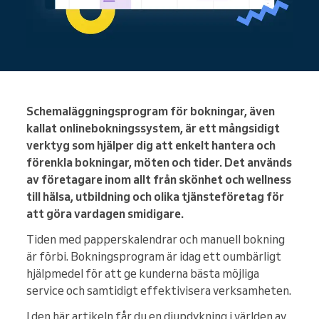
Schemaläggningsprogram för bokningar, även
kallat onlinebokningssystem, är ett mångsidigt
verktyg som hjälper dig att enkelt hantera och
förenkla bokningar, möten och tider. Det används
av företagare inom allt från skönhet och wellness
till hälsa, utbildning och olika tjänsteföretag för
att göra vardagen smidigare.
Tiden med papperskalendrar och manuell bokning
är förbi. Bokningsprogram är idag ett oumbärligt
hjälpmedel för att ge kunderna bästa möjliga
service och samtidigt effektivisera verksamheten.
I den här artikeln får du en djupdykning i världen av