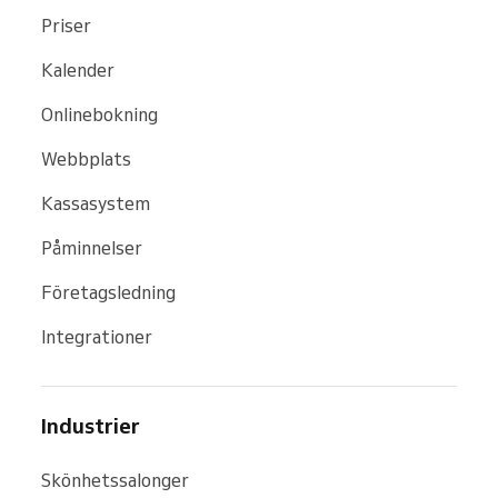
Priser
Kalender
Onlinebokning
Webbplats
Kassasystem
Påminnelser
Företagsledning
Integrationer
Industrier
Skönhetssalonger