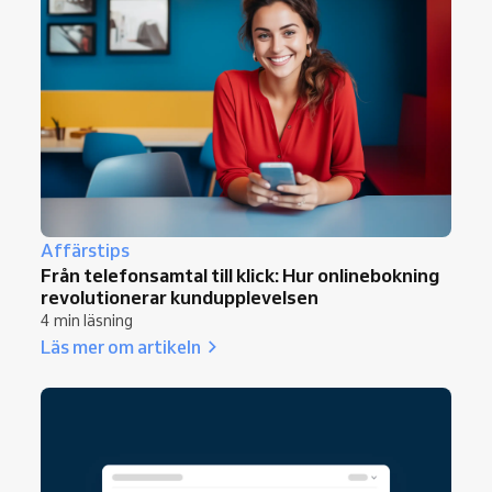
Affärstips
Från telefonsamtal till klick: Hur onlinebokning
revolutionerar kundupplevelsen
4 min läsning
Läs mer om artikeln