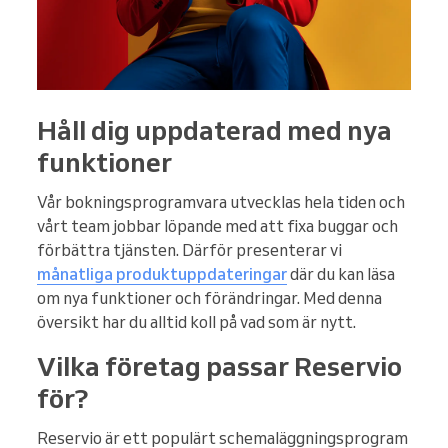
Håll dig uppdaterad med nya
funktioner
Vår bokningsprogramvara utvecklas hela tiden och
vårt team jobbar löpande med att fixa buggar och
förbättra tjänsten. Därför presenterar vi
månatliga produktuppdateringar
där du kan läsa
om nya funktioner och förändringar. Med denna
översikt har du alltid koll på vad som är nytt.
Vilka företag passar Reservio
för?
Reservio är ett populärt schemaläggningsprogram