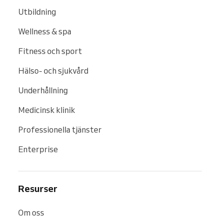
Utbildning
Wellness & spa
Fitness och sport
Hälso- och sjukvård
Underhållning
Medicinsk klinik
Professionella tjänster
Enterprise
Resurser
Om oss