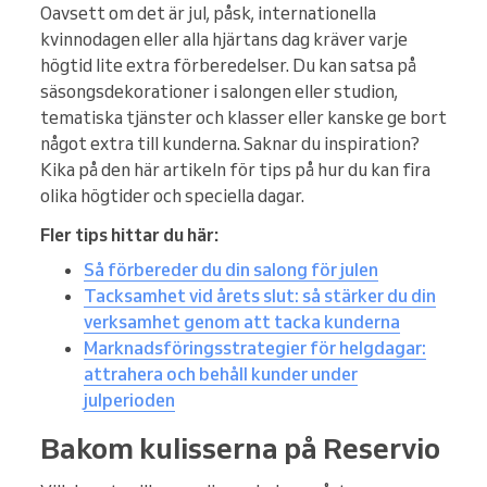
Oavsett om det är jul, påsk, internationella
kvinnodagen eller alla hjärtans dag kräver varje
högtid lite extra förberedelser. Du kan satsa på
säsongsdekorationer i salongen eller studion,
tematiska tjänster och klasser eller kanske ge bort
något extra till kunderna. Saknar du inspiration?
Kika på den här artikeln för tips på hur du kan fira
olika högtider och speciella dagar.
Fler tips hittar du här:
Så förbereder du din salong för julen
Tacksamhet vid årets slut: så stärker du din
verksamhet genom att tacka kunderna
Marknadsföringsstrategier för helgdagar:
attrahera och behåll kunder under
julperioden
Bakom kulisserna på Reservio