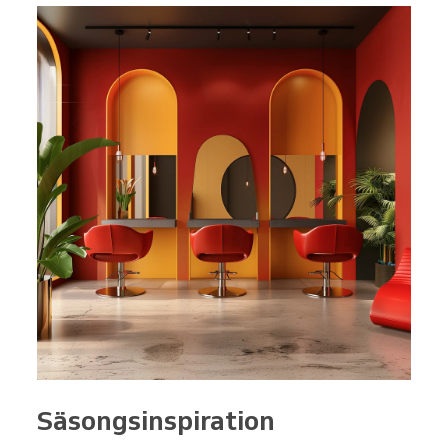
Säsongsinspiration