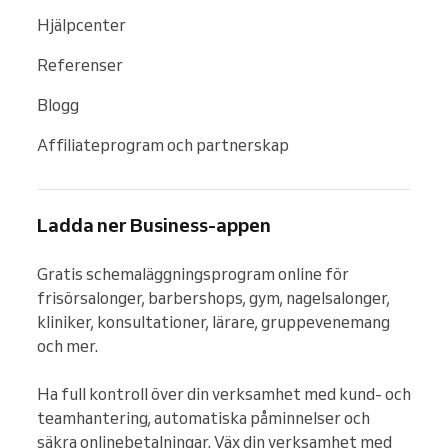
Hjälpcenter
Referenser
Blogg
Affiliateprogram och partnerskap
Ladda ner Business-appen
Gratis schemaläggningsprogram online för 
frisörsalonger, barbershops, gym, nagelsalonger, 
kliniker, konsultationer, lärare, gruppevenemang 
och mer.

Ha full kontroll över din verksamhet med kund- och 
teamhantering, automatiska påminnelser och 
säkra onlinebetalningar. Väx din verksamhet med 