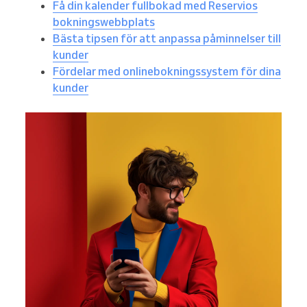
Få din kalender fullbokad med Reservios
bokningswebbplats
Bästa tipsen för att anpassa påminnelser till
kunder
Fördelar med onlinebokningssystem för dina
kunder