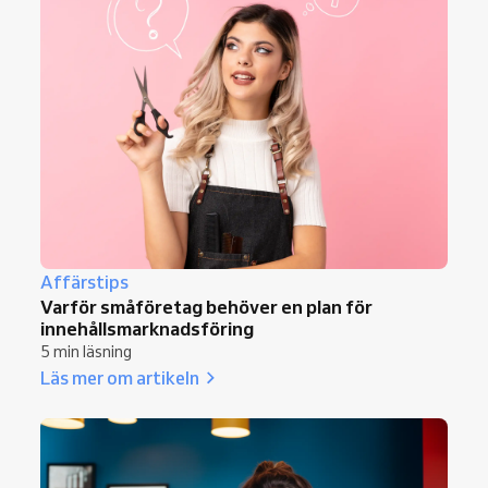
Affärstips
Varför småföretag behöver en plan för
innehållsmarknadsföring
5 min läsning
Läs mer om artikeln