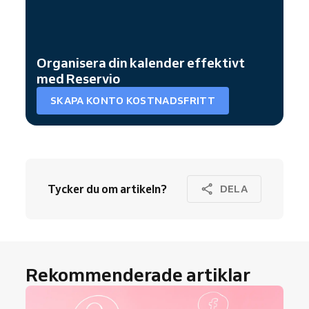
Organisera din kalender effektivt
med Reservio
SKAPA KONTO KOSTNADSFRITT
Tycker du om artikeln?
DELA
Rekommenderade artiklar