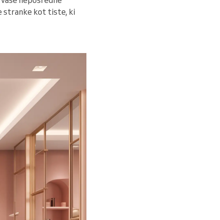
 stranke kot tiste, ki