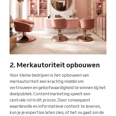
2. Merkautoriteit opbouwen
Voor kleine bedrijven is het opbouwen van
merkautoriteit een krachtig middel om
vertrouwen en geloofwaardigheid te winnen bij het
doelpubliek. Contentmarketing speelt een
centrale rol in dit proces. Door consequent
waardevolle en informatieve content te leveren,
kun je je expertise laten zien, of het nu gaat om de