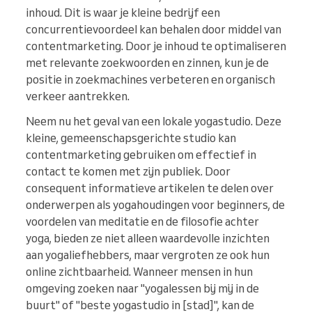
inhoud. Dit is waar je kleine bedrijf een
concurrentievoordeel kan behalen door middel van
contentmarketing. Door je inhoud te optimaliseren
met relevante zoekwoorden en zinnen, kun je de
positie in zoekmachines verbeteren en organisch
verkeer aantrekken.
Neem nu het geval van een lokale yogastudio. Deze
kleine, gemeenschapsgerichte studio kan
contentmarketing gebruiken om effectief in
contact te komen met zijn publiek. Door
consequent informatieve artikelen te delen over
onderwerpen als yogahoudingen voor beginners, de
voordelen van meditatie en de filosofie achter
yoga, bieden ze niet alleen waardevolle inzichten
aan yogaliefhebbers, maar vergroten ze ook hun
online zichtbaarheid. Wanneer mensen in hun
omgeving zoeken naar "yogalessen bij mij in de
buurt" of "beste yogastudio in [stad]", kan de