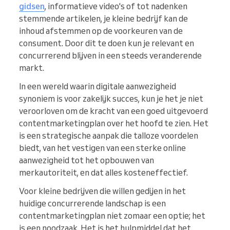
gidsen
, informatieve video's of tot nadenken
stemmende artikelen, je kleine bedrijf kan de
inhoud afstemmen op de voorkeuren van de
consument. Door dit te doen kun je relevant en
concurrerend blijven in een steeds veranderende
markt.
In een wereld waarin digitale aanwezigheid
synoniem is voor zakelijk succes, kun je het je niet
veroorloven om de kracht van een goed uitgevoerd
contentmarketingplan over het hoofd te zien. Het
is een strategische aanpak die talloze voordelen
biedt, van het vestigen van een sterke online
aanwezigheid tot het opbouwen van
merkautoriteit, en dat alles kosteneffectief.
Voor kleine bedrijven die willen gedijen in het
huidige concurrerende landschap is een
contentmarketingplan niet zomaar een optie; het
is een noodzaak. Het is het hulpmiddel dat het