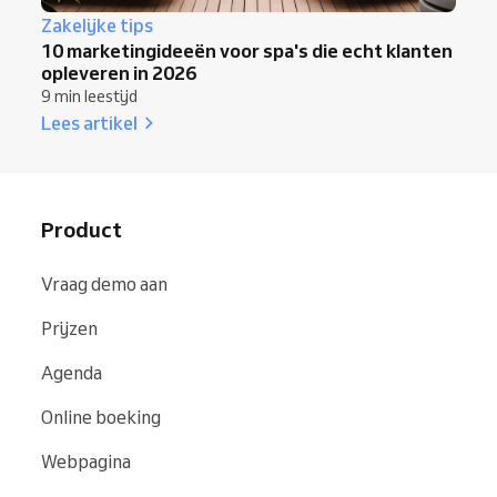
Zakelijke tips
10 marketingideeën voor spa's die echt klanten
opleveren in 2026
9 min leestijd
Lees artikel
Product
Vraag demo aan
Prijzen
Agenda
Online boeking
Webpagina