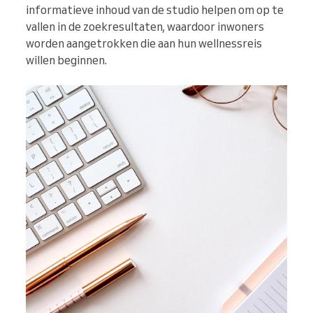
informatieve inhoud van de studio helpen om op te
vallen in de zoekresultaten, waardoor inwoners
worden aangetrokken die aan hun wellnessreis
willen beginnen.