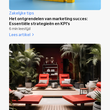
Zakelijke tips
Het ontgrendelen van marketing succes:
Essentiële strategieën en KPI's
6 min leestijd
Lees artikel