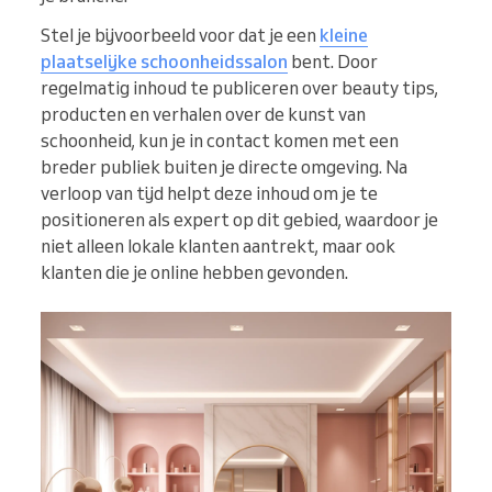
Stel je bijvoorbeeld voor dat je een
kleine
plaatselijke schoonheidssalon
bent. Door
regelmatig inhoud te publiceren over beauty tips,
producten en verhalen over de kunst van
schoonheid, kun je in contact komen met een
breder publiek buiten je directe omgeving. Na
verloop van tijd helpt deze inhoud om je te
positioneren als expert op dit gebied, waardoor je
niet alleen lokale klanten aantrekt, maar ook
klanten die je online hebben gevonden.