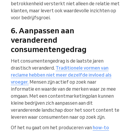
betrokkenheid versterkt niet alleen de relatie met
klanten, maar levert ook waardevolle inzichten op
voor bedrijfsgroei.
6. Aanpassen aan
veranderend
consumentengedrag
Het consumentengedrag is de laatste jaren
drastisch veranderd.
Traditionele vormen van
reclame hebben niet meer dezelfde invloed als
vroeger.
Mensen zijn actief op zoek naar
informatie en waarde van de merken waar ze mee
omgaan. Met een contentmarketingplan kunnen
kleine bedrijven zich aanpassen aan dit
veranderende landschap door het soort content te
leveren waar consumenten naar op zoek zijn.
Of het nu gaat om het produceren van
how-to