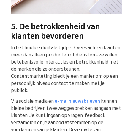
5. De betrokkenheid van
klanten bevorderen
In het huidige digitale tijdperk verwachten klanten
meer dan alleen producten of diensten - ze willen
betekenisvolle interacties en betrokkenheid met
de merken die ze ondersteunen.
Contentmarketing biedt je een manier om op een
persoonlijk niveau contact te maken met je
publiek.
Via sociale media en
e-mailnieuwsbrieven
kunnen
kleine bedrijven tweeweggesprekken aangaan met
klanten. Je kunt ingaan op vragen, feedback
verzamelen en je aanbod afstemmen op de
voorkeuren van je klanten. Deze mate van