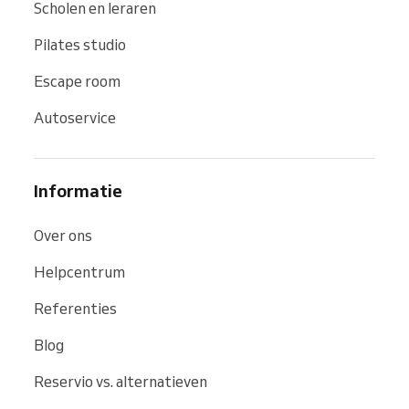
Scholen en leraren
Pilates studio
Escape room
Autoservice
Informatie
Over ons
Helpcentrum
Referenties
Blog
Reservio vs. alternatieven