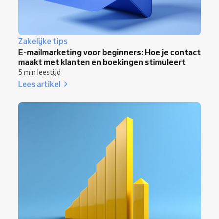
Zakelijke tips
E-mailmarketing voor beginners: Hoe je contact
maakt met klanten en boekingen stimuleert
5 min leestijd
Lees artikel