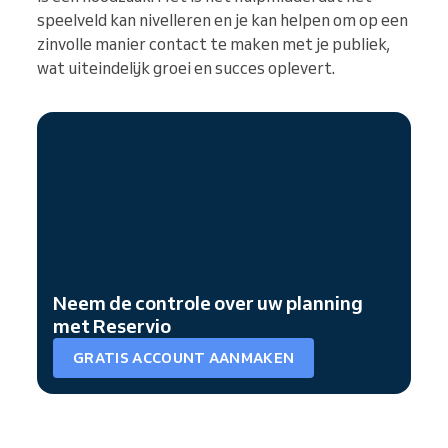
speelveld kan nivelleren en je kan helpen om op een
zinvolle manier contact te maken met je publiek,
wat uiteindelijk groei en succes oplevert.
Neem de controle over uw planning
met Reservio
GRATIS ACCOUNT AANMAKEN