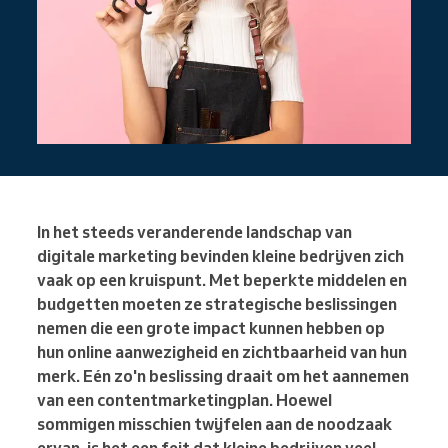
In het steeds veranderende landschap van
digitale marketing bevinden kleine bedrijven zich
vaak op een kruispunt. Met beperkte middelen en
budgetten moeten ze strategische beslissingen
nemen die een grote impact kunnen hebben op
hun online aanwezigheid en zichtbaarheid van hun
merk. Eén zo'n beslissing draait om het aannemen
van een contentmarketingplan. Hoewel
sommigen misschien twijfelen aan de noodzaak