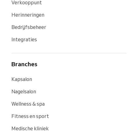
Verkooppunt
Herinneringen
Bedrijfsbeheer
Integraties
Branches
Kapsalon
Nagelsalon
Wellness & spa
Fitness en sport
Medische kliniek