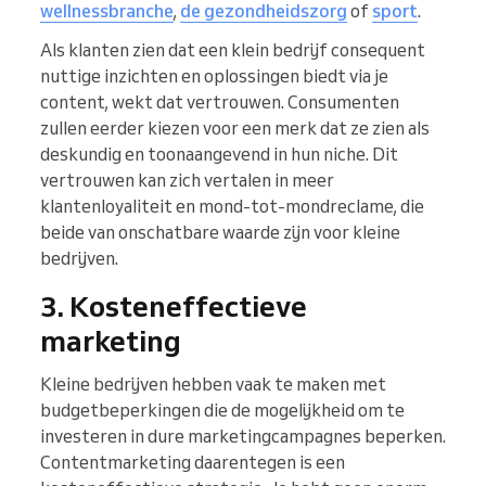
wellnessbranche
,
de gezondheidszorg
of
sport
.
Als klanten zien dat een klein bedrijf consequent
nuttige inzichten en oplossingen biedt via je
content, wekt dat vertrouwen. Consumenten
zullen eerder kiezen voor een merk dat ze zien als
deskundig en toonaangevend in hun niche. Dit
vertrouwen kan zich vertalen in meer
klantenloyaliteit en mond-tot-mondreclame, die
beide van onschatbare waarde zijn voor kleine
bedrijven.
3. Kosteneffectieve
marketing
Kleine bedrijven hebben vaak te maken met
budgetbeperkingen die de mogelijkheid om te
investeren in dure marketingcampagnes beperken.
Contentmarketing daarentegen is een