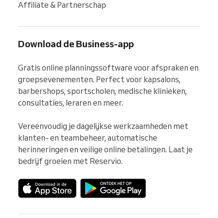
Affiliate & Partnerschap
Download de Business-app
Gratis online planningssoftware voor afspraken en 
groepsevenementen. Perfect voor kapsalons, 
barbershops, sportscholen, medische klinieken, 
consultaties, leraren en meer.

Vereenvoudig je dagelijkse werkzaamheden met 
klanten- en teambeheer, automatische 
herinneringen en veilige online betalingen. Laat je 
bedrijf groeien met Reservio.