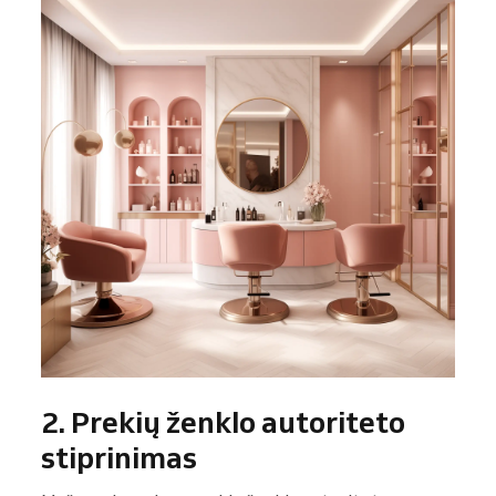
2. Prekių ženklo autoriteto
stiprinimas