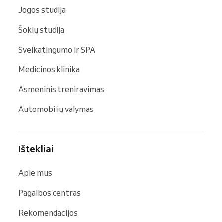
Jogos studija
Šokių studija
Sveikatingumo ir SPA
Medicinos klinika
Asmeninis treniravimas
Automobilių valymas
Ištekliai
Apie mus
Pagalbos centras
Rekomendacijos