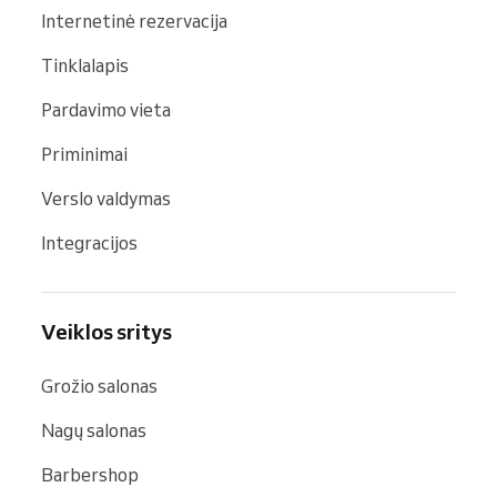
Internetinė rezervacija
Tinklalapis
Pardavimo vieta
Priminimai
Verslo valdymas
Integracijos
Veiklos sritys
Grožio salonas
Nagų salonas
Barbershop