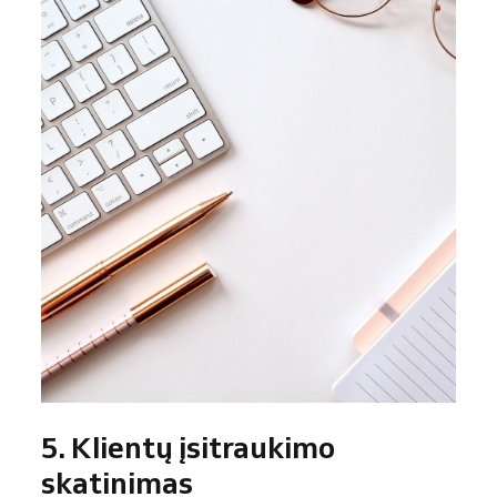
5. Klientų įsitraukimo
skatinimas