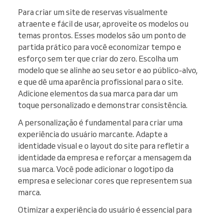
Para criar um site de reservas visualmente
atraente e fácil de usar, aproveite os modelos ou
temas prontos. Esses modelos são um ponto de
partida prático para você economizar tempo e
esforço sem ter que criar do zero. Escolha um
modelo que se alinhe ao seu setor e ao público-alvo,
e que dê uma aparência profissional para o site.
Adicione elementos da sua marca para dar um
toque personalizado e demonstrar consistência.
A personalização é fundamental para criar uma
experiência do usuário marcante. Adapte a
identidade visual e o layout do site para refletir a
identidade da empresa e reforçar a mensagem da
sua marca. Você pode adicionar o logotipo da
empresa e selecionar cores que representem sua
marca.
Otimizar a experiência do usuário é essencial para