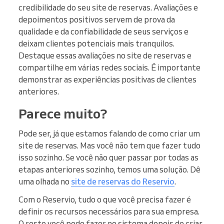
credibilidade do seu site de reservas. Avaliações e
depoimentos positivos servem de prova da
qualidade e da confiabilidade de seus serviços e
deixam clientes potenciais mais tranquilos.
Destaque essas avaliações no site de reservas e
compartilhe em várias redes sociais. É importante
demonstrar as experiências positivas de clientes
anteriores.
Parece muito?
Pode ser, já que estamos falando de como criar um
site de reservas. Mas você não tem que fazer tudo
isso sozinho. Se você não quer passar por todas as
etapas anteriores sozinho, temos uma solução. Dê
uma olhada no
site de reservas do Reservio
.
Com o Reservio, tudo o que você precisa fazer é
definir os recursos necessários para sua empresa.
O resto você pode fazer no sistema depois de criar