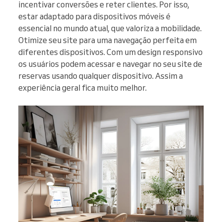
incentivar conversões e reter clientes. Por isso,
estar adaptado para dispositivos móveis é
essencial no mundo atual, que valoriza a mobilidade.
Otimize seu site para uma navegação perfeita em
diferentes dispositivos. Com um design responsivo
os usuários podem acessar e navegar no seu site de
reservas usando qualquer dispositivo. Assim a
experiência geral fica muito melhor.