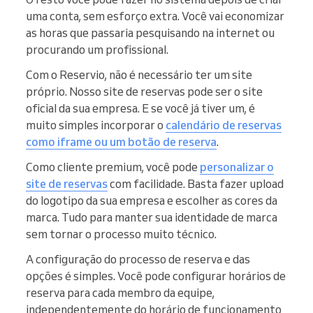
uma conta, sem esforço extra. Você vai economizar
as horas que passaria pesquisando na internet ou
procurando um profissional.
Com o Reservio, não é necessário ter um site
próprio. Nosso site de reservas pode ser o site
oficial da sua empresa. E se você já tiver um, é
muito simples incorporar o
calendário de reservas
como iframe ou um botão de reserva
.
Como cliente premium, você pode
personalizar o
site de reservas
com facilidade. Basta fazer upload
do logotipo da sua empresa e escolher as cores da
marca. Tudo para manter sua identidade de marca
sem tornar o processo muito técnico.
A configuração do processo de reserva e das
opções é simples. Você pode configurar horários de
reserva para cada membro da equipe,
independentemente do horário de funcionamento