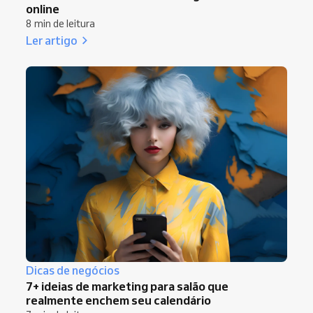
online
8 min de leitura
Ler artigo
Dicas de negócios
7+ ideias de marketing para salão que
realmente enchem seu calendário