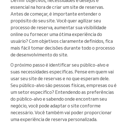
Definir objetivos, necessidades e desejos é
essencial na hora de criar um site de reservas.
Antes de começar, é importante entender o
propósito do seu site. Você quer agilizar seu
processo de reserva, aumentar sua visibilidade
online ou fornecer uma ótima experiência do
usuário? Com objetivos claramente definidos, fica
mais fácil tomar decisões durante todo o processo
de desenvolvimento do site.
O próximo passo é identificar seu público-alvo e
suas necessidades específicas. Pense em quem vai
usar seu site de reservas e no que esperam dele.
Seu público-alvo são pessoas físicas, empresas ou é
um setor específico? Entendendo as preferências
do público-alvo e sabendo onde encontram seu
negócio, você pode adaptar o site conforme
necessário. Você também vai poder proporcionar
uma experiência de reserva personalizada.