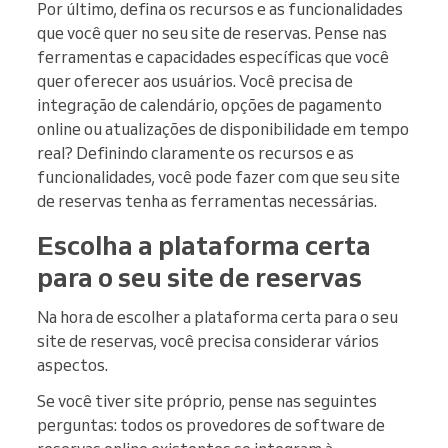
Por último, defina os recursos e as funcionalidades
que você quer no seu site de reservas. Pense nas
ferramentas e capacidades específicas que você
quer oferecer aos usuários. Você precisa de
integração de calendário, opções de pagamento
online ou atualizações de disponibilidade em tempo
real? Definindo claramente os recursos e as
funcionalidades, você pode fazer com que seu site
de reservas tenha as ferramentas necessárias.
Escolha a plataforma certa
para o seu site de reservas
Na hora de escolher a plataforma certa para o seu
site de reservas, você precisa considerar vários
aspectos.
Se você tiver site próprio, pense nas seguintes
perguntas: todos os provedores de software de