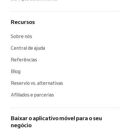
Recursos
Sobre nós
Central de ajuda
Referências
Blog
Reservio vs. alternativas
Afiliados e parcerias
Baixar o aplicativo móvel para o seu
negócio