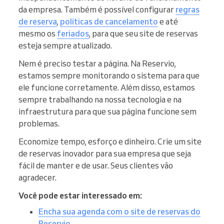
da empresa. Também é possível configurar
regras
de reserva
,
políticas de cancelamento
e até
mesmo os
feriados
, para que seu site de reservas
esteja sempre atualizado.
Nem é preciso testar a página. Na Reservio,
estamos sempre monitorando o sistema para que
ele funcione corretamente. Além disso, estamos
sempre trabalhando na nossa tecnologia e na
infraestrutura para que sua página funcione sem
problemas.
Economize tempo, esforço e dinheiro. Crie um site
de reservas inovador para sua empresa que seja
fácil de manter e de usar. Seus clientes vão
agradecer.
Você pode estar interessado em:
Encha sua agenda com o site de reservas do
Reservio