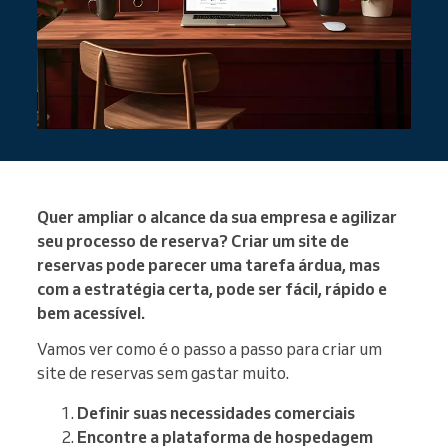
Quer ampliar o alcance da sua empresa e agilizar
seu processo de reserva? Criar um site de
reservas pode parecer uma tarefa árdua, mas
com a estratégia certa, pode ser fácil, rápido e
bem acessível.
Vamos ver como é o passo a passo para criar um
site de reservas sem gastar muito.
Definir suas necessidades comerciais
Encontre a plataforma de hospedagem