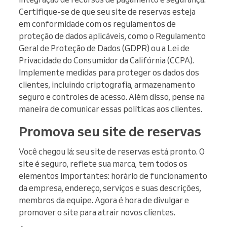
Certifique-se de que seu site de reservas esteja
em conformidade com os regulamentos de
proteção de dados aplicáveis, como o Regulamento
Geral de Proteção de Dados (GDPR) ou a Lei de
Privacidade do Consumidor da Califórnia (CCPA).
Implemente medidas para proteger os dados dos
clientes, incluindo criptografia, armazenamento
seguro e controles de acesso. Além disso, pense na
maneira de comunicar essas políticas aos clientes.
Promova seu site de reservas
Você chegou lá: seu site de reservas está pronto. O
site é seguro, reflete sua marca, tem todos os
elementos importantes: horário de funcionamento
da empresa, endereço, serviços e suas descrições,
membros da equipe. Agora é hora de divulgar e
promover o site para atrair novos clientes.