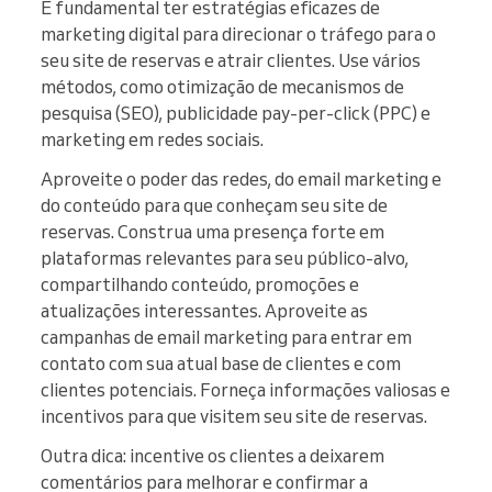
É fundamental ter estratégias eficazes de
marketing digital para direcionar o tráfego para o
seu site de reservas e atrair clientes. Use vários
métodos, como otimização de mecanismos de
pesquisa (SEO), publicidade pay-per-click (PPC) e
marketing em redes sociais.
Aproveite o poder das redes, do email marketing e
do conteúdo para que conheçam seu site de
reservas. Construa uma presença forte em
plataformas relevantes para seu público-alvo,
compartilhando conteúdo, promoções e
atualizações interessantes. Aproveite as
campanhas de email marketing para entrar em
contato com sua atual base de clientes e com
clientes potenciais. Forneça informações valiosas e
incentivos para que visitem seu site de reservas.
Outra dica: incentive os clientes a deixarem
comentários para melhorar e confirmar a