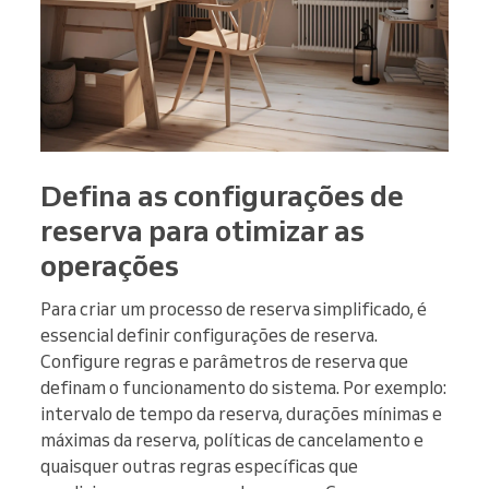
Defina as configurações de
reserva para otimizar as
operações
Para criar um processo de reserva simplificado, é
essencial definir configurações de reserva.
Configure regras e parâmetros de reserva que
definam o funcionamento do sistema. Por exemplo:
intervalo de tempo da reserva, durações mínimas e
máximas da reserva, políticas de cancelamento e
quaisquer outras regras específicas que