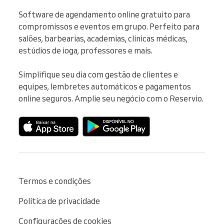
Software de agendamento online gratuito para 
compromissos e eventos em grupo. Perfeito para 
salões, barbearias, academias, clínicas médicas, 
estúdios de ioga, professores e mais.

Simplifique seu dia com gestão de clientes e 
equipes, lembretes automáticos e pagamentos 
online seguros. Amplie seu negócio com o Reservio.
Termos e condições
Política de privacidade
Configurações de cookies