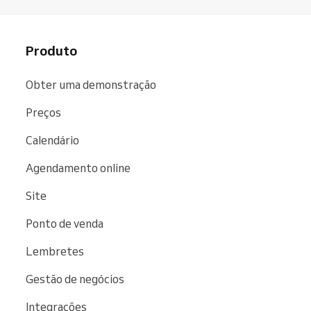
Produto
Obter uma demonstração
Preços
Calendário
Agendamento online
Site
Ponto de venda
Lembretes
Gestão de negócios
Integrações