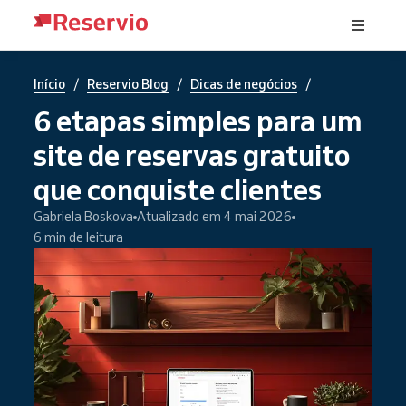
/
/
/
Início
Reservio Blog
Dicas de negócios
6 etapas simples para um
site de reservas gratuito
que conquiste clientes
Gabriela Boskova
Atualizado em 4 mai 2026
6 min de leitura