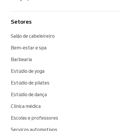
Setores
Salão de cabeleireiro
Bem-estar e spa
Barbearia
Estúdio de yoga
Estúdio de pilates
Estúdio de dança
Clínica médica
Escolas e professores
Serviços automotivos