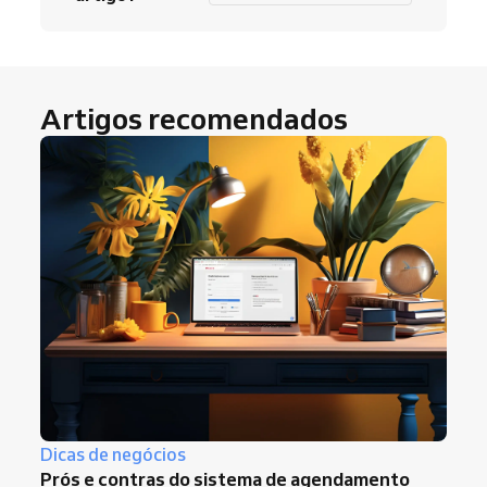
Artigos recomendados
Dicas de negócios
Prós e contras do sistema de agendamento