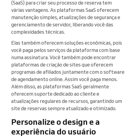
(SaaS) para criar seu processo de reserva tem
várias vantagens. As plataformas SaaS oferecem
manutenção simples, atualizações de segurança e
gerenciamento de servidor, liberando você das
complexidades técnicas.
Elas também oferecem soluções econômicas, pois
você paga pelos serviços da plataforma com base
numa assinatura. Você também pode encontrar
plataformas de criação de sites que oferecem
programas de afiliados juntamente com o software
de agendamento online. Assim você paga menos.
Além disso, as plataformas SaaS geralmente
oferecem suporte dedicado ao cliente e
atualizações regulares de recursos, garantindo um
site de reservas sempre atualizado e otimizado.
Personalize o design e a
experiência do usuário