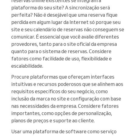
reservas online existentes se integram à
plataforma do seu site? A sincronização será
perfeita? Não é desejável que uma reserva fique
perdida em algum lugar da Internet só porque seu
site e seu calendário de reservas não conseguem se
comunicar. É essencial que você avalie diferentes
provedores, tanto para o site oficial da empresa
quanto para o sistema de reservas. Considere
fatores como facilidade de uso, flexibilidade e
escalabilidade.
Procure plataformas que ofereçam interfaces
intuitivas e recursos poderosos que se alinhem aos
requisitos específicos do seu negócio, como
inclusão da marca no site e configuração com base
nas necessidades da empresa. Considere fatores
importantes, como opções de personalização,
planos de preços e suporte ao cliente.
Usar uma plataforma de software como serviço