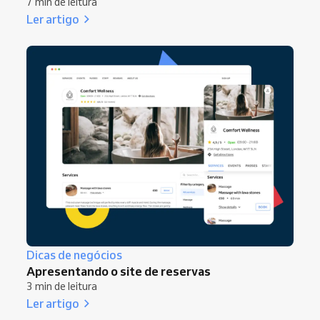
7 min de leitura
Ler artigo
Dicas de negócios
Apresentando o site de reservas
3 min de leitura
Ler artigo