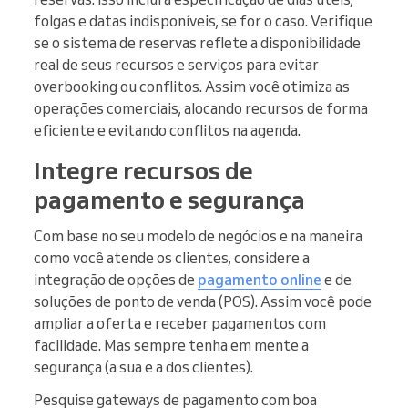
folgas e datas indisponíveis, se for o caso. Verifique
se o sistema de reservas reflete a disponibilidade
real de seus recursos e serviços para evitar
overbooking ou conflitos. Assim você otimiza as
operações comerciais, alocando recursos de forma
eficiente e evitando conflitos na agenda.
Integre recursos de
pagamento e segurança
Com base no seu modelo de negócios e na maneira
como você atende os clientes, considere a
integração de opções de
pagamento online
e de
soluções de ponto de venda (POS). Assim você pode
ampliar a oferta e receber pagamentos com
facilidade. Mas sempre tenha em mente a
segurança (a sua e a dos clientes).
Pesquise gateways de pagamento com boa