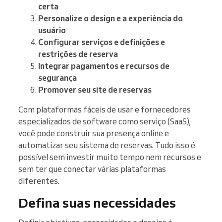
certa
Personalize o design e a experiência do
usuário
Configurar serviços e definições e
restrições de reserva
Integrar pagamentos e recursos de
segurança
Promover seu site de reservas
Com plataformas fáceis de usar e fornecedores
especializados de software como serviço (SaaS),
você pode construir sua presença online e
automatizar seu sistema de reservas. Tudo isso é
possível sem investir muito tempo nem recursos e
sem ter que conectar várias plataformas
diferentes.
Defina suas necessidades