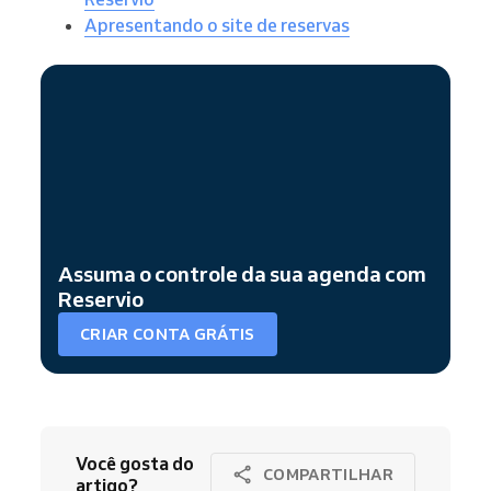
Apresentando o site de reservas
Assuma o controle da sua agenda com
Reservio
CRIAR CONTA GRÁTIS
Você gosta do
COMPARTILHAR
artigo?