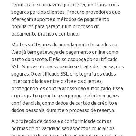
reputação e confiáveis que ofereçam transações
seguras para os clientes. Procure provedores que
ofereçam suporte a métodos de pagamento
populares para garantir um processo de
pagamento prático e contínuo.
Muitos softwares de agendamento baseados na
Web já têm gateways de pagamento online como
parte do pacote. E não se esqueça do certificado
SSL. Nunca é demais quando se trata de transações
seguras. O certificado SSL criptografa os dados
intercambiados entre o site e os clientes,
protegendo-os contra acesso não autorizado. Essa
criptografia garante a segurança de informações
confidenciais, como dados de cartão de crédito e
dados pessoais, durante o processo de reserva.
A proteção de dados e a conformidade com as
normas de privacidade são aspectos cruciais da
integração de recursos de pagamento e segurança.