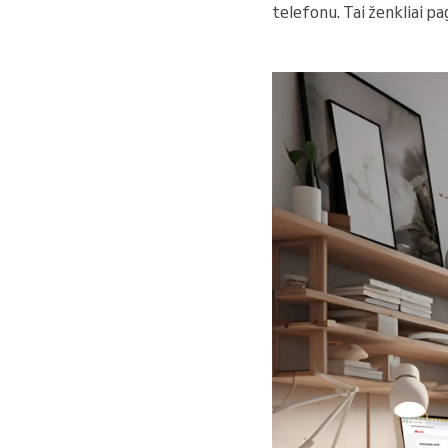
telefonu. Tai ženkliai pa