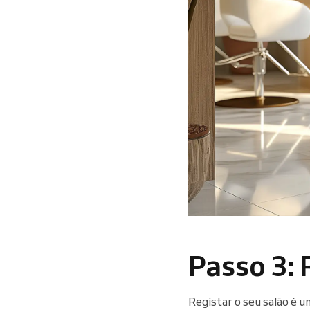
Passo 3: 
Registar o seu salão é 