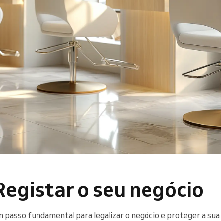
Registar o seu negócio
um passo fundamental para legalizar o negócio e proteger a su