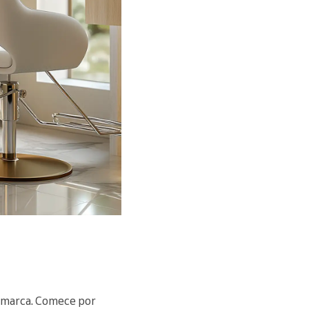
a marca. Comece por