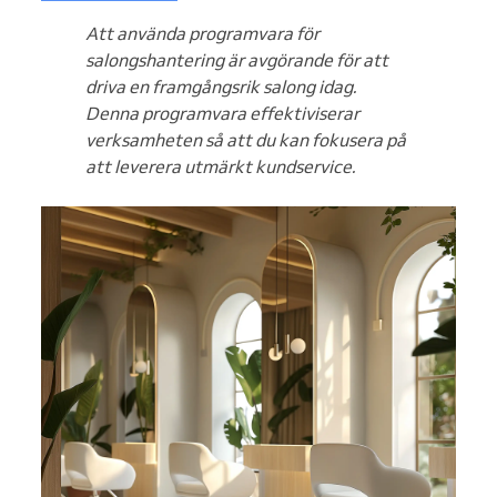
Att använda programvara för
salongshantering är avgörande för att
driva en framgångsrik salong idag.
Denna programvara effektiviserar
verksamheten så att du kan fokusera på
att leverera utmärkt kundservice.