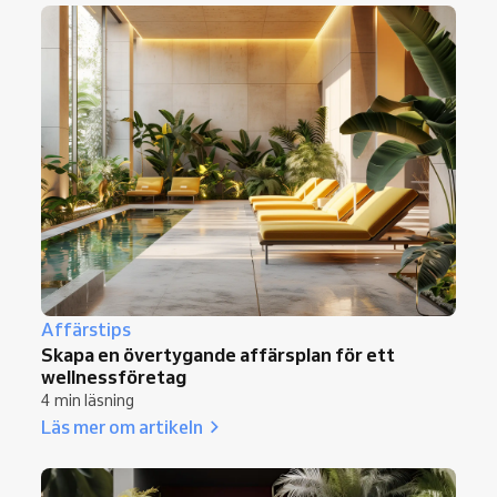
Affärstips
Skapa en övertygande affärsplan för ett
wellnessföretag
4 min läsning
Läs mer om artikeln