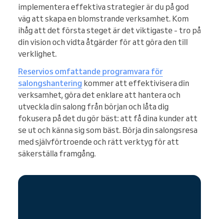
implementera effektiva strategier är du på god
väg att skapa en blomstrande verksamhet. Kom
ihåg att det första steget är det viktigaste - tro på
din vision och vidta åtgärder för att göra den till
verklighet.
Reservios omfattande programvara för
salongshantering
kommer att effektivisera din
verksamhet, göra det enklare att hantera och
utveckla din salong från början och låta dig
fokusera på det du gör bäst: att få dina kunder att
se ut och känna sig som bäst. Börja din salongsresa
med självförtroende och rätt verktyg för att
säkerställa framgång.