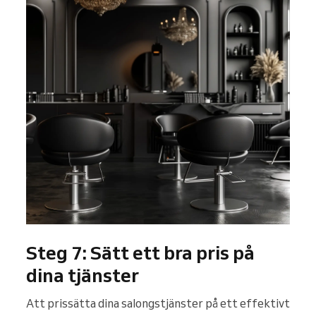
Steg 7: Sätt ett bra pris på
dina tjänster
Att prissätta dina salongstjänster på ett effektivt