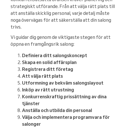
strategiskt utförande. Från att välja rätt plats till
att anställa skicklig personal, varje detalj måste
noga övervägas för att säkerställa att din salong
trivs.
Vi guidar dig genom de viktigaste stegen för att
öppna en framgångsrik salong:
Definiera ditt salongskoncept
Skapa en solid affärsplan
Registrera ditt företag
Att välja rätt plats
Utformning av bekväm salongslayout
Inköp av rätt utrustning
Konkurrenskraftig prissättning av dina
tjänster
Anställa och utbilda din personal
Välja och implementera programvara för
salonger