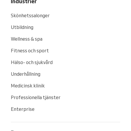
Industrier
Skönhetssalonger
Utbildning
Wellness & spa
Fitness och sport
Hälso- och sjukvård
Underhållning
Medicinsk klinik
Professionella tjänster
Enterprise