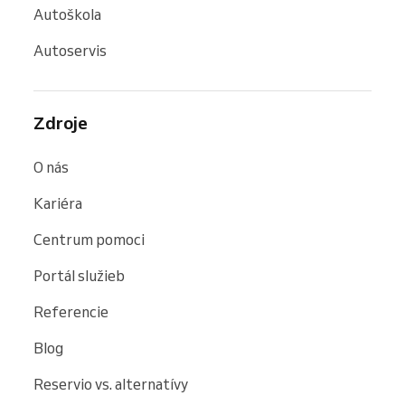
Autoškola
Autoservis
Zdroje
O nás
Kariéra
Centrum pomoci
Portál služieb
Referencie
Blog
Reservio vs. alternatívy