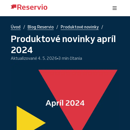
/
/
/
Úvod
Blog Reservio
Produktové novinky
Produktové novinky apríl
2024
Aktualizované 4. 5. 2026
3 min čítania