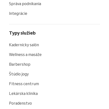
Správa podnikania
Integrácie
Typy služieb
Kadernícky salón
Wellness a masáže
Barbershop
Štúdio jogy
Fitness centrum
Lekárska klinika
Poradenstvo