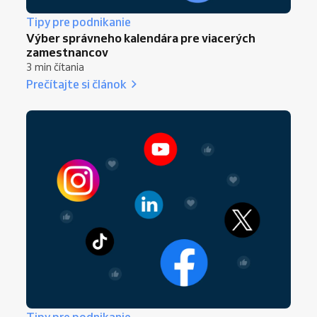
Tipy pre podnikanie
Výber správneho kalendára pre viacerých
zamestnancov
3 min čítania
Prečítajte si článok