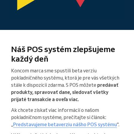
Náš POS systém zlepšujeme
každý deň
Koncom marca sme spustili beta verziu
pokladničného systému, ktorá je pre vás všetkých
stále k dispozícii zdarma. S POS môžete
predávať
produkty, spravovať dane, sledovať všetky
prijaté transakcie a oveľa viac.
Ak chcete získať viac informácií o našom
pokladničnom systéme, prečítajte si článok:
„
Predstavujeme betaverziu nášho POS systému
".