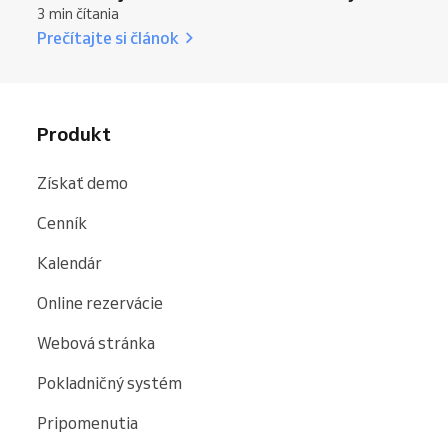
3 min čítania
Prečítajte si článok
Produkt
Získať demo
Cenník
Kalendár
Online rezervácie
Webová stránka
Pokladničný systém
Pripomenutia