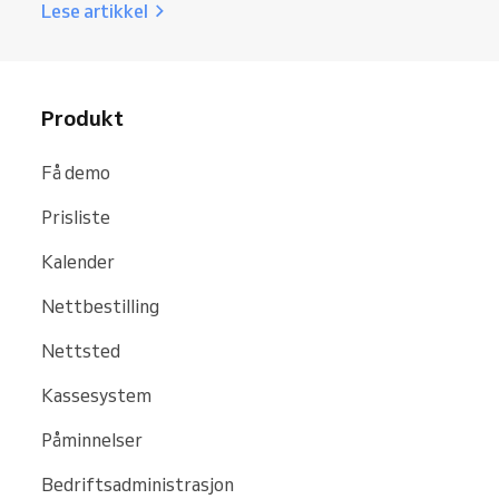
Lese artikkel
Produkt
Få demo
Prisliste
Kalender
Nettbestilling
Nettsted
Kassesystem
Påminnelser
Bedriftsadministrasjon