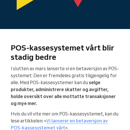
POS-kassesystemet vårt blir
stadig bedre
I slutten av mars lanserte vi en betaversjon av POS-
systemet: Den er fremdeles gratis tilgjengelig for
alle. Med POS-kassesystemer kan du
selge
produkter, administrere skatter og avgifter,
holde oversikt over alle mottatte transaksjoner
og mye mer.
Hvis du vil vite mer om POS-kassesystemet, kan du
lese artikkelen: «
Vi lanserer en betaversjon av
POS-kassesystemet vårt
».