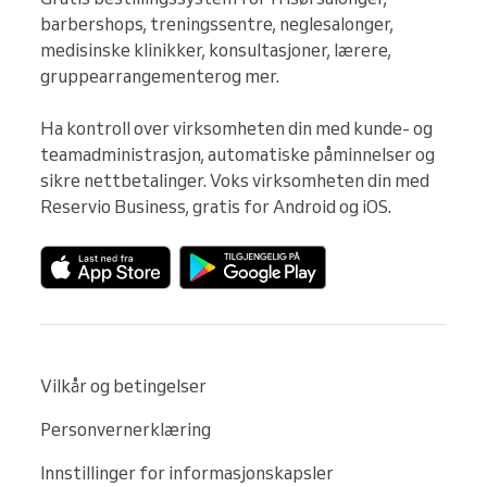
barbershops, treningssentre, neglesalonger, 
medisinske klinikker, konsultasjoner, lærere, 
gruppearrangementerog mer.

Ha kontroll over virksomheten din med kunde- og 
teamadministrasjon, automatiske påminnelser og 
sikre nettbetalinger. Voks virksomheten din med 
Reservio Business, gratis for Android og iOS.
Vilkår og betingelser
Personvernerklæring
Innstillinger for informasjonskapsler