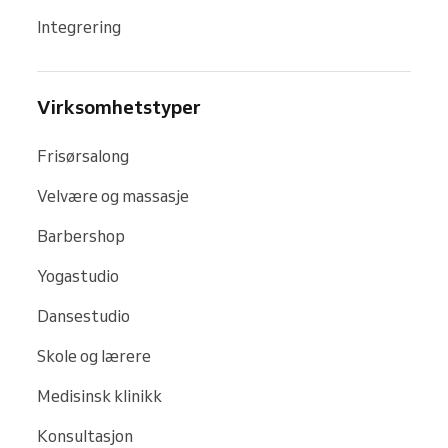
Integrering
Virksomhetstyper
Frisørsalong
Velvære og massasje
Barbershop
Yogastudio
Dansestudio
Skole og lærere
Medisinsk klinikk
Konsultasjon