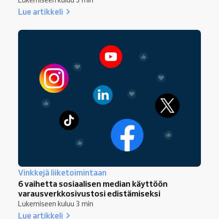
Lue artikkeli
Vinkkejä liiketoimintaan
6 vaihetta sosiaalisen median käyttöön
varausverkkosivustosi edistämiseksi
Lukemiseen kuluu 3 min
Lue artikkeli